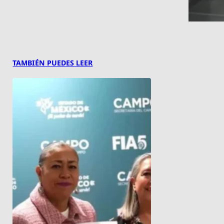
TAMBIÉN PUEDES LEER