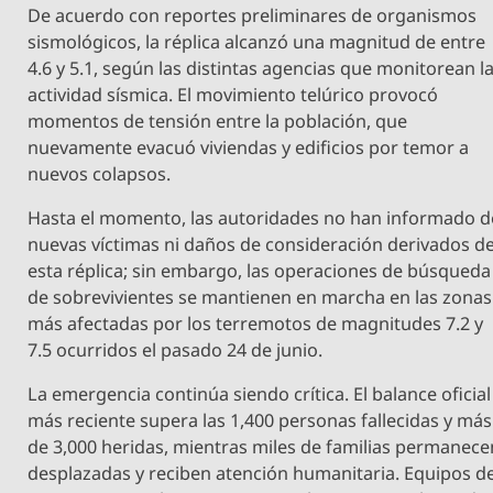
De acuerdo con reportes preliminares de organismos
sismológicos, la réplica alcanzó una magnitud de entre
4.6 y 5.1, según las distintas agencias que monitorean l
actividad sísmica. El movimiento telúrico provocó
momentos de tensión entre la población, que
nuevamente evacuó viviendas y edificios por temor a
nuevos colapsos.
Hasta el momento, las autoridades no han informado d
nuevas víctimas ni daños de consideración derivados d
esta réplica; sin embargo, las operaciones de búsqueda
de sobrevivientes se mantienen en marcha en las zonas
más afectadas por los terremotos de magnitudes 7.2 y
7.5 ocurridos el pasado 24 de junio.
La emergencia continúa siendo crítica. El balance oficial
más reciente supera las 1,400 personas fallecidas y más
de 3,000 heridas, mientras miles de familias permanece
desplazadas y reciben atención humanitaria. Equipos d