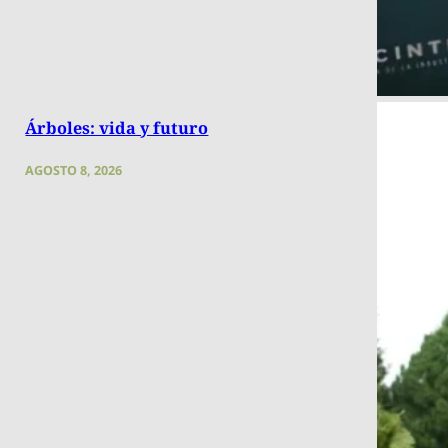
Árboles: vida y futuro
AGOSTO 8, 2026