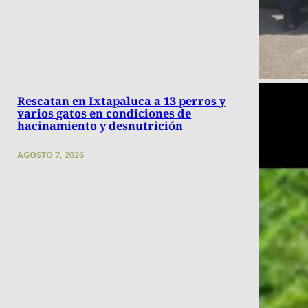
Rescatan en Ixtapaluca a 13 perros y
varios gatos en condiciones de
hacinamiento y desnutrición
AGOSTO 7, 2026