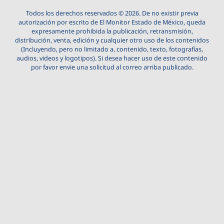
Todos los derechos reservados © 2026. De no existir previa
autorización por escrito de El Monitor Estado de México, queda
expresamente prohibida la publicación, retransmisión,
distribución, venta, edición y cualquier otro uso de los contenidos
(Incluyendo, pero no limitado a, contenido, texto, fotografías,
audios, videos y logotipos). Si desea hacer uso de este contenido
por favor envie una solicitud al correo arriba publicado.