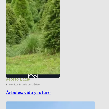
AGOSTO 8, 2026
El Monitor Estado de México
Árboles: vida y futuro