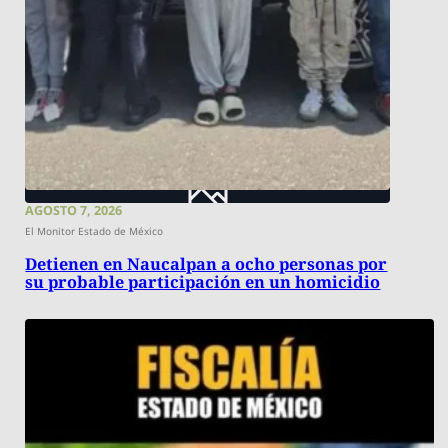
AGOSTO 7, 2026
El Monitor Estado de México
Detienen en Naucalpan a ocho personas por
su probable participación en un homicidio