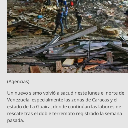
(Agencias)
Un nuevo sismo volvió a sacudir este lunes el norte de
Venezuela, especialmente las zonas de Caracas y el
estado de La Guaira, donde continúan las labores de
rescate tras el doble terremoto registrado la semana
pasada.