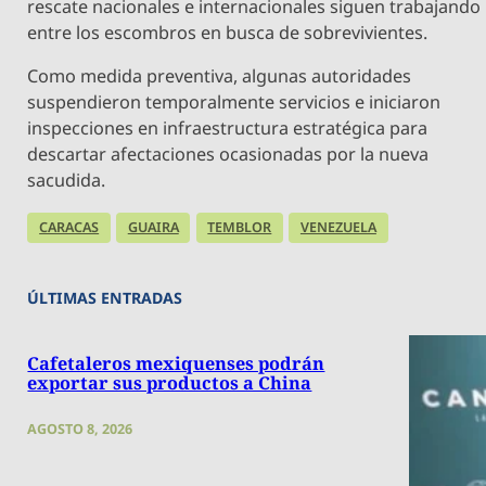
rescate nacionales e internacionales siguen trabajando
entre los escombros en busca de sobrevivientes.
Como medida preventiva, algunas autoridades
suspendieron temporalmente servicios e iniciaron
inspecciones en infraestructura estratégica para
descartar afectaciones ocasionadas por la nueva
sacudida.
CARACAS
GUAIRA
TEMBLOR
VENEZUELA
ÚLTIMAS ENTRADAS
Cafetaleros mexiquenses podrán
exportar sus productos a China
AGOSTO 8, 2026