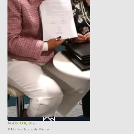
AGOSTO 8, 2026
El Monitor Estado de México