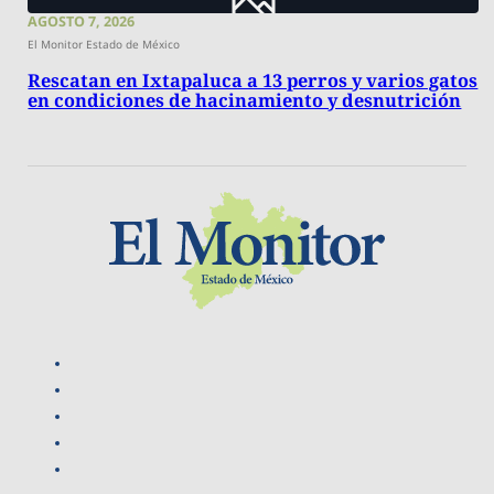
AGOSTO 7, 2026
El Monitor Estado de México
Rescatan en Ixtapaluca a 13 perros y varios gatos
en condiciones de hacinamiento y desnutrición