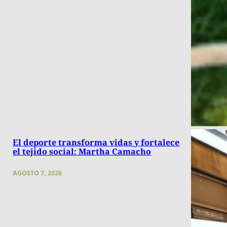
El deporte transforma vidas y fortalece
el tejido social: Martha Camacho
AGOSTO 7, 2026