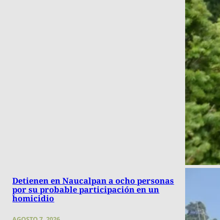
Detienen en Naucalpan a ocho personas
por su probable participación en un
homicidio
AGOSTO 7, 2026