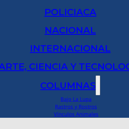
POLICIACA
NACIONAL
INTERNACIONAL
ARTE, CIENCIA Y TECNOLO
COLUMNAS
Bajo La Lupa
Rastros y Rostros
Vínculos Animales