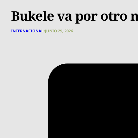
Bukele va por otro
INTERNACIONAL
•
JUNIO 29, 2026