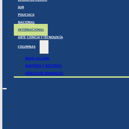
SUR
POLICIACA
NACIONAL
INTERNACIONAL
ARTE, CIENCIA Y TECNOLOGÍA
COLUMNAS
BAJO LA LUPA
RASTROS Y ROSTROS
VÍNCULOS ANIMALES