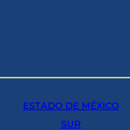
ESTADO DE MÉXICO
SUR