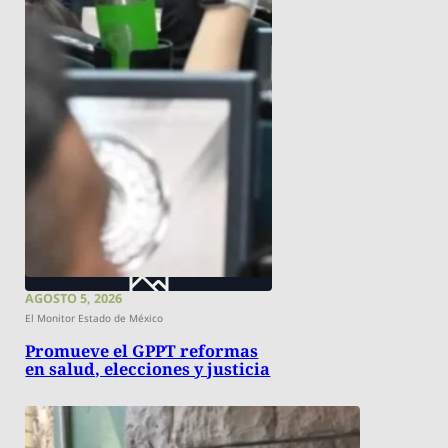
AGOSTO 5, 2026
El Monitor Estado de México
Promueve el GPPT reformas
en salud, elecciones y justicia