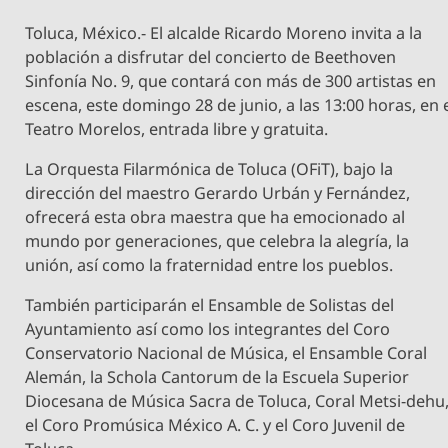
Toluca, México.- El alcalde Ricardo Moreno invita a la
población a disfrutar del concierto de Beethoven
Sinfonía No. 9, que contará con más de 300 artistas en
escena, este domingo 28 de junio, a las 13:00 horas, en 
Teatro Morelos, entrada libre y gratuita.
La Orquesta Filarmónica de Toluca (OFiT), bajo la
dirección del maestro Gerardo Urbán y Fernández,
ofrecerá esta obra maestra que ha emocionado al
mundo por generaciones, que celebra la alegría, la
unión, así como la fraternidad entre los pueblos.
También participarán el Ensamble de Solistas del
Ayuntamiento así como los integrantes del Coro
Conservatorio Nacional de Música, el Ensamble Coral
Alemán, la Schola Cantorum de la Escuela Superior
Diocesana de Música Sacra de Toluca, Coral Metsi-dehu
el Coro Promúsica México A. C. y el Coro Juvenil de