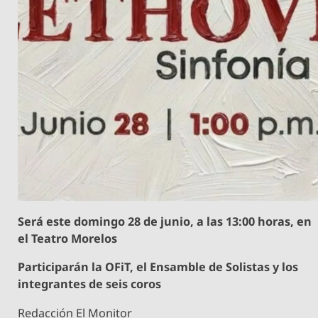
Será este domingo 28 de junio, a las 13:00 horas, en
el Teatro Morelos
Participarán la OFiT, el Ensamble de Solistas y los
integrantes de seis coros
Redacción El Monitor