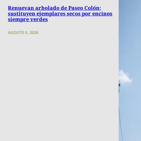
Renuevan arbolado de Paseo Colón;
sustituyen ejemplares secos por encinos
siempre verdes
AGOSTO 5, 2026