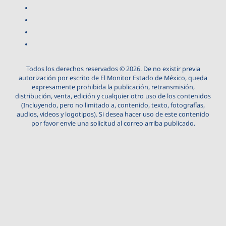
Todos los derechos reservados © 2026. De no existir previa
autorización por escrito de El Monitor Estado de México, queda
expresamente prohibida la publicación, retransmisión,
distribución, venta, edición y cualquier otro uso de los contenidos
(Incluyendo, pero no limitado a, contenido, texto, fotografías,
audios, videos y logotipos). Si desea hacer uso de este contenido
por favor envie una solicitud al correo arriba publicado.