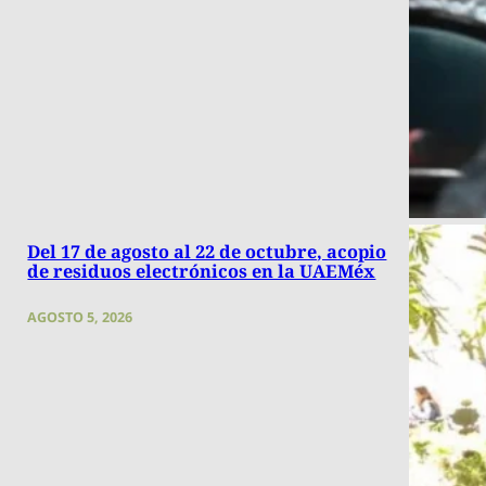
Del 17 de agosto al 22 de octubre, acopio
de residuos electrónicos en la UAEMéx
AGOSTO 5, 2026