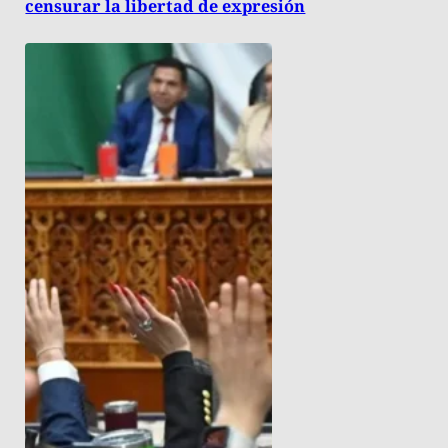
censurar la libertad de expresión