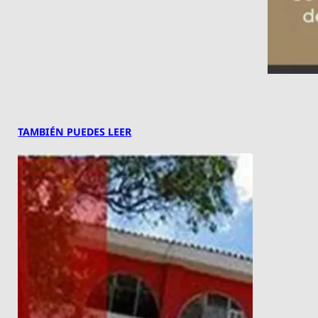
TAMBIÉN PUEDES LEER