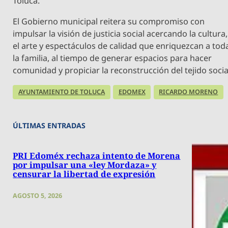
Toluca.
El Gobierno municipal reitera su compromiso con
impulsar la visión de justicia social acercando la cultura,
el arte y espectáculos de calidad que enriquezcan a tod
la familia, al tiempo de generar espacios para hacer
comunidad y propiciar la reconstrucción del tejido socia
AYUNTAMIENTO DE TOLUCA
EDOMEX
RICARDO MORENO
ÚLTIMAS ENTRADAS
PRI Edoméx rechaza intento de Morena
por impulsar una «ley Mordaza» y
censurar la libertad de expresión
AGOSTO 5, 2026