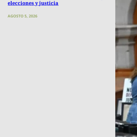
elecciones y justicia
AGOSTO 5, 2026