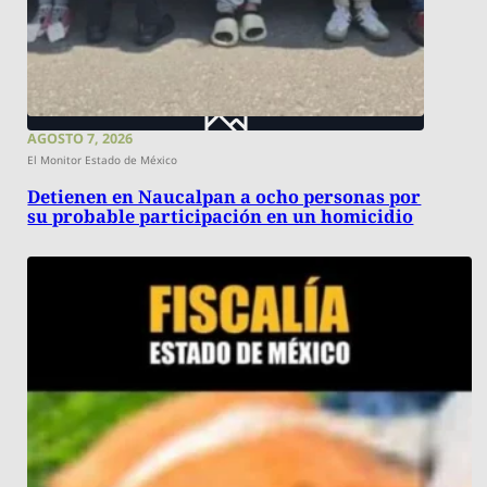
AGOSTO 7, 2026
El Monitor Estado de México
Detienen en Naucalpan a ocho personas por
su probable participación en un homicidio