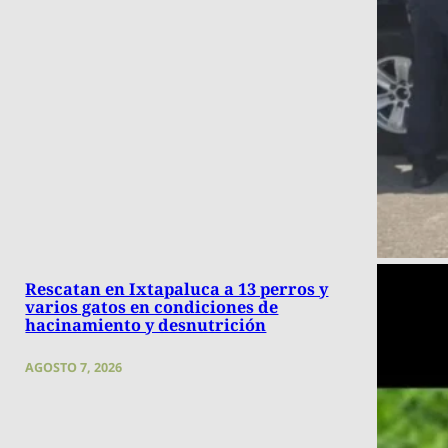
Rescatan en Ixtapaluca a 13 perros y
varios gatos en condiciones de
hacinamiento y desnutrición
AGOSTO 7, 2026