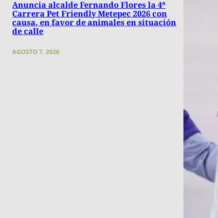
Anuncia alcalde Fernando Flores la 4ª
Carrera Pet Friendly Metepec 2026 con
causa, en favor de animales en situación
de calle
AGOSTO 7, 2026