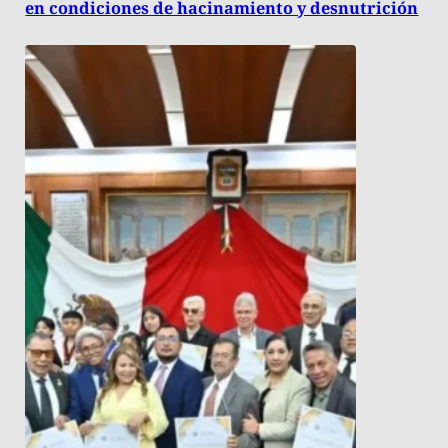
en condiciones de hacinamiento y desnutrición