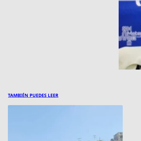
TAMBIÉN PUEDES LEER