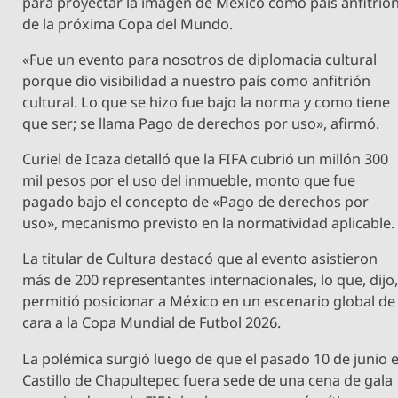
para proyectar la imagen de México como país anfitrió
de la próxima Copa del Mundo.
«Fue un evento para nosotros de diplomacia cultural
porque dio visibilidad a nuestro país como anfitrión
cultural. Lo que se hizo fue bajo la norma y como tiene
que ser; se llama Pago de derechos por uso», afirmó.
Curiel de Icaza detalló que la FIFA cubrió un millón 300
mil pesos por el uso del inmueble, monto que fue
pagado bajo el concepto de «Pago de derechos por
uso», mecanismo previsto en la normatividad aplicable.
La titular de Cultura destacó que al evento asistieron
más de 200 representantes internacionales, lo que, dijo
permitió posicionar a México en un escenario global de
cara a la Copa Mundial de Futbol 2026.
La polémica surgió luego de que el pasado 10 de junio e
Castillo de Chapultepec fuera sede de una cena de gala