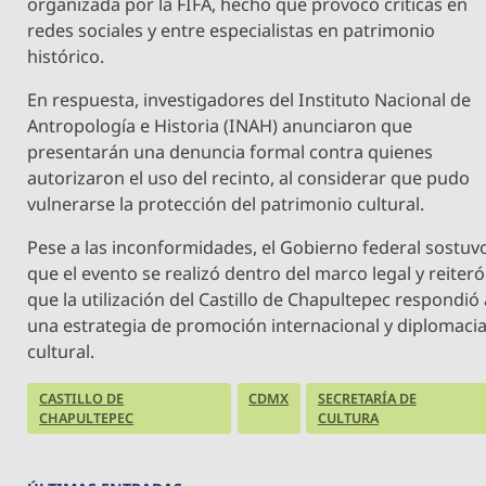
organizada por la FIFA, hecho que provocó críticas en
redes sociales y entre especialistas en patrimonio
histórico.
En respuesta, investigadores del Instituto Nacional de
Antropología e Historia (INAH) anunciaron que
presentarán una denuncia formal contra quienes
autorizaron el uso del recinto, al considerar que pudo
vulnerarse la protección del patrimonio cultural.
Pese a las inconformidades, el Gobierno federal sostuv
que el evento se realizó dentro del marco legal y reiteró
que la utilización del Castillo de Chapultepec respondió
una estrategia de promoción internacional y diplomaci
cultural.
CASTILLO DE
CDMX
SECRETARÍA DE
CHAPULTEPEC
CULTURA