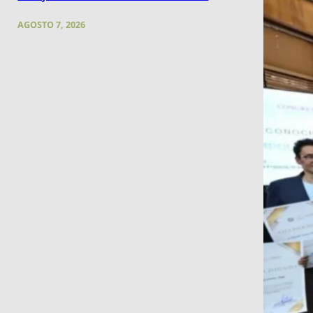
AGOSTO 7, 2026