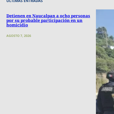
ÚLTIMAS ENTRADAS
Detienen en Naucalpan a ocho personas
por su probable participación en un
homicidio
AGOSTO 7, 2026