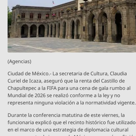
(Agencias)
Ciudad de México.- La secretaria de Cultura, Claudia
Curiel de Icaza, aseguró que la renta del Castillo de
Chapultepec a la FIFA para una cena de gala rumbo al
Mundial de 2026 se realizó conforme a la ley y no
representa ninguna violación a la normatividad vigente.
Durante la conferencia matutina de este viernes, la
funcionaria explicó que el recinto histórico fue utilizado
en el marco de una estrategia de diplomacia cultural