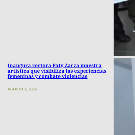
Inaugura rectora Paty Zarza muestra
artística que visibiliza las experiencias
femeninas y combate violencias
AGOSTO 7, 2026