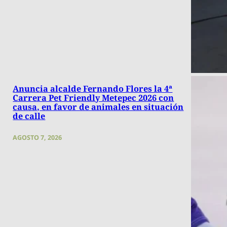
Anuncia alcalde Fernando Flores la 4ª
Carrera Pet Friendly Metepec 2026 con
causa, en favor de animales en situación
de calle
AGOSTO 7, 2026