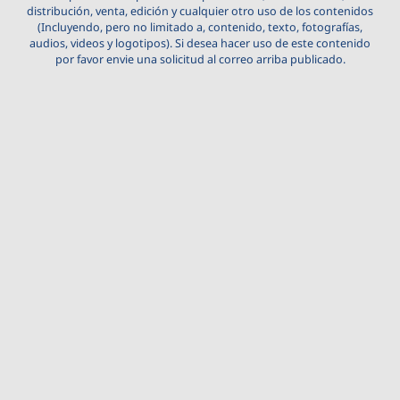
distribución, venta, edición y cualquier otro uso de los contenidos
(Incluyendo, pero no limitado a, contenido, texto, fotografías,
audios, videos y logotipos). Si desea hacer uso de este contenido
por favor envie una solicitud al correo arriba publicado.