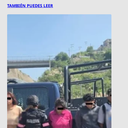
TAMBIÉN PUEDES LEER