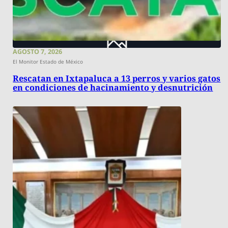
AGOSTO 7, 2026
El Monitor Estado de México
Rescatan en Ixtapaluca a 13 perros y varios gatos
en condiciones de hacinamiento y desnutrición