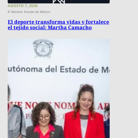
AGOSTO 7, 2026
El Monitor Estado de México
El deporte transforma vidas y fortalece
el tejido social: Martha Camacho