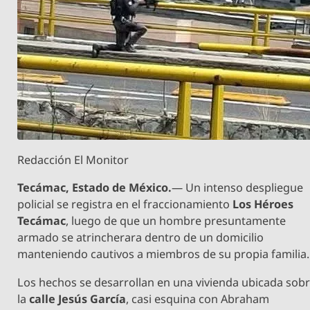
Redacción El Monitor
Tecámac, Estado de México.
— Un intenso despliegue
policial se registra en el fraccionamiento
Los Héroes
Tecámac
, luego de que un hombre presuntamente
armado se atrincherara dentro de un domicilio
manteniendo cautivos a miembros de su propia familia.
Los hechos se desarrollan en una vivienda ubicada sob
la
calle Jesús García
, casi esquina con Abraham