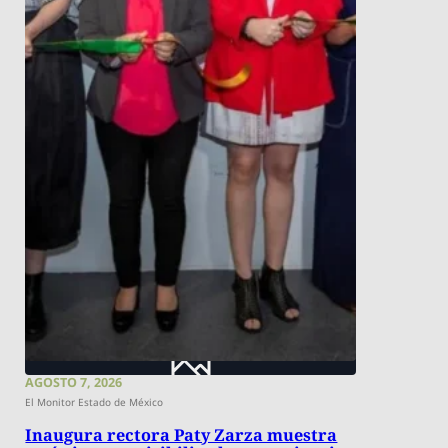
AGOSTO 7, 2026
El Monitor Estado de México
Inaugura rectora Paty Zarza muestra