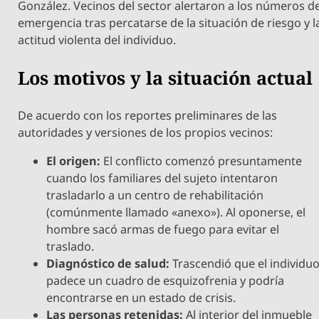
González. Vecinos del sector alertaron a los números d
emergencia tras percatarse de la situación de riesgo y l
actitud violenta del individuo.
Los motivos y la situación actual
De acuerdo con los reportes preliminares de las
autoridades y versiones de los propios vecinos:
El origen:
El conflicto comenzó presuntamente
cuando los familiares del sujeto intentaron
trasladarlo a un centro de rehabilitación
(comúnmente llamado «anexo»). Al oponerse, el
hombre sacó armas de fuego para evitar el
traslado.
Diagnóstico de salud:
Trascendió que el individu
padece un cuadro de esquizofrenia y podría
encontrarse en un estado de crisis.
Las personas retenidas:
Al interior del inmueble