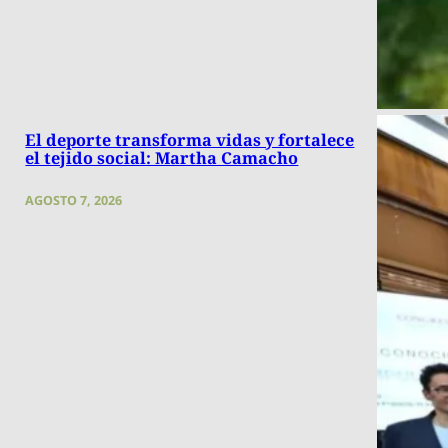
El deporte transforma vidas y fortalece
el tejido social: Martha Camacho
AGOSTO 7, 2026