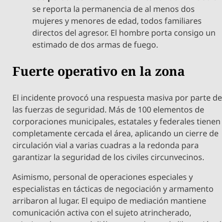
se reporta la permanencia de al menos dos
mujeres y menores de edad, todos familiares
directos del agresor. El hombre porta consigo un
estimado de dos armas de fuego.
Fuerte operativo en la zona
El incidente provocó una respuesta masiva por parte d
las fuerzas de seguridad. Más de 100 elementos de
corporaciones municipales, estatales y federales tienen
completamente cercada el área, aplicando un cierre de
circulación vial a varias cuadras a la redonda para
garantizar la seguridad de los civiles circunvecinos.
Asimismo, personal de operaciones especiales y
especialistas en tácticas de negociación y armamento
arribaron al lugar. El equipo de mediación mantiene
comunicación activa con el sujeto atrincherado,