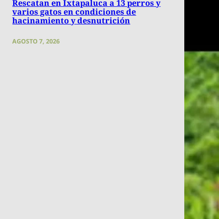
Rescatan en Ixtapaluca a 13 perros y
varios gatos en condiciones de
hacinamiento y desnutrición
AGOSTO 7, 2026