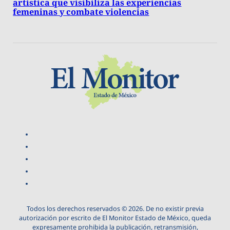
artística que visibiliza las experiencias
femeninas y combate violencias
Todos los derechos reservados © 2026. De no existir previa
autorización por escrito de El Monitor Estado de México, queda
expresamente prohibida la publicación, retransmisión,