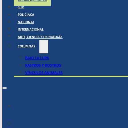
SUR
POLICIACA
NACIONAL
INTERNACIONAL
ARTE, CIENCIA Y TECNOLOGÍA
COLUMNAS
BAJO LA LUPA
RASTROS Y ROSTROS
VÍNCULOS ANIMALES