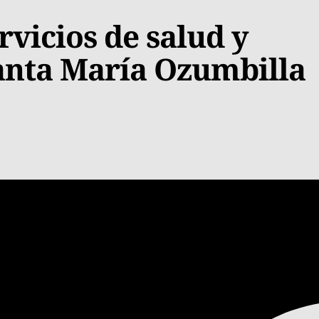
vicios de salud y
Santa María Ozumbilla