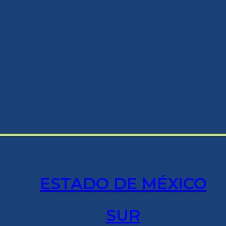
ESTADO DE MÉXICO
SUR