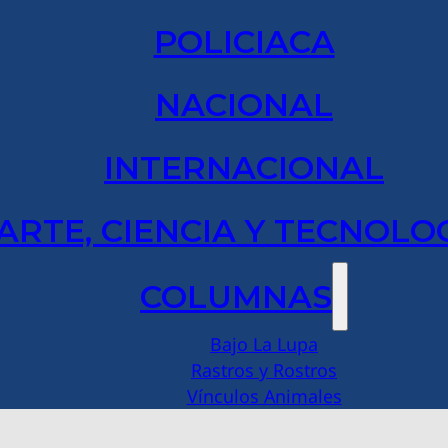
POLICIACA
NACIONAL
INTERNACIONAL
ARTE, CIENCIA Y TECNOLO
COLUMNAS
Bajo La Lupa
Rastros y Rostros
Vínculos Animales