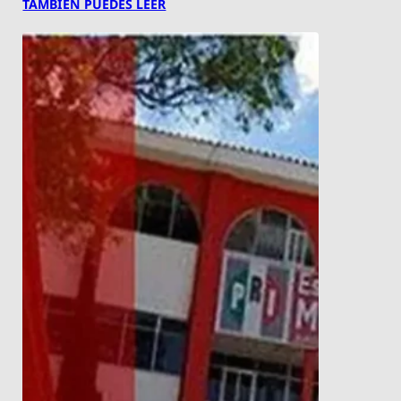
TAMBIÉN PUEDES LEER