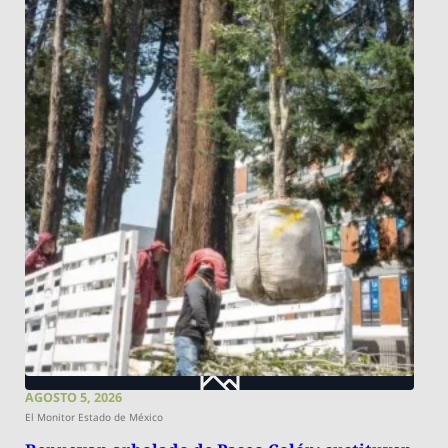
AGOSTO 5, 2026
El Monitor Estado de México