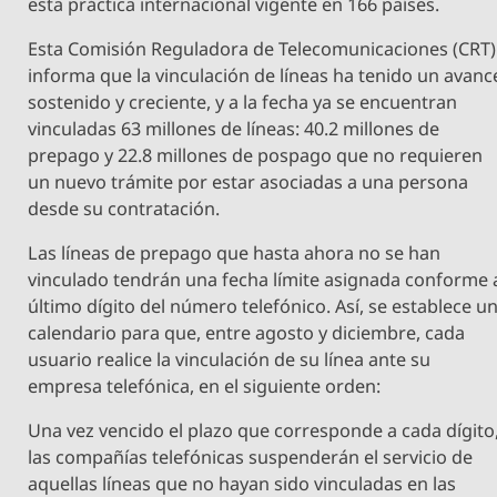
esta práctica internacional vigente en 166 países.
Esta Comisión Reguladora de Telecomunicaciones (CRT)
informa que la vinculación de líneas ha tenido un avanc
sostenido y creciente, y a la fecha ya se encuentran
vinculadas 63 millones de líneas: 40.2 millones de
prepago y 22.8 millones de pospago que no requieren
un nuevo trámite por estar asociadas a una persona
desde su contratación.
Las líneas de prepago que hasta ahora no se han
vinculado tendrán una fecha límite asignada conforme 
último dígito del número telefónico. Así, se establece u
calendario para que, entre agosto y diciembre, cada
usuario realice la vinculación de su línea ante su
empresa telefónica, en el siguiente orden:
Una vez vencido el plazo que corresponde a cada dígito
las compañías telefónicas suspenderán el servicio de
aquellas líneas que no hayan sido vinculadas en las