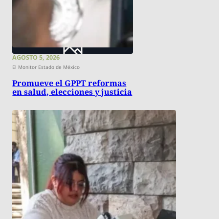
AGOSTO 5, 2026
El Monitor Estado de México
Promueve el GPPT reformas
en salud, elecciones y justicia