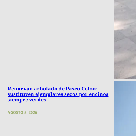
Renuevan arbolado de Paseo Colón;
sustituyen ejemplares secos por encinos
siempre verdes
AGOSTO 5, 2026