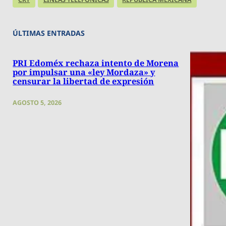
ÚLTIMAS ENTRADAS
PRI Edoméx rechaza intento de Morena
por impulsar una «ley Mordaza» y
censurar la libertad de expresión
AGOSTO 5, 2026