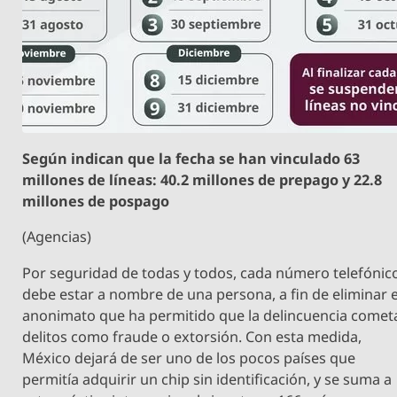
Según indican que la fecha se han vinculado 63
millones de líneas: 40.2 millones de prepago y 22.8
millones de pospago
(Agencias)
Por seguridad de todas y todos, cada número telefónic
debe estar a nombre de una persona, a fin de eliminar e
anonimato que ha permitido que la delincuencia comet
delitos como fraude o extorsión. Con esta medida,
México dejará de ser uno de los pocos países que
permitía adquirir un chip sin identificación, y se suma a