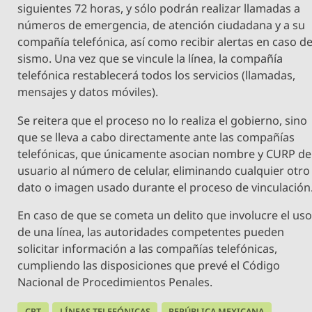
siguientes 72 horas, y sólo podrán realizar llamadas a
números de emergencia, de atención ciudadana y a su
compañía telefónica, así como recibir alertas en caso d
sismo. Una vez que se vincule la línea, la compañía
telefónica restablecerá todos los servicios (llamadas,
mensajes y datos móviles).
Se reitera que el proceso no lo realiza el gobierno, sino
que se lleva a cabo directamente ante las compañías
telefónicas, que únicamente asocian nombre y CURP de
usuario al número de celular, eliminando cualquier otro
dato o imagen usado durante el proceso de vinculación
En caso de que se cometa un delito que involucre el us
de una línea, las autoridades competentes pueden
solicitar información a las compañías telefónicas,
cumpliendo las disposiciones que prevé el Código
Nacional de Procedimientos Penales.
CRT
LÍNEAS TELEFÓNICAS
REPÚBLICA MEXICANA