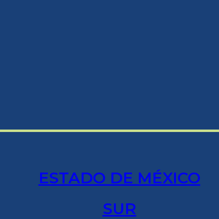
ESTADO DE MÉXICO
SUR