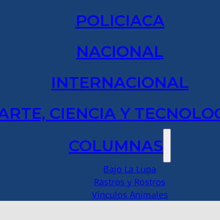
POLICIACA
NACIONAL
INTERNACIONAL
ARTE, CIENCIA Y TECNOLO
COLUMNAS
Bajo La Lupa
Rastros y Rostros
Vínculos Animales