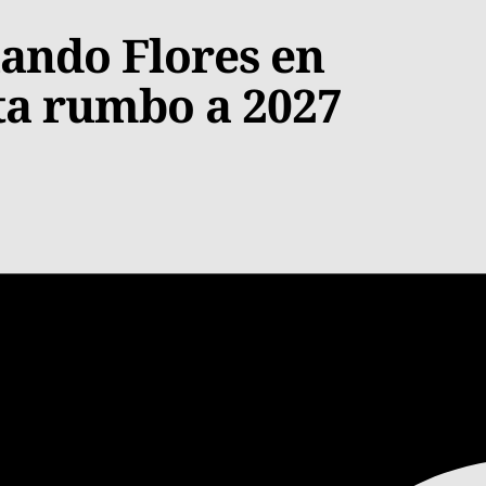
ando Flores en
ta rumbo a 2027