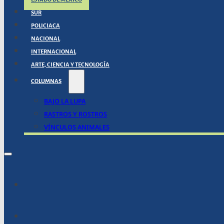
SUR
POLICIACA
NACIONAL
INTERNACIONAL
ARTE, CIENCIA Y TECNOLOGÍA
COLUMNAS
BAJO LA LUPA
RASTROS Y ROSTROS
VÍNCULOS ANIMALES