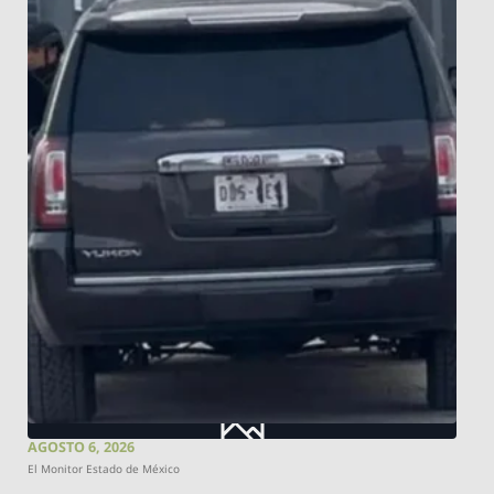
AGOSTO 6, 2026
El Monitor Estado de México