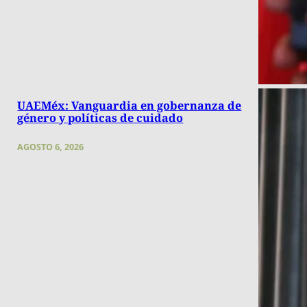
UAEMéx: Vanguardia en gobernanza de
género y políticas de cuidado
AGOSTO 6, 2026