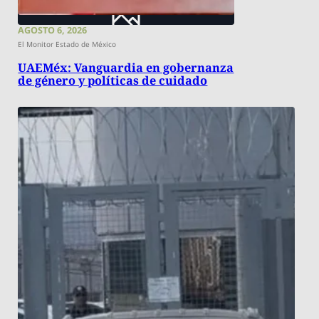
AGOSTO 6, 2026
El Monitor Estado de México
UAEMéx: Vanguardia en gobernanza
de género y políticas de cuidado