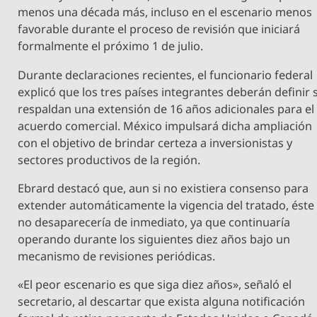
menos una década más, incluso en el escenario menos
favorable durante el proceso de revisión que iniciará
formalmente el próximo 1 de julio.
Durante declaraciones recientes, el funcionario federal
explicó que los tres países integrantes deberán definir s
respaldan una extensión de 16 años adicionales para el
acuerdo comercial. México impulsará dicha ampliación
con el objetivo de brindar certeza a inversionistas y
sectores productivos de la región.
Ebrard destacó que, aun si no existiera consenso para
extender automáticamente la vigencia del tratado, éste
no desaparecería de inmediato, ya que continuaría
operando durante los siguientes diez años bajo un
mecanismo de revisiones periódicas.
«El peor escenario es que siga diez años», señaló el
secretario, al descartar que exista alguna notificación