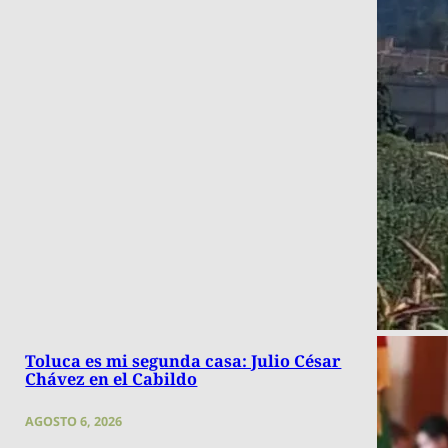
Toluca es mi segunda casa: Julio César
Chávez en el Cabildo
AGOSTO 6, 2026