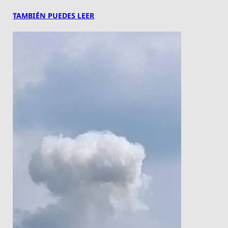
TAMBIÉN PUEDES LEER