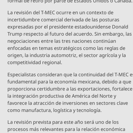
formal de retiro por parte de Estados Unidos o Canadá.
La revisión del T-MEC ocurre en un contexto de
incertidumbre comercial derivada de las posturas
expresadas por el presidente estadounidense Donald
Trump respecto al futuro del acuerdo. Sin embargo, las
negociaciones entre las tres naciones continúan
enfocadas en temas estratégicos como las reglas de
origen, la industria automotriz, el sector agrícola y la
competitividad regional.
Especialistas consideran que la continuidad del T-MEC e
fundamental para la economía mexicana, debido a que
proporciona certidumbre a las exportaciones, fortalece
la integración productiva de América del Norte y
favorece la atracción de inversiones en sectores clave
como manufactura, logística y tecnología.
La revisión prevista para este año será uno de los
procesos más relevantes para la relación económica