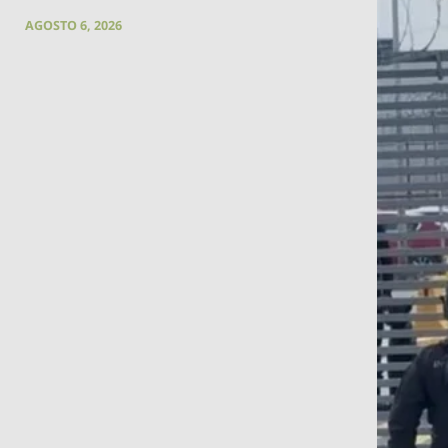
AGOSTO 6, 2026