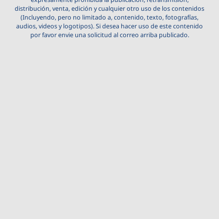
distribución, venta, edición y cualquier otro uso de los contenidos
(Incluyendo, pero no limitado a, contenido, texto, fotografías,
audios, videos y logotipos). Si desea hacer uso de este contenido
por favor envie una solicitud al correo arriba publicado.