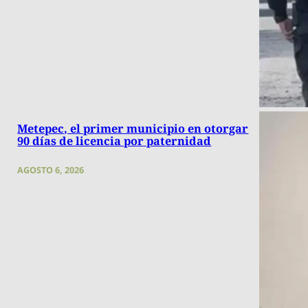
Metepec, el primer municipio en otorgar
90 días de licencia por paternidad
AGOSTO 6, 2026