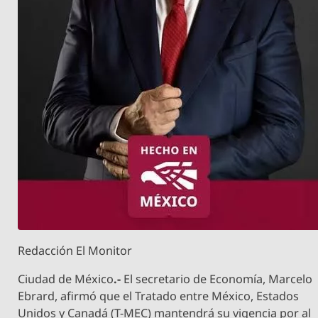
Redacción El Monitor
Ciudad de México
.-
El secretario de Economía, Marcelo
Ebrard, afirmó que el Tratado entre México, Estados
Unidos y Canadá (T-MEC) mantendrá su vigencia por al