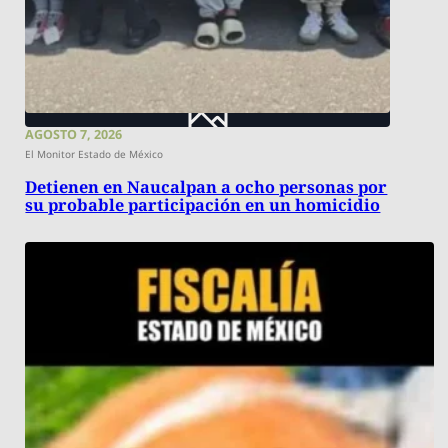
AGOSTO 7, 2026
El Monitor Estado de México
Detienen en Naucalpan a ocho personas por
su probable participación en un homicidio