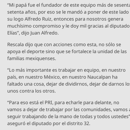
“Mi papá fue el fundador de este equipo más de sesent
setenta años, por eso se le mandó a poner de este lado
su logo Alfredo Ruiz, entonces para nosotros genera
muchísimo compromiso y le doy mil gracias al diputado
Elías”, dijo Juan Alfredo.
Rescala dijo que con acciones como esta, no sólo se
apoya el deporte sino que se fortalece la unidad de las
familias mexiquenses.
“Lo más importante es trabajar en equipo, en nuestro
país, en nuestro México, en nuestro Naucalpan ha
faltado una cosa, dejar de dividirnos, dejar de darnos lo
unos contra los otros.
“Para eso está el PRI, para echarle para delante, no
vamos a dejar de trabajar por las comunidades, vamos 
seguir trabajando de la mano de todas y todos ustedes
aseguró el diputado por el distrito 32.