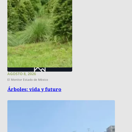
AGOSTO 8, 2026
El Monitor Estado de México
Árboles: vida y futuro