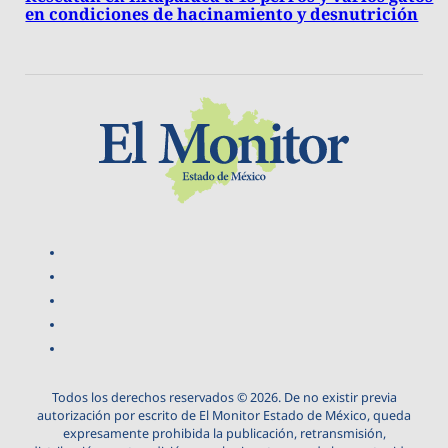
en condiciones de hacinamiento y desnutrición
Todos los derechos reservados © 2026. De no existir previa
autorización por escrito de El Monitor Estado de México, queda
expresamente prohibida la publicación, retransmisión,