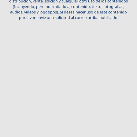
distribución, venta, edición y cualquier otro uso de los contenidos
(Incluyendo, pero no limitado a, contenido, texto, fotografías,
audios, videos y logotipos). Si desea hacer uso de este contenido
por favor envie una solicitud al correo arriba publicado.