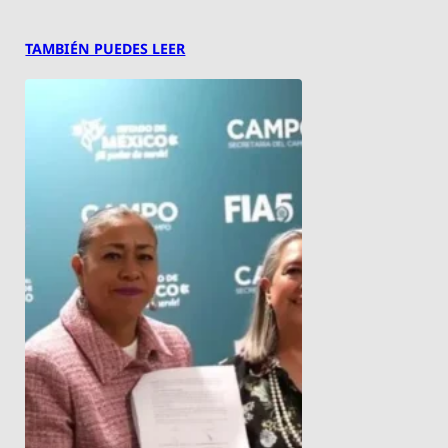
TAMBIÉN PUEDES LEER