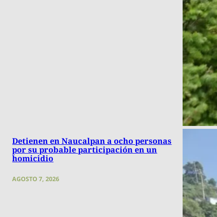
Detienen en Naucalpan a ocho personas
por su probable participación en un
homicidio
AGOSTO 7, 2026