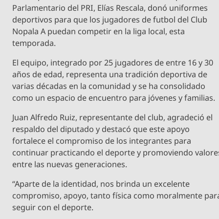
Parlamentario del PRI, Elías Rescala, donó uniformes
deportivos para que los jugadores de futbol del Club
Nopala A puedan competir en la liga local, esta
temporada.
El equipo, integrado por 25 jugadores de entre 16 y 30
años de edad, representa una tradición deportiva de
varias décadas en la comunidad y se ha consolidado
como un espacio de encuentro para jóvenes y familias.
Juan Alfredo Ruiz, representante del club, agradeció el
respaldo del diputado y destacó que este apoyo
fortalece el compromiso de los integrantes para
continuar practicando el deporte y promoviendo valore
entre las nuevas generaciones.
“Aparte de la identidad, nos brinda un excelente
compromiso, apoyo, tanto física como moralmente par
seguir con el deporte.