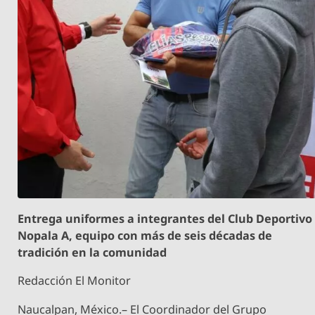
Entrega uniformes a integrantes del Club Deportivo
Nopala A, equipo con más de seis décadas de
tradición en la comunidad
Redacción El Monitor
Naucalpan, México.– El Coordinador del Grupo