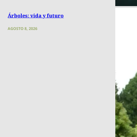
Árboles: vida y futuro
AGOSTO 8, 2026