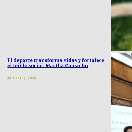
El deporte transforma vidas y fortalece
el tejido social: Martha Camacho
AGOSTO 7, 2026