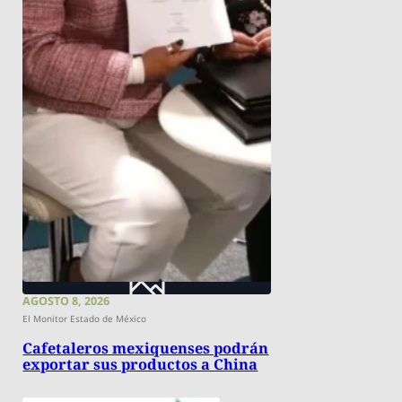
AGOSTO 8, 2026
El Monitor Estado de México
Cafetaleros mexiquenses podrán
exportar sus productos a China