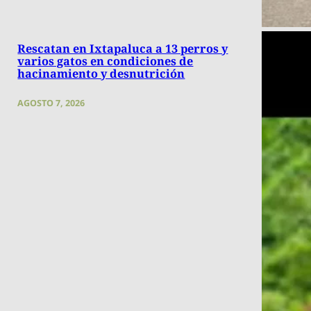
Rescatan en Ixtapaluca a 13 perros y
varios gatos en condiciones de
hacinamiento y desnutrición
AGOSTO 7, 2026