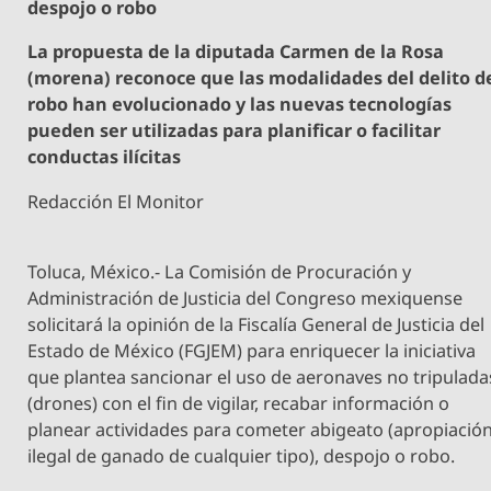
despojo o robo
La propuesta de la diputada Carmen de la Rosa
(morena) reconoce que las modalidades del delito d
robo han evolucionado y las nuevas tecnologías
pueden ser utilizadas para planificar o facilitar
conductas ilícitas
Redacción El Monitor
Toluca, México.- La Comisión de Procuración y
Administración de Justicia del Congreso mexiquense
solicitará la opinión de la Fiscalía General de Justicia del
Estado de México (FGJEM) para enriquecer la iniciativa
que plantea sancionar el uso de aeronaves no tripulada
(drones) con el fin de vigilar, recabar información o
planear actividades para cometer abigeato (apropiació
ilegal de ganado de cualquier tipo), despojo o robo.