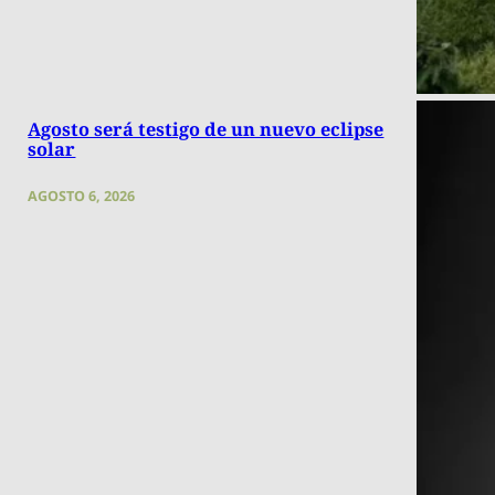
Agosto será testigo de un nuevo eclipse
solar
AGOSTO 6, 2026