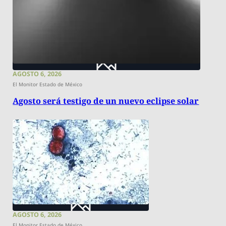
AGOSTO 6, 2026
El Monitor Estado de México
Agosto será testigo de un nuevo eclipse solar
AGOSTO 6, 2026
El Monitor Estado de México