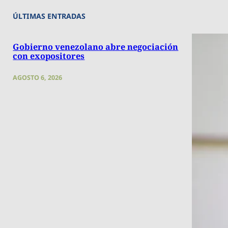
ÚLTIMAS ENTRADAS
Gobierno venezolano abre negociación
con exopositores
AGOSTO 6, 2026