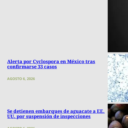
Alerta por Cyclospora en México tras
confirmarse 33 casos
AGOSTO 6, 2026
Se detienen embarques de aguacate a EE.
UU. por suspensión de inspecciones