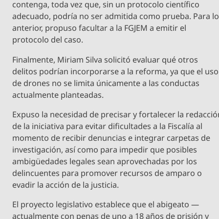
contenga, toda vez que, sin un protocolo científico
adecuado, podría no ser admitida como prueba. Para l
anterior, propuso facultar a la FGJEM a emitir el
protocolo del caso.
Finalmente, Miriam Silva solicitó evaluar qué otros
delitos podrían incorporarse a la reforma, ya que el uso
de drones no se limita únicamente a las conductas
actualmente planteadas.
Expuso la necesidad de precisar y fortalecer la redacció
de la iniciativa para evitar dificultades a la Fiscalía al
momento de recibir denuncias e integrar carpetas de
investigación, así como para impedir que posibles
ambigüedades legales sean aprovechadas por los
delincuentes para promover recursos de amparo o
evadir la acción de la justicia.
El proyecto legislativo establece que el abigeato —
actualmente con penas de uno a 18 años de prisión y