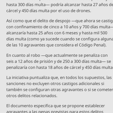
hasta 300 días multa— podría alcanzar hasta 27 años d
cárcel y 450 días multa por el uso de drones.
Así como que el delito de despojo —que ahora se casti
con confinamiento de cinco a 10 años y 700 días multa
alcanzaría hasta 25 años con 6 meses y hasta mil 500
días multa (como ya sucede cuando se configura algun
de las 10 agravantes que considera el Código Penal).
En cuanto al robo —que actualmente se penaliza con
seis a 12 años de prisión y de 250 a 300 días multa— se
penalizaría con hasta 18 años de cárcel y 450 días multa
La iniciativa puntualiza que, en todos los supuestos, las
sanciones no excluyen otros castigos adicionales si
también se configuran otras agravantes o si se comete
otros delitos relacionados.
El documento especifica que se propone establecer
agravantes a las penas previstas para estos delitos