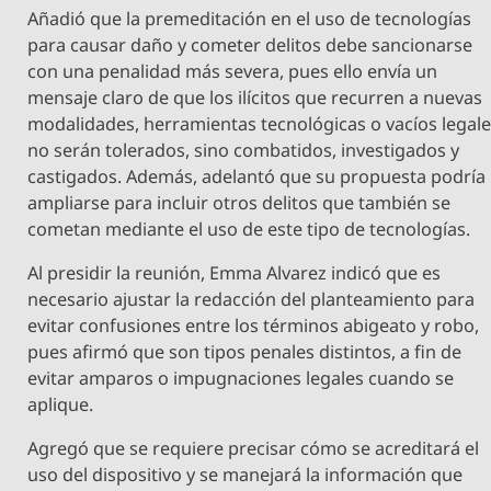
Añadió que la premeditación en el uso de tecnologías
para causar daño y cometer delitos debe sancionarse
con una penalidad más severa, pues ello envía un
mensaje claro de que los ilícitos que recurren a nuevas
modalidades, herramientas tecnológicas o vacíos legal
no serán tolerados, sino combatidos, investigados y
castigados. Además, adelantó que su propuesta podría
ampliarse para incluir otros delitos que también se
cometan mediante el uso de este tipo de tecnologías.
Al presidir la reunión, Emma Alvarez indicó que es
necesario ajustar la redacción del planteamiento para
evitar confusiones entre los términos abigeato y robo,
pues afirmó que son tipos penales distintos, a fin de
evitar amparos o impugnaciones legales cuando se
aplique.
Agregó que se requiere precisar cómo se acreditará el
uso del dispositivo y se manejará la información que