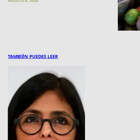
AGOSTO 6, 2026
TAMBIÉN PUEDES LEER