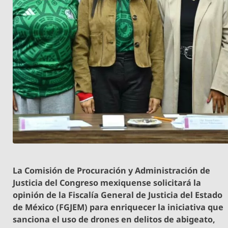
La Comisión de Procuración y Administración de
Justicia del Congreso mexiquense solicitará la
opinión de la Fiscalía General de Justicia del Estado
de México (FGJEM) para enriquecer la iniciativa que
sanciona el uso de drones en delitos de abigeato,