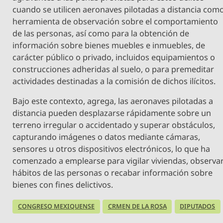
cuando se utilicen aeronaves pilotadas a distancia com
herramienta de observación sobre el comportamiento
de las personas, así como para la obtención de
información sobre bienes muebles e inmuebles, de
carácter público o privado, incluidos equipamientos o
construcciones adheridas al suelo, o para premeditar
actividades destinadas a la comisión de dichos ilícitos.
Bajo este contexto, agrega, las aeronaves pilotadas a
distancia pueden desplazarse rápidamente sobre un
terreno irregular o accidentado y superar obstáculos,
capturando imágenes o datos mediante cámaras,
sensores u otros dispositivos electrónicos, lo que ha
comenzado a emplearse para vigilar viviendas, observa
hábitos de las personas o recabar información sobre
bienes con fines delictivos.
CONGRESO MEXIQUENSE
CRMEN DE LA ROSA
DIPUTADOS