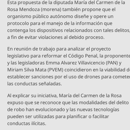
Esta propuesta de la diputada María del Carmen de la
Rosa Mendoza (morena) también propone que el
organismo público autónomo diseñe y opere un
protocolo para el manejo de la información que
contenga los dispositivos relacionados con tales delitos
a fin de evitar violaciones al debido proceso.
En reunión de trabajo para analizar el proyecto
legislativo para reformar el Código Penal, la proponent
y las legisladoras Emma Alvarez Villavicencio (PAN) y
Miriam Silva Mata (PVEM) coincidieron en la viabilidad d
establecer sanciones por el uso de drones para comete
las conductas señaladas.
Al explicar su iniciativa, María del Carmen de la Rosa
expuso que se reconoce que las modalidades del delito
de robo han evolucionado y las nuevas tecnologías
pueden ser utilizadas para planificar o facilitar
conductas ilícitas.