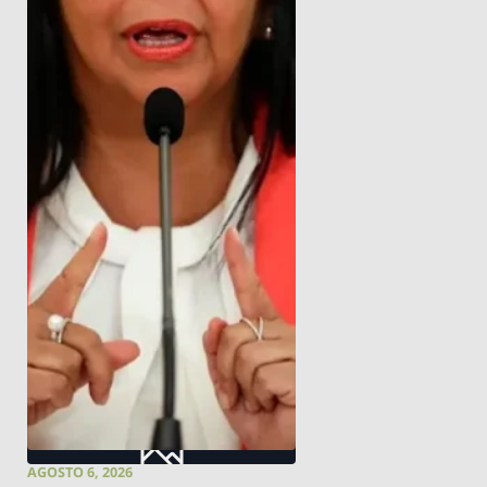
AGOSTO 6, 2026