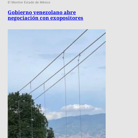
El Monitor Estado de México
Gobierno venezolano abre
negociación con exopositores