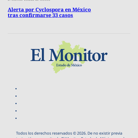
Alerta por Cyclospora en México
tras confirmarse 33 casos
Todos los derechos reservados © 2026. De no existir previa