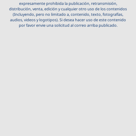
expresamente prohibida la publicación, retransmisión,
distribución, venta, edición y cualquier otro uso de los contenidos
(Incluyendo, pero no limitado a, contenido, texto, fotografías,
audios, videos y logotipos). Si desea hacer uso de este contenido
por favor envie una solicitud al correo arriba publicado.