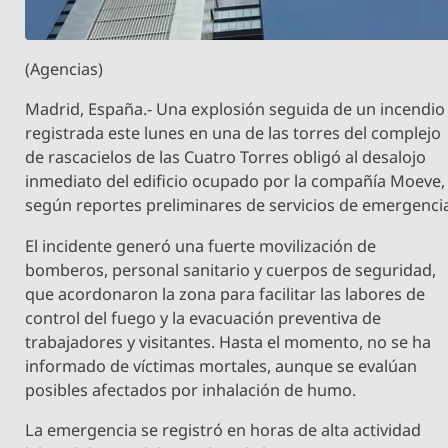
(Agencias)
Madrid, España.- Una explosión seguida de un incendio
registrada este lunes en una de las torres del complejo
de rascacielos de las Cuatro Torres obligó al desalojo
inmediato del edificio ocupado por la compañía Moeve,
según reportes preliminares de servicios de emergenci
El incidente generó una fuerte movilización de
bomberos, personal sanitario y cuerpos de seguridad,
que acordonaron la zona para facilitar las labores de
control del fuego y la evacuación preventiva de
trabajadores y visitantes. Hasta el momento, no se ha
informado de víctimas mortales, aunque se evalúan
posibles afectados por inhalación de humo.
La emergencia se registró en horas de alta actividad