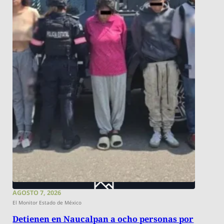
AGOSTO 7, 2026
El Monitor Estado de México
Detienen en Naucalpan a ocho personas por