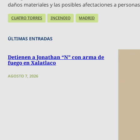
daños materiales y las posibles afectaciones a personas
CUATRO TORRES
INCENDIO
MADRID
ÚLTIMAS ENTRADAS
Detienen a Jonathan “N” con arma de
fuego en Xalatlaco
AGOSTO 7, 2026