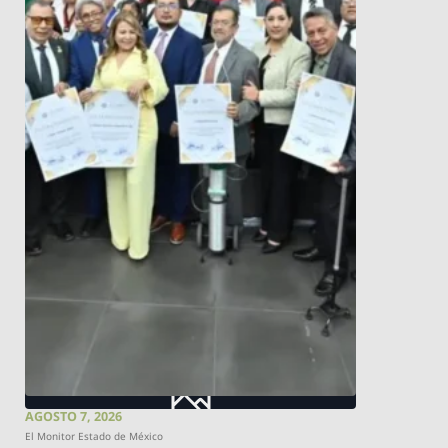
AGOSTO 7, 2026
El Monitor Estado de México