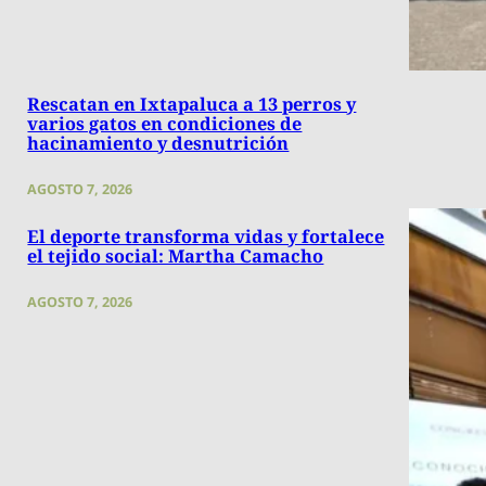
Rescatan en Ixtapaluca a 13 perros y
varios gatos en condiciones de
hacinamiento y desnutrición
AGOSTO 7, 2026
El deporte transforma vidas y fortalece
el tejido social: Martha Camacho
AGOSTO 7, 2026