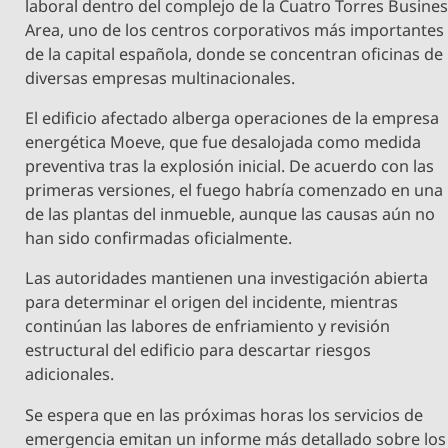
laboral dentro del complejo de la Cuatro Torres Busine
Area, uno de los centros corporativos más importantes
de la capital española, donde se concentran oficinas de
diversas empresas multinacionales.
El edificio afectado alberga operaciones de la empresa
energética Moeve, que fue desalojada como medida
preventiva tras la explosión inicial. De acuerdo con las
primeras versiones, el fuego habría comenzado en una
de las plantas del inmueble, aunque las causas aún no
han sido confirmadas oficialmente.
Las autoridades mantienen una investigación abierta
para determinar el origen del incidente, mientras
continúan las labores de enfriamiento y revisión
estructural del edificio para descartar riesgos
adicionales.
Se espera que en las próximas horas los servicios de
emergencia emitan un informe más detallado sobre los