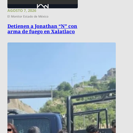
AGOSTO 7, 2026
El Monitor Estado de México
Detienen a Jonathan “N” con
arma de fuego en Xalatlaco