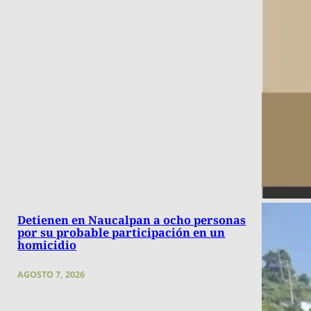
Detienen en Naucalpan a ocho personas
por su probable participación en un
homicidio
AGOSTO 7, 2026