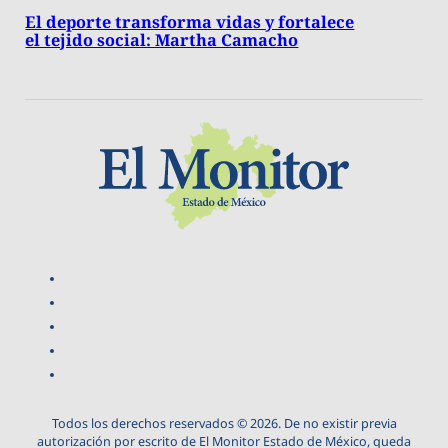
El deporte transforma vidas y fortalece
el tejido social: Martha Camacho
Todos los derechos reservados © 2026. De no existir previa
autorización por escrito de El Monitor Estado de México, queda