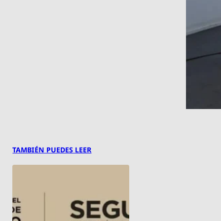
TAMBIÉN PUEDES LEER