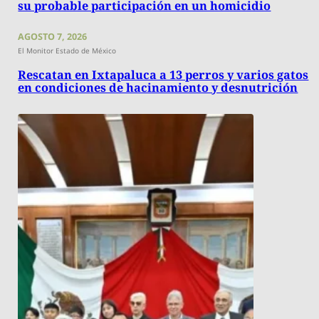
su probable participación en un homicidio
AGOSTO 7, 2026
El Monitor Estado de México
Rescatan en Ixtapaluca a 13 perros y varios gatos
en condiciones de hacinamiento y desnutrición