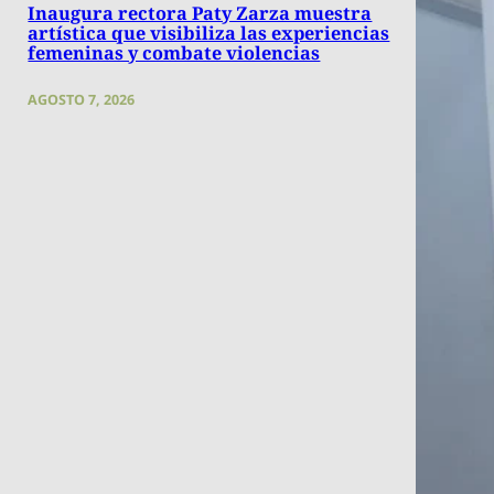
Inaugura rectora Paty Zarza muestra
artística que visibiliza las experiencias
femeninas y combate violencias
AGOSTO 7, 2026