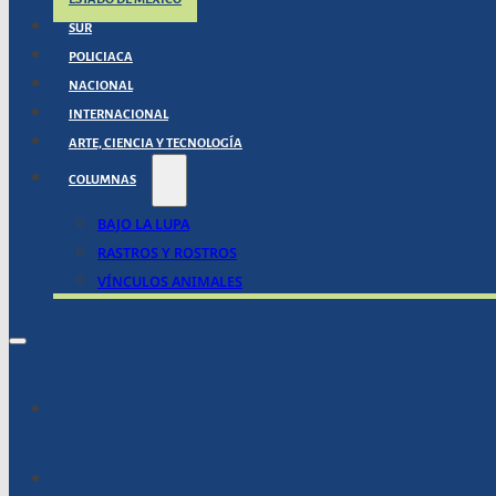
SUR
POLICIACA
NACIONAL
INTERNACIONAL
ARTE, CIENCIA Y TECNOLOGÍA
COLUMNAS
BAJO LA LUPA
RASTROS Y ROSTROS
VÍNCULOS ANIMALES