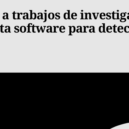
 trabajos de investiga
a software para detec