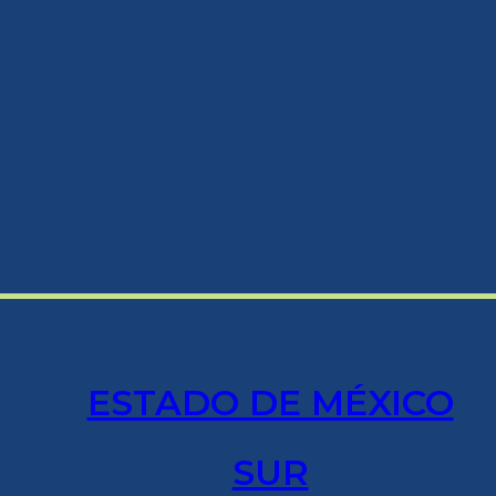
ESTADO DE MÉXICO
SUR