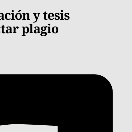
ción y tesis
tar plagio