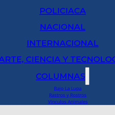
POLICIACA
NACIONAL
INTERNACIONAL
ARTE, CIENCIA Y TECNOLO
COLUMNAS
Bajo La Lupa
Rastros y Rostros
Vínculos Animales