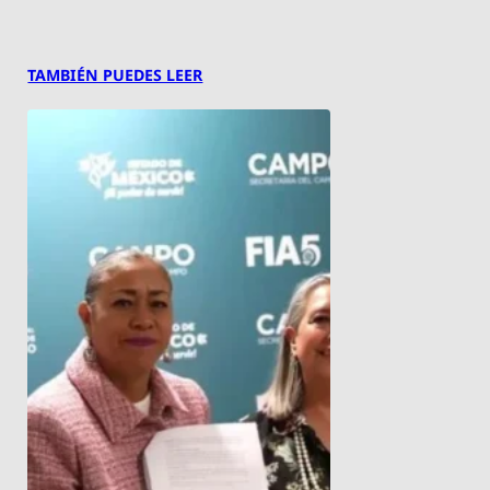
TAMBIÉN PUEDES LEER