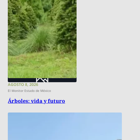
AGOSTO 8, 2026
El Monitor Estado de México
Árboles: vida y futuro