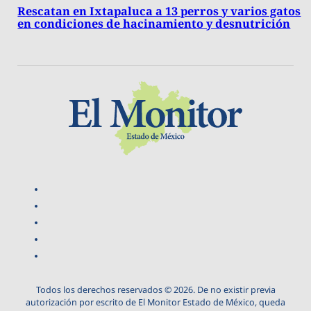
Rescatan en Ixtapaluca a 13 perros y varios gatos
en condiciones de hacinamiento y desnutrición
Todos los derechos reservados © 2026. De no existir previa
autorización por escrito de El Monitor Estado de México, queda