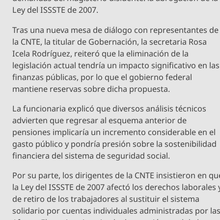
Ley del ISSSTE de 2007.
Tras una nueva mesa de diálogo con representantes de
la CNTE, la titular de Gobernación, la secretaria Rosa
Icela Rodríguez, reiteró que la eliminación de la
legislación actual tendría un impacto significativo en las
finanzas públicas, por lo que el gobierno federal
mantiene reservas sobre dicha propuesta.
La funcionaria explicó que diversos análisis técnicos
advierten que regresar al esquema anterior de
pensiones implicaría un incremento considerable en el
gasto público y pondría presión sobre la sostenibilidad
financiera del sistema de seguridad social.
Por su parte, los dirigentes de la CNTE insistieron en qu
la Ley del ISSSTE de 2007 afectó los derechos laborales 
de retiro de los trabajadores al sustituir el sistema
solidario por cuentas individuales administradas por la