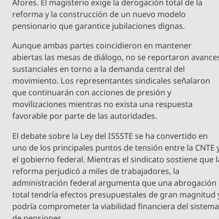
Afores. El magisterio exige la derogación total de la
reforma y la construcción de un nuevo modelo
pensionario que garantice jubilaciones dignas.
Aunque ambas partes coincidieron en mantener
abiertas las mesas de diálogo, no se reportaron avance
sustanciales en torno a la demanda central del
movimiento. Los representantes sindicales señalaron
que continuarán con acciones de presión y
movilizaciones mientras no exista una respuesta
favorable por parte de las autoridades.
El debate sobre la Ley del ISSSTE se ha convertido en
uno de los principales puntos de tensión entre la CNTE 
el gobierno federal. Mientras el sindicato sostiene que l
reforma perjudicó a miles de trabajadores, la
administración federal argumenta que una abrogación
total tendría efectos presupuestales de gran magnitud 
podría comprometer la viabilidad financiera del sistem
de pensiones.