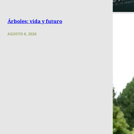
Árboles: vida y futuro
AGOSTO 8, 2026