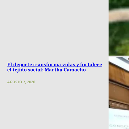
El deporte transforma vidas y fortalece
el tejido social: Martha Camacho
AGOSTO 7, 2026