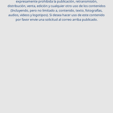
expresamente prohibida la publicación, retransmisión,
distribución, venta, edición y cualquier otro uso de los contenidos
(Incluyendo, pero no limitado a, contenido, texto, fotografías,
audios, videos y logotipos). Si desea hacer uso de este contenido
por favor envie una solicitud al correo arriba publicado.