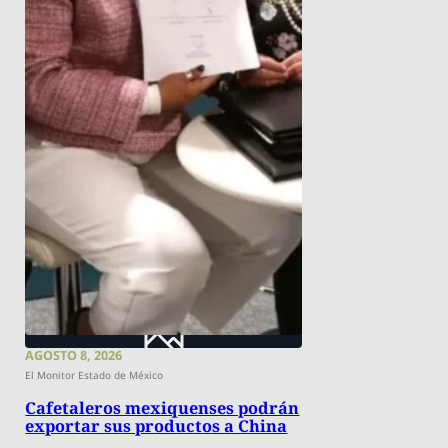
AGOSTO 8, 2026
El Monitor Estado de México
Cafetaleros mexiquenses podrán
exportar sus productos a China