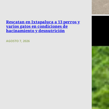
Rescatan en Ixtapaluca a 13 perros y
varios gatos en condiciones de
hacinamiento y desnutrición
AGOSTO 7, 2026