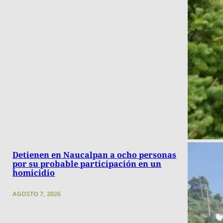
Detienen en Naucalpan a ocho personas
por su probable participación en un
homicidio
AGOSTO 7, 2026