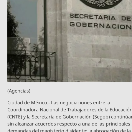
(Agencias)
Ciudad de México.- Las negociaciones entre la
Coordinadora Nacional de Trabajadores de la Educació
(CNTE) y la Secretaría de Gobernación (Segob) continúa
sin alcanzar acuerdos respecto a una de las principales
demandas del magisterio disidente: la abrogación de la