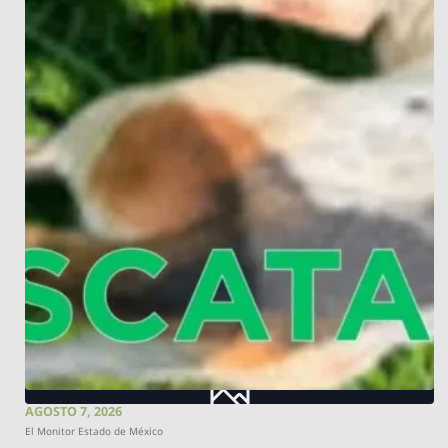
AGOSTO 7, 2026
El Monitor Estado de México