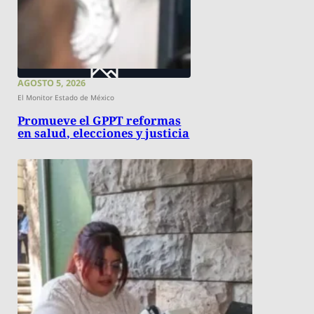
AGOSTO 5, 2026
El Monitor Estado de México
Promueve el GPPT reformas
en salud, elecciones y justicia