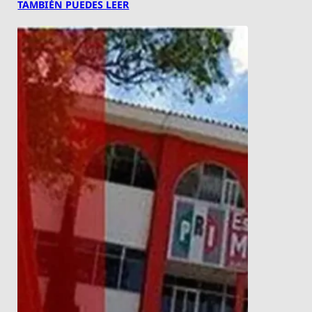
TAMBIÉN PUEDES LEER