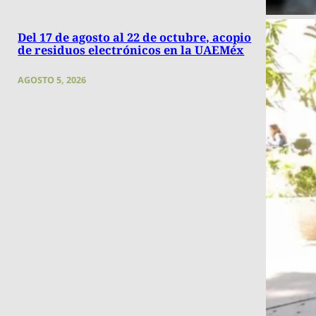
Del 17 de agosto al 22 de octubre, acopio
de residuos electrónicos en la UAEMéx
AGOSTO 5, 2026