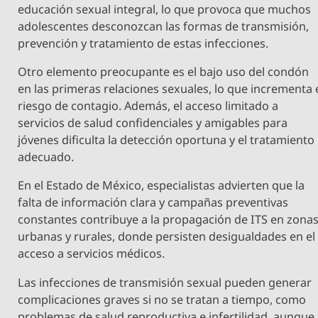
educación sexual integral, lo que provoca que muchos
adolescentes desconozcan las formas de transmisión,
prevención y tratamiento de estas infecciones.
Otro elemento preocupante es el bajo uso del condón
en las primeras relaciones sexuales, lo que incrementa 
riesgo de contagio. Además, el acceso limitado a
servicios de salud confidenciales y amigables para
jóvenes dificulta la detección oportuna y el tratamiento
adecuado.
En el Estado de México, especialistas advierten que la
falta de información clara y campañas preventivas
constantes contribuye a la propagación de ITS en zona
urbanas y rurales, donde persisten desigualdades en el
acceso a servicios médicos.
Las infecciones de transmisión sexual pueden generar
complicaciones graves si no se tratan a tiempo, como
problemas de salud reproductiva e infertilidad, aunque