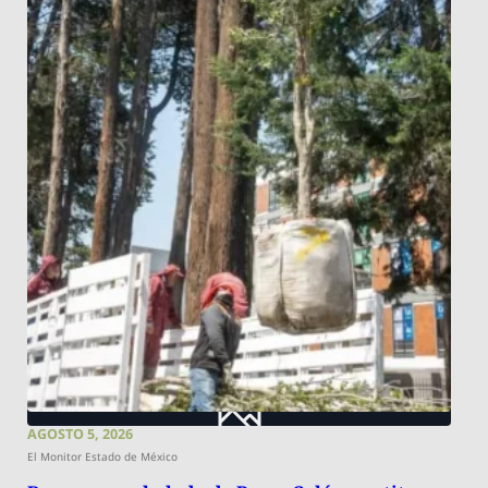
AGOSTO 5, 2026
El Monitor Estado de México