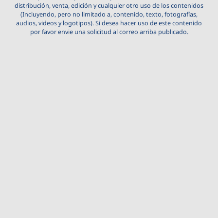
distribución, venta, edición y cualquier otro uso de los contenidos
(Incluyendo, pero no limitado a, contenido, texto, fotografías,
audios, videos y logotipos). Si desea hacer uso de este contenido
por favor envie una solicitud al correo arriba publicado.