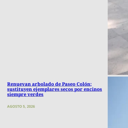
Renuevan arbolado de Paseo Colón;
sustituyen ejemplares secos por encinos
siempre verdes
AGOSTO 5, 2026