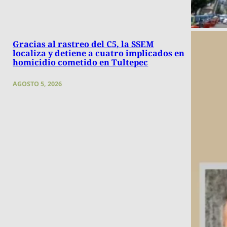
Gracias al rastreo del C5, la SSEM
localiza y detiene a cuatro implicados en
homicidio cometido en Tultepec
AGOSTO 5, 2026