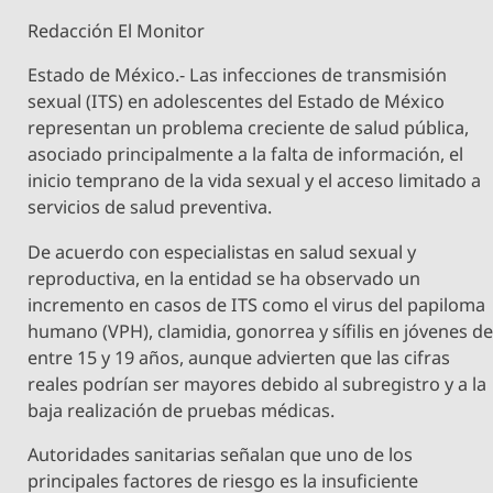
Redacción El Monitor
Estado de México.- Las infecciones de transmisión
sexual (ITS) en adolescentes del Estado de México
representan un problema creciente de salud pública,
asociado principalmente a la falta de información, el
inicio temprano de la vida sexual y el acceso limitado a
servicios de salud preventiva.
De acuerdo con especialistas en salud sexual y
reproductiva, en la entidad se ha observado un
incremento en casos de ITS como el virus del papiloma
humano (VPH), clamidia, gonorrea y sífilis en jóvenes d
entre 15 y 19 años, aunque advierten que las cifras
reales podrían ser mayores debido al subregistro y a la
baja realización de pruebas médicas.
Autoridades sanitarias señalan que uno de los
principales factores de riesgo es la insuficiente