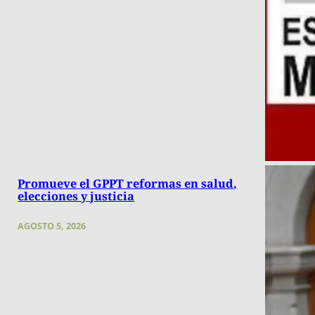
Promueve el GPPT reformas en salud,
elecciones y justicia
AGOSTO 5, 2026