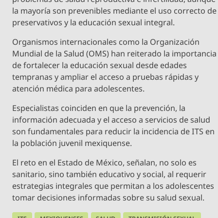
la mayoría son prevenibles mediante el uso correcto de
preservativos y la educación sexual integral.
Organismos internacionales como la Organización
Mundial de la Salud (OMS) han reiterado la importancia
de fortalecer la educación sexual desde edades
tempranas y ampliar el acceso a pruebas rápidas y
atención médica para adolescentes.
Especialistas coinciden en que la prevención, la
información adecuada y el acceso a servicios de salud
son fundamentales para reducir la incidencia de ITS en
la población juvenil mexiquense.
El reto en el Estado de México, señalan, no solo es
sanitario, sino también educativo y social, al requerir
estrategias integrales que permitan a los adolescentes
tomar decisiones informadas sobre su salud sexual.