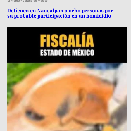
El Monitor Estado de México
Detienen en Naucalpan a ocho personas por
su probable participación en un homicidio