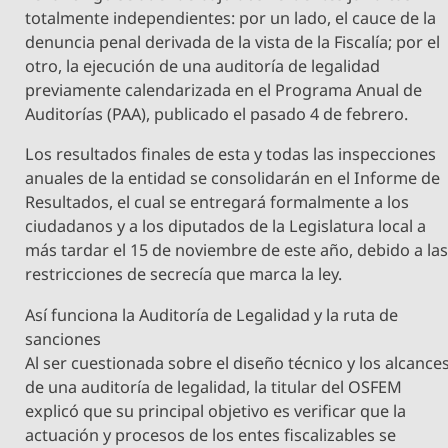
totalmente independientes: por un lado, el cauce de la
denuncia penal derivada de la vista de la Fiscalía; por el
otro, la ejecución de una auditoría de legalidad
previamente calendarizada en el Programa Anual de
Auditorías (PAA), publicado el pasado 4 de febrero.
Los resultados finales de esta y todas las inspecciones
anuales de la entidad se consolidarán en el Informe de
Resultados, el cual se entregará formalmente a los
ciudadanos y a los diputados de la Legislatura local a
más tardar el 15 de noviembre de este año, debido a la
restricciones de secrecía que marca la ley.
Así funciona la Auditoría de Legalidad y la ruta de
sanciones
Al ser cuestionada sobre el diseño técnico y los alcance
de una auditoría de legalidad, la titular del OSFEM
explicó que su principal objetivo es verificar que la
actuación y procesos de los entes fiscalizables se