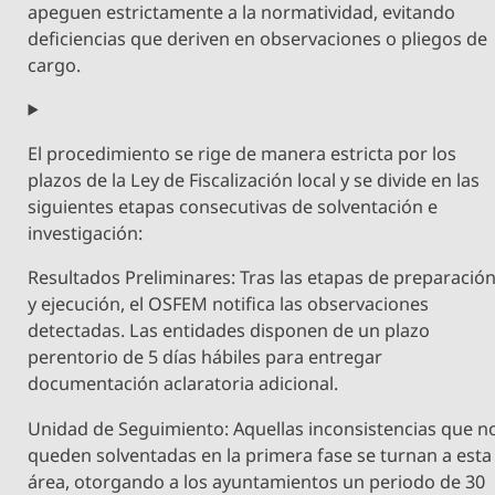
apeguen estrictamente a la normatividad, evitando
deficiencias que deriven en observaciones o pliegos de
cargo.
El procedimiento se rige de manera estricta por los
plazos de la Ley de Fiscalización local y se divide en las
siguientes etapas consecutivas de solventación e
investigación:
Resultados Preliminares: Tras las etapas de preparació
y ejecución, el OSFEM notifica las observaciones
detectadas. Las entidades disponen de un plazo
perentorio de 5 días hábiles para entregar
documentación aclaratoria adicional.
Unidad de Seguimiento: Aquellas inconsistencias que n
queden solventadas en la primera fase se turnan a esta
área, otorgando a los ayuntamientos un periodo de 30