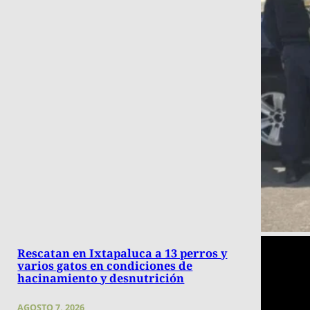
Rescatan en Ixtapaluca a 13 perros y
varios gatos en condiciones de
hacinamiento y desnutrición
AGOSTO 7, 2026