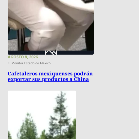
AGOSTO 8, 2026
El Monitor Estado de México
Cafetaleros mexiquenses podrán
exportar sus productos a China