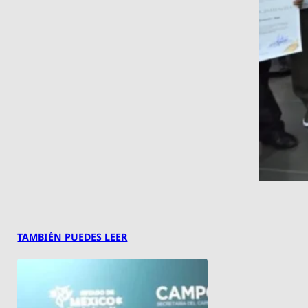
TAMBIÉN PUEDES LEER