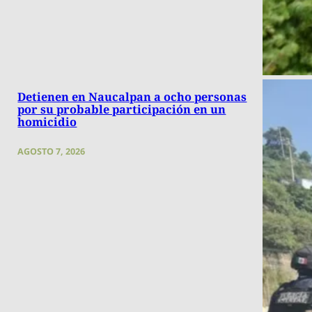
Detienen en Naucalpan a ocho personas
por su probable participación en un
homicidio
AGOSTO 7, 2026