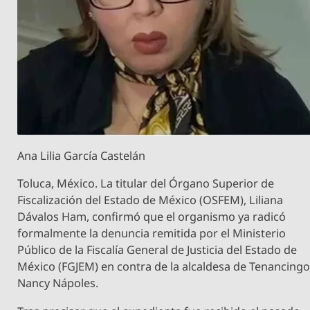
Ana Lilia García Castelán
Toluca, México. La titular del Órgano Superior de
Fiscalización del Estado de México (OSFEM), Liliana
Dávalos Ham, confirmó que el organismo ya radicó
formalmente la denuncia remitida por el Ministerio
Público de la Fiscalía General de Justicia del Estado de
México (FGJEM) en contra de la alcaldesa de Tenancingo
Nancy Nápoles.