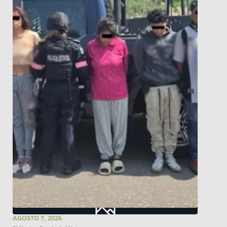
AGOSTO 7, 2026