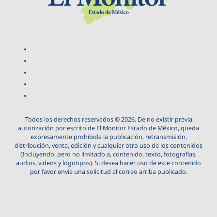
Todos los derechos reservados © 2026. De no existir previa
autorización por escrito de El Monitor Estado de México, queda
expresamente prohibida la publicación, retransmisión,
distribución, venta, edición y cualquier otro uso de los contenidos
(Incluyendo, pero no limitado a, contenido, texto, fotografías,
audios, videos y logotipos). Si desea hacer uso de este contenido
por favor envie una solicitud al correo arriba publicado.