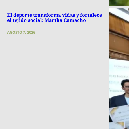
El deporte transforma vidas y fortalece
el tejido social: Martha Camacho
AGOSTO 7, 2026