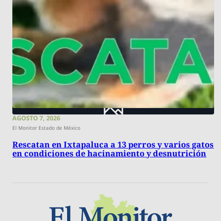
AGOSTO 7, 2026
El Monitor Estado de México
Rescatan en Ixtapaluca a 13 perros y varios gatos
en condiciones de hacinamiento y desnutrición