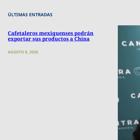
ÚLTIMAS ENTRADAS
Cafetaleros mexiquenses podrán
exportar sus productos a China
AGOSTO 8, 2026