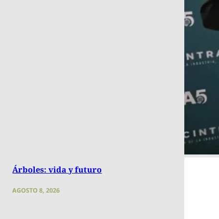
Árboles: vida y futuro
AGOSTO 8, 2026