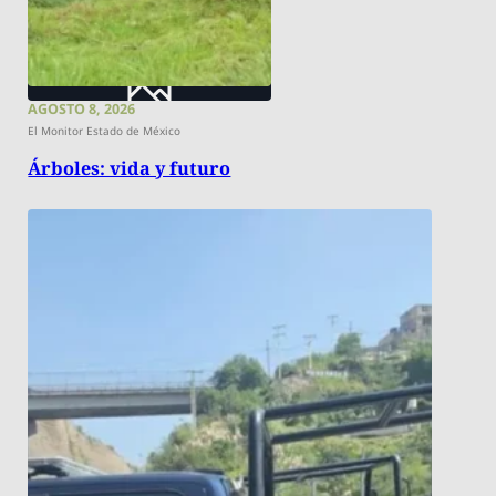
AGOSTO 8, 2026
El Monitor Estado de México
Árboles: vida y futuro