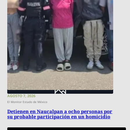
AGOSTO 7, 2026
El Monitor Estado de México
Detienen en Naucalpan a ocho personas por
su probable participación en un homicidio