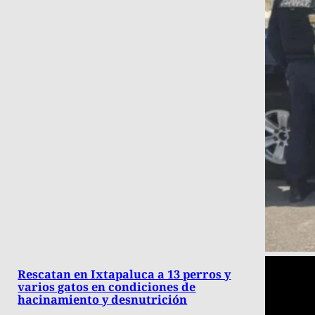
Rescatan en Ixtapaluca a 13 perros y
varios gatos en condiciones de
hacinamiento y desnutrición