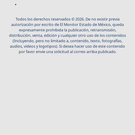
Todos los derechos reservados © 2026. De no existir previa
autorización por escrito de El Monitor Estado de México, queda
expresamente prohibida la publicación, retransmisión,
distribución, venta, edición y cualquier otro uso de los contenidos
(Incluyendo, pero no limitado a, contenido, texto, fotografías,
audios, videos y logotipos). Si desea hacer uso de este contenido
por favor envie una solicitud al correo arriba publicado.