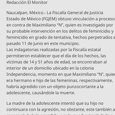
Redacción El Monitor
Naucalpan, México.- La Fiscalía General de Justicia
Estado de México (FGJEM) obtuvo vinculación a proceso
en contra de Maximiliano “N”, quien es investigado por
su probable intervención en los delitos de feminicidio y
feminicidio en grado de tentativa, hechos perpetrados e
pasado 11 de junio en este municipio.
Las indagatorias realizadas por la Fiscalía estatal
permitieron establecer que el día de los hechos, las
víctimas de 14 y 51 años de edad, se encontraban al
interior de un domicilio ubicado en la colonia
Independencia, momento en que Maximiliano “N”, quie
era hermano e hijo de las femeninas, respectivamente,
habría agredido con un objeto punzocortante a la
adolescente, causándole la muerte.
La madre de la adolescente intentó que su hijo no
continuara con la agresión, no obstante, este también a