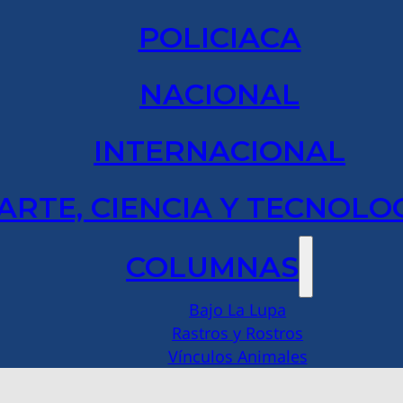
POLICIACA
NACIONAL
INTERNACIONAL
ARTE, CIENCIA Y TECNOLO
COLUMNAS
Bajo La Lupa
Rastros y Rostros
Vínculos Animales