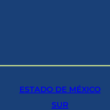
ESTADO DE MÉXICO
SUR