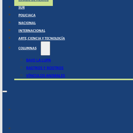
SUR
POLICIACA
NACIONAL
INTERNACIONAL
ARTE, CIENCIA Y TECNOLOGÍA
COLUMNAS
BAJO LA LUPA
RASTROS Y ROSTROS
VÍNCULOS ANIMALES