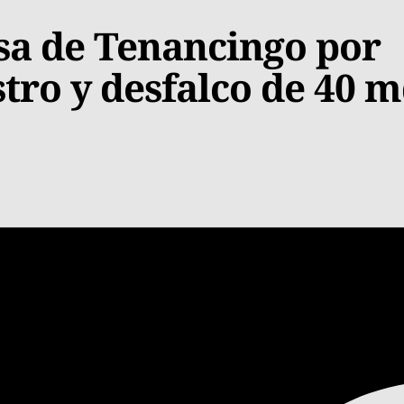
esa de Tenancingo por
tro y desfalco de 40 