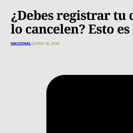
¿Debes registrar tu 
lo cancelen? Esto es
NACIONAL
•
JUNIO 18, 2026