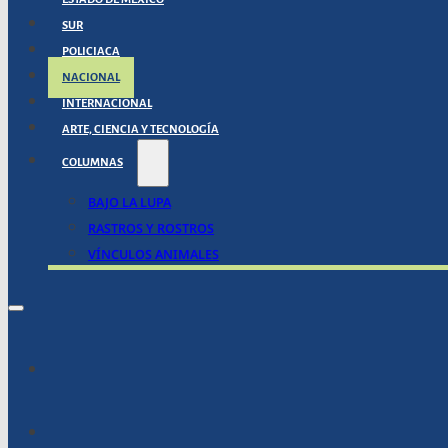
SUR
POLICIACA
NACIONAL
INTERNACIONAL
ARTE, CIENCIA Y TECNOLOGÍA
COLUMNAS
BAJO LA LUPA
RASTROS Y ROSTROS
VÍNCULOS ANIMALES