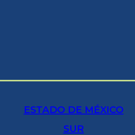
ESTADO DE MÉXICO
SUR