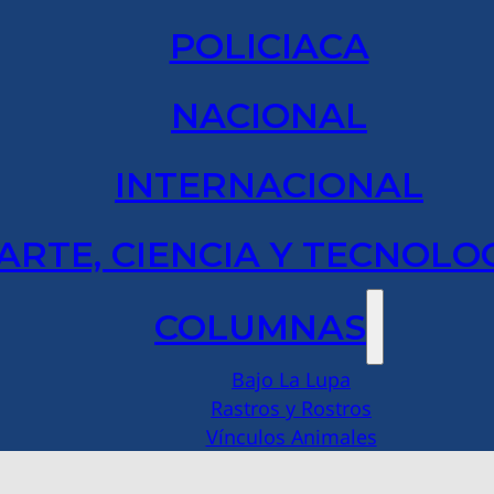
POLICIACA
NACIONAL
INTERNACIONAL
ARTE, CIENCIA Y TECNOLO
COLUMNAS
Bajo La Lupa
Rastros y Rostros
Vínculos Animales