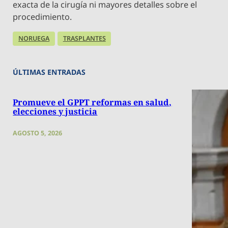
exacta de la cirugía ni mayores detalles sobre el
procedimiento.
NORUEGA
TRASPLANTES
ÚLTIMAS ENTRADAS
Promueve el GPPT reformas en salud,
elecciones y justicia
AGOSTO 5, 2026