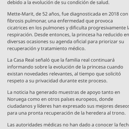
debido a la evolución de su condición de salud.
Mette-Marit, de 52 años, fue diagnosticada en 2018 con
fibrosis pulmonar, una enfermedad que provoca
cicatrices en los pulmones y dificulta progresivamente l
respiración. Desde entonces, la princesa ha reducido e
diversas ocasiones su agenda oficial para priorizar su
recuperación y tratamiento médico.
La Casa Real señaló que la familia real continuará
informando sobre la evolución de la princesa cuando
existan novedades relevantes, al tiempo que solicitó
respeto a su privacidad durante este proceso.
La noticia ha generado muestras de apoyo tanto en
Noruega como en otros países europeos, donde
ciudadanos y líderes han expresado sus mejores deseo
para una pronta recuperación de la heredera al trono.
Las autoridades médicas no han dado a conocer la fec