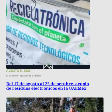
AGOSTO 5, 2026
El Monitor Estado de México
Del 17 de agosto al 22 de octubre, acopio
de residuos electrónicos en la UAEMéx