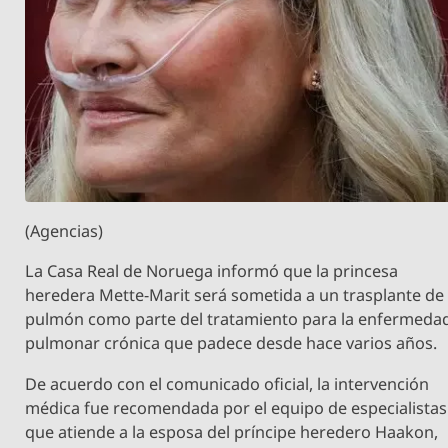
(Agencias)
La Casa Real de Noruega informó que la princesa
heredera Mette-Marit será sometida a un trasplante de
pulmón como parte del tratamiento para la enfermeda
pulmonar crónica que padece desde hace varios años.
De acuerdo con el comunicado oficial, la intervención
médica fue recomendada por el equipo de especialistas
que atiende a la esposa del príncipe heredero Haakon,