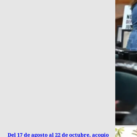
Del 17 de agosto al 22 de octubre, acopio