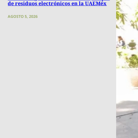
de residuos electrónicos en la UAEMéx
AGOSTO 5, 2026