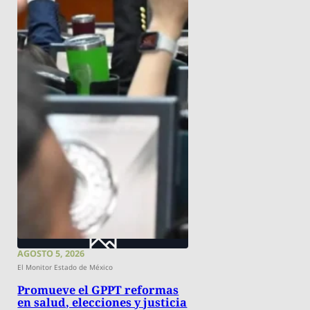
AGOSTO 5, 2026
El Monitor Estado de México
Promueve el GPPT reformas
en salud, elecciones y justicia