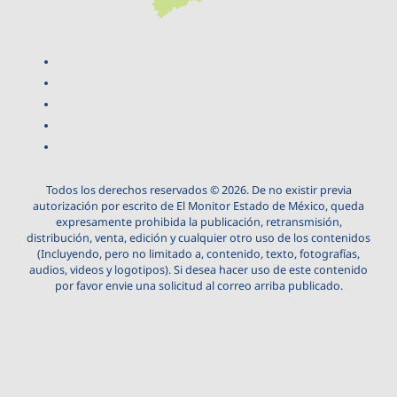
Todos los derechos reservados © 2026. De no existir previa
autorización por escrito de El Monitor Estado de México, queda
expresamente prohibida la publicación, retransmisión,
distribución, venta, edición y cualquier otro uso de los contenidos
(Incluyendo, pero no limitado a, contenido, texto, fotografías,
audios, videos y logotipos). Si desea hacer uso de este contenido
por favor envie una solicitud al correo arriba publicado.