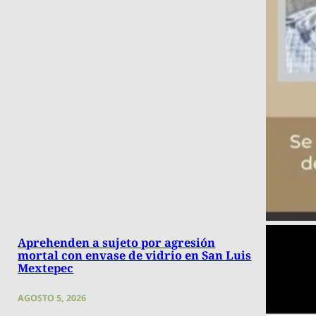
Aprehenden a sujeto por agresión
mortal con envase de vidrio en San Luis
Mextepec
AGOSTO 5, 2026