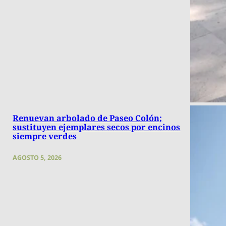
Renuevan arbolado de Paseo Colón;
sustituyen ejemplares secos por encinos
siempre verdes
AGOSTO 5, 2026