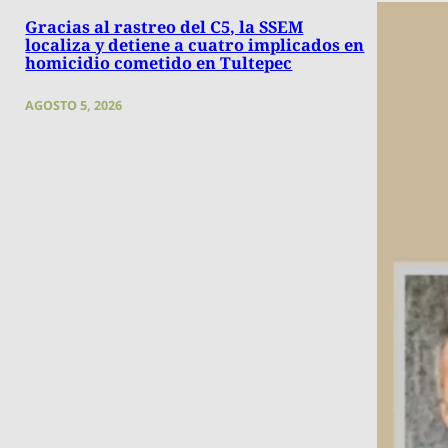
Gracias al rastreo del C5, la SSEM
localiza y detiene a cuatro implicados en
homicidio cometido en Tultepec
AGOSTO 5, 2026