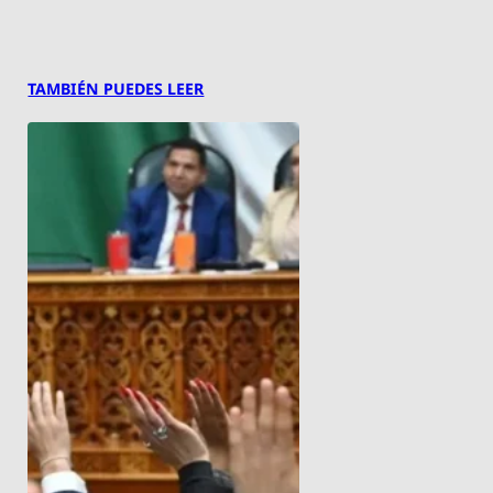
TAMBIÉN PUEDES LEER