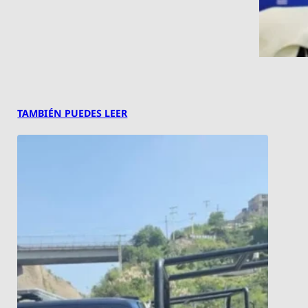
TAMBIÉN PUEDES LEER