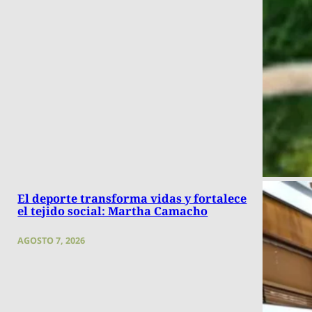
El deporte transforma vidas y fortalece
el tejido social: Martha Camacho
AGOSTO 7, 2026