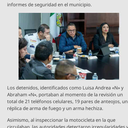
informes de seguridad en el municipio.
Los detenidos, identificados como Luisa Andrea «N» y
Abraham «N», portaban al momento de la revisión un
total de 21 teléfonos celulares, 19 pares de anteojos, u
réplica de arma de fuego y un arma hechiza.
Asimismo, al inspeccionar la motocicleta en la que
circulaban, las autoridades detectaron irregularidades 