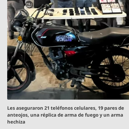
Les aseguraron 21 teléfonos celulares, 19 pares de
anteojos, una réplica de arma de fuego y un arma
hechiza