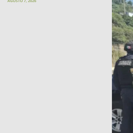
AGOSTO 7, 2026