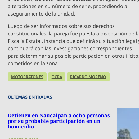
alteraciones en su número de serie, procediendo al
aseguramiento de la unidad.
Luego de ser informados sobre sus derechos
constitucionales, la pareja fue puesta a disposición de l
Fiscalía Estatal, instancia que definirá su situación legal 
continuará con las investigaciones correspondientes
para determinar su posible participación en otros ilícito
cometidos en la zona.
MOTORRATONES
OCRA
RICARDO MORENO
ÚLTIMAS ENTRADAS
Detienen en Naucalpan a ocho personas
por su probable participación en un
homicidio