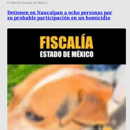
El Monitor Estado de México
Detienen en Naucalpan a ocho personas por
su probable participación en un homicidio