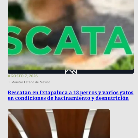
AGOSTO 7, 2026
El Monitor Estado de México
Rescatan en Ixtapaluca a 13 perros y varios gatos
en condiciones de hacinamiento y desnutrición