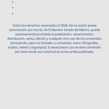
Todos los derechos reservados © 2026. De no existir previa
autorización por escrito de El Monitor Estado de México, queda
expresamente prohibida la publicación, retransmisión,
distribución, venta, edición y cualquier otro uso de los contenidos
(Incluyendo, pero no limitado a, contenido, texto, fotografías,
audios, videos y logotipos). Si desea hacer uso de este contenido
por favor envie una solicitud al correo arriba publicado.