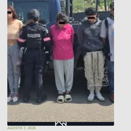
AGOSTO 7, 2026