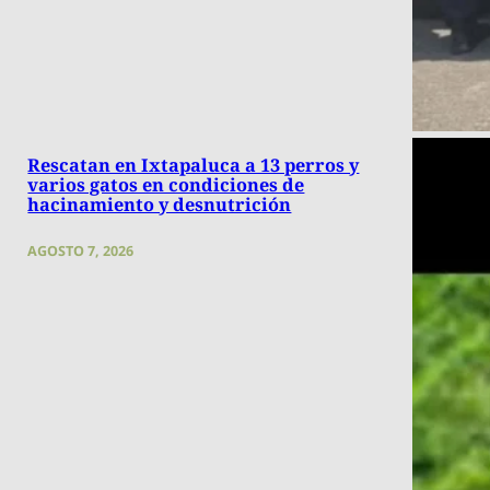
Rescatan en Ixtapaluca a 13 perros y
varios gatos en condiciones de
hacinamiento y desnutrición
AGOSTO 7, 2026