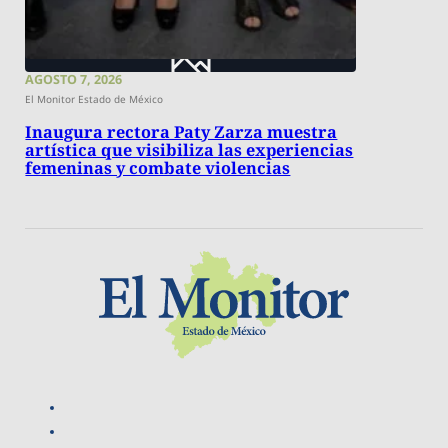
AGOSTO 7, 2026
El Monitor Estado de México
Inaugura rectora Paty Zarza muestra
artística que visibiliza las experiencias
femeninas y combate violencias