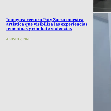
Inaugura rectora Paty Zarza muestra
artística que visibiliza las experiencias
femeninas y combate violencias
AGOSTO 7, 2026