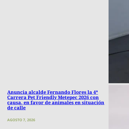
Anuncia alcalde Fernando Flores la 4ª
Carrera Pet Friendly Metepec 2026 con
causa, en favor de animales en situación
de calle
AGOSTO 7, 2026