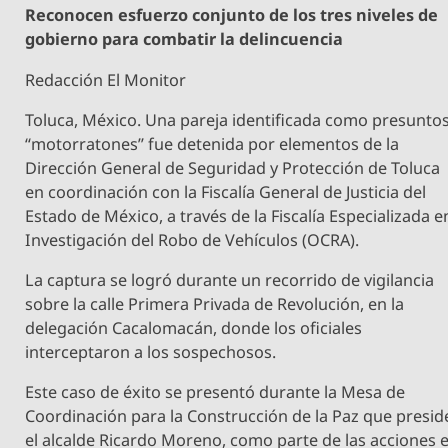
Reconocen esfuerzo conjunto de los tres niveles de
gobierno para combatir la delincuencia
Redacción El Monitor
Toluca, México. Una pareja identificada como presunto
“motorratones” fue detenida por elementos de la
Dirección General de Seguridad y Protección de Toluca
en coordinación con la Fiscalía General de Justicia del
Estado de México, a través de la Fiscalía Especializada e
Investigación del Robo de Vehículos (OCRA).
La captura se logró durante un recorrido de vigilancia
sobre la calle Primera Privada de Revolución, en la
delegación Cacalomacán, donde los oficiales
interceptaron a los sospechosos.
Este caso de éxito se presentó durante la Mesa de
Coordinación para la Construcción de la Paz que presid
el alcalde Ricardo Moreno, como parte de las acciones 