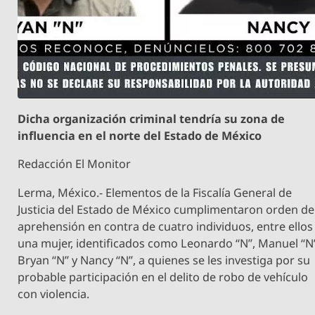
Dicha organización criminal tendría su zona de
influencia en el norte del Estado de México
Redacción El Monitor
Lerma, México.- Elementos de la Fiscalía General de
Justicia del Estado de México cumplimentaron orden de
aprehensión en contra de cuatro individuos, entre ellos
una mujer, identificados como Leonardo “N”, Manuel “N
Bryan “N” y Nancy “N”, a quienes se les investiga por su
probable participación en el delito de robo de vehículo
con violencia.