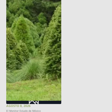
AGOSTO 8, 2026
El Monitor Estado de México