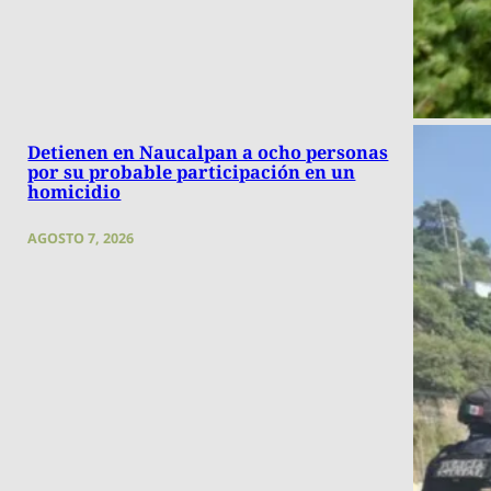
Detienen en Naucalpan a ocho personas
por su probable participación en un
homicidio
AGOSTO 7, 2026