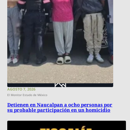
AGOSTO 7, 2026
El Monitor Estado de México
Detienen en Naucalpan a ocho personas por
su probable participación en un homicidio