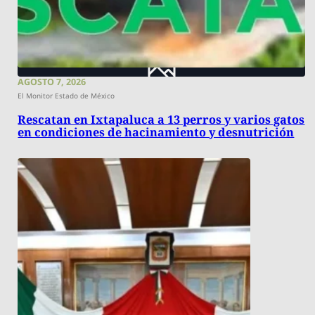
AGOSTO 7, 2026
El Monitor Estado de México
Rescatan en Ixtapaluca a 13 perros y varios gatos
en condiciones de hacinamiento y desnutrición