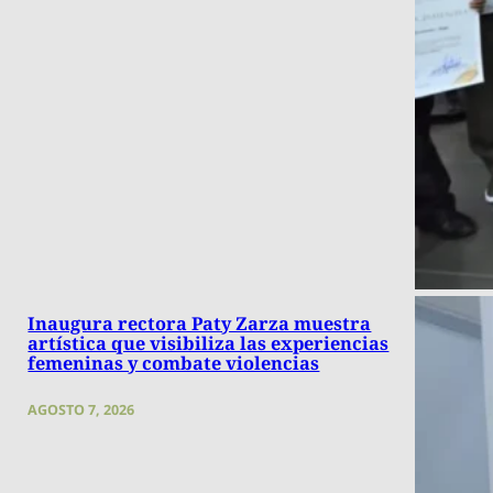
Inaugura rectora Paty Zarza muestra
artística que visibiliza las experiencias
femeninas y combate violencias
AGOSTO 7, 2026