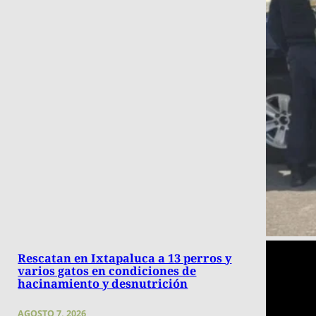
Rescatan en Ixtapaluca a 13 perros y
varios gatos en condiciones de
hacinamiento y desnutrición
AGOSTO 7, 2026