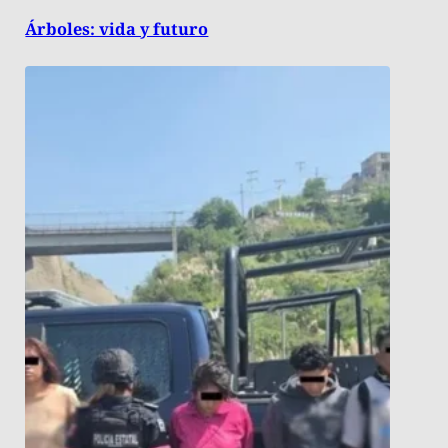
Árboles: vida y futuro