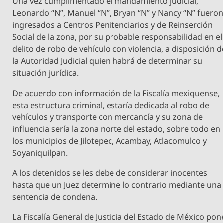
Una vez cumplimentado el mandamiento judicial,
Leonardo “N”, Manuel “N”, Bryan “N” y Nancy “N” fuero
ingresados a Centros Penitenciarios y de Reinserción
Social de la zona, por su probable responsabilidad en el
delito de robo de vehículo con violencia, a disposición d
la Autoridad Judicial quien habrá de determinar su
situación jurídica.
De acuerdo con información de la Fiscalía mexiquense,
esta estructura criminal, estaría dedicada al robo de
vehículos y transporte con mercancía y su zona de
influencia sería la zona norte del estado, sobre todo en
los municipios de Jilotepec, Acambay, Atlacomulco y
Soyaniquilpan.
A los detenidos se les debe de considerar inocentes
hasta que un Juez determine lo contrario mediante una
sentencia de condena.
La Fiscalía General de Justicia del Estado de México pon