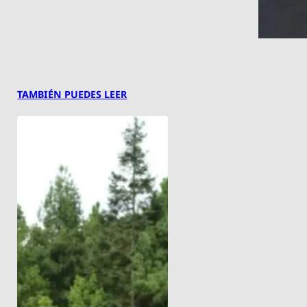
TAMBIÉN PUEDES LEER