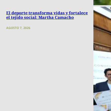
El deporte transforma vidas y fortalece
el tejido social: Martha Camacho
AGOSTO 7, 2026