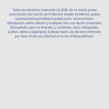
Todos los derechos reservados © 2026. De no existir previa
autorización por escrito de El Monitor Estado de México, queda
expresamente prohibida la publicación, retransmisión,
distribución, venta, edición y cualquier otro uso de los contenidos
(Incluyendo, pero no limitado a, contenido, texto, fotografías,
audios, videos y logotipos). Si desea hacer uso de este contenido
por favor envie una solicitud al correo arriba publicado.