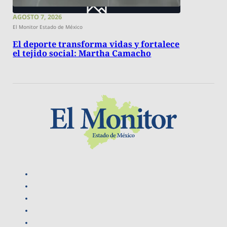
AGOSTO 7, 2026
El Monitor Estado de México
El deporte transforma vidas y fortalece
el tejido social: Martha Camacho