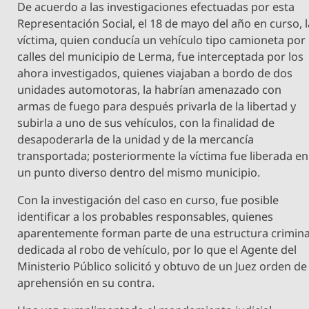
De acuerdo a las investigaciones efectuadas por esta
Representación Social, el 18 de mayo del año en curso, l
víctima, quien conducía un vehículo tipo camioneta por
calles del municipio de Lerma, fue interceptada por los
ahora investigados, quienes viajaban a bordo de dos
unidades automotoras, la habrían amenazado con
armas de fuego para después privarla de la libertad y
subirla a uno de sus vehículos, con la finalidad de
desapoderarla de la unidad y de la mercancía
transportada; posteriormente la víctima fue liberada en
un punto diverso dentro del mismo municipio.
Con la investigación del caso en curso, fue posible
identificar a los probables responsables, quienes
aparentemente forman parte de una estructura crimina
dedicada al robo de vehículo, por lo que el Agente del
Ministerio Público solicitó y obtuvo de un Juez orden de
aprehensión en su contra.