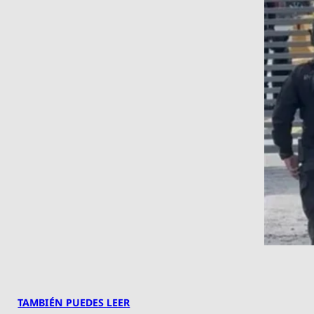
TAMBIÉN PUEDES LEER