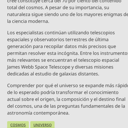
cree constituye cerca del 70 por ciento del contenido
total del cosmos. A pesar de su importancia, su
naturaleza sigue siendo uno de los mayores enigmas d
la ciencia moderna.
Los especialistas continúan utilizando telescopios
espaciales y observatorios terrestres de última
generación para recopilar datos más precisos que
permitan resolver esta incógnita. Entre los instrumento
más relevantes se encuentran el telescopio espacial
James Webb Space Telescope y diversas misiones
dedicadas al estudio de galaxias distantes.
Comprender por qué el universo se expande más rápid
de lo esperado podría transformar el conocimiento
actual sobre el origen, la composición y el destino final
del cosmos, una de las preguntas fundamentales de la
astronomía contemporánea.
COSMOS
UNIVERSO