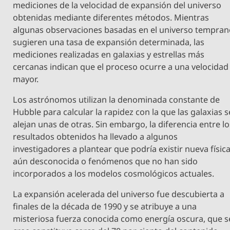
mediciones de la velocidad de expansión del universo
obtenidas mediante diferentes métodos. Mientras
algunas observaciones basadas en el universo tempra
sugieren una tasa de expansión determinada, las
mediciones realizadas en galaxias y estrellas más
cercanas indican que el proceso ocurre a una velocidad
mayor.
Los astrónomos utilizan la denominada constante de
Hubble para calcular la rapidez con la que las galaxias s
alejan unas de otras. Sin embargo, la diferencia entre l
resultados obtenidos ha llevado a algunos
investigadores a plantear que podría existir nueva físic
aún desconocida o fenómenos que no han sido
incorporados a los modelos cosmológicos actuales.
La expansión acelerada del universo fue descubierta a
finales de la década de 1990 y se atribuye a una
misteriosa fuerza conocida como energía oscura, que s