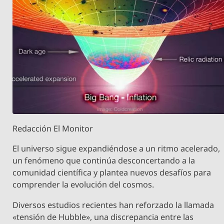
Redacción El Monitor
El universo sigue expandiéndose a un ritmo acelerado,
un fenómeno que continúa desconcertando a la
comunidad científica y plantea nuevos desafíos para
comprender la evolución del cosmos.
Diversos estudios recientes han reforzado la llamada
«tensión de Hubble», una discrepancia entre las