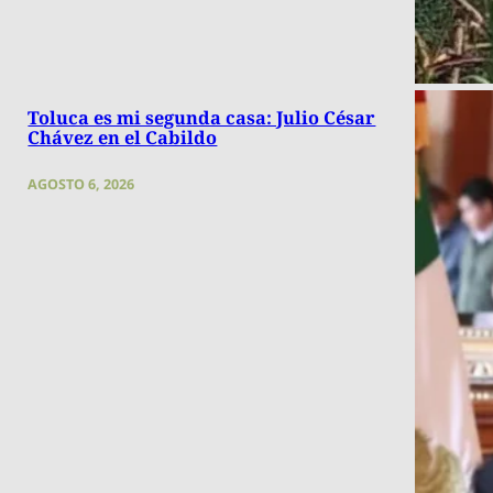
Toluca es mi segunda casa: Julio César
Chávez en el Cabildo
AGOSTO 6, 2026