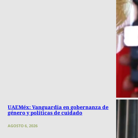
UAEMéx: Vanguardia en gobernanza de
género y políticas de cuidado
AGOSTO 6, 2026