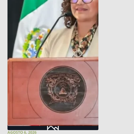
AGOSTO 6, 2026