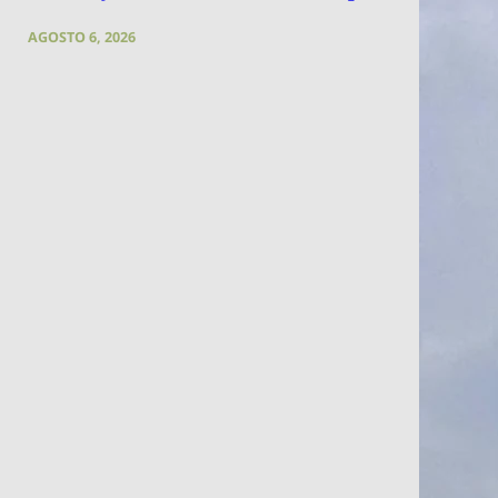
AGOSTO 6, 2026