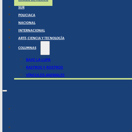
SUR
POLICIACA
NACIONAL
INTERNACIONAL
ARTE, CIENCIA Y TECNOLOGÍA
COLUMNAS
BAJO LA LUPA
RASTROS Y ROSTROS
VÍNCULOS ANIMALES