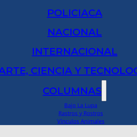
POLICIACA
NACIONAL
INTERNACIONAL
ARTE, CIENCIA Y TECNOLO
COLUMNAS
Bajo La Lupa
Rastros y Rostros
Vínculos Animales