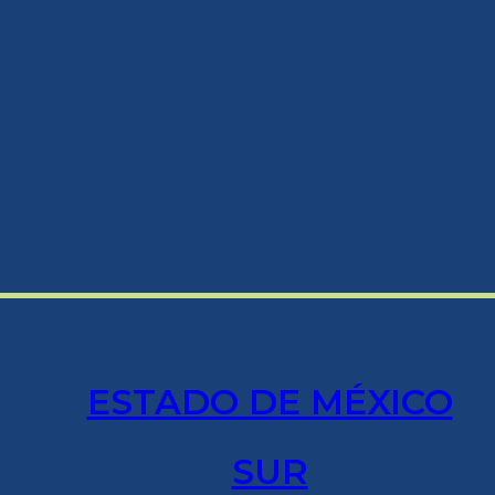
ESTADO DE MÉXICO
SUR