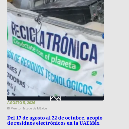
AGOSTO 5, 2026
El Monitor Estado de México
Del 17 de agosto al 22 de octubre, acopio
de residuos electrónicos en la UAEMéx