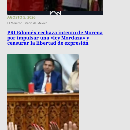
AGOSTO 5, 2026
El Monitor Estado de México
PRI Edoméx rechaza intento de Morena
por impulsar una «ley Mordaza» y
censurar la libertad de expresión