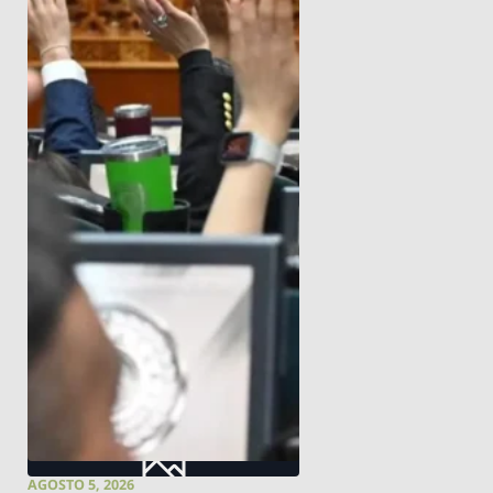
AGOSTO 5, 2026