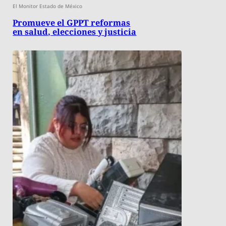
El Monitor Estado de México
Promueve el GPPT reformas
en salud, elecciones y justicia