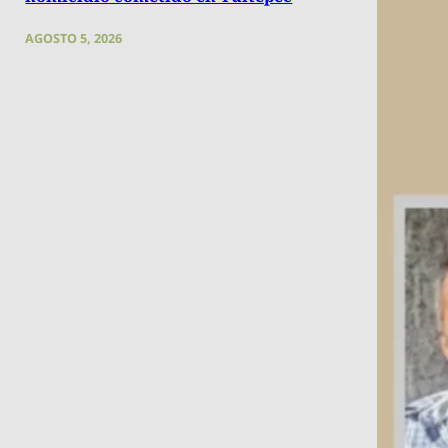
AGOSTO 5, 2026