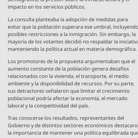
impacto en los servicios públicos.
La consulta planteaba la adopción de medidas para
evitar que la población superara ese umbral, incluyend
posibles restricciones a la inmigración. Sin embargo, la
mayoría de los votantes decidió no respaldar la iniciativ
manteniendo la política actual en materia demográfica.
Los promotores de la propuesta argumentaban que el
aumento constante de la población genera desafíos
relacionados con la vivienda, el transporte, el medio
ambiente y la disponibilidad de recursos. Por su parte,
sus detractores señalaron que limitar el crecimiento
poblacional podría afectar la economía, el mercado
laboral y la competitividad del país.
Tras conocerse los resultados, representantes del
Gobierno y de distintos sectores económicos destacar
la importancia de mantener una política equilibrada qu