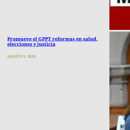
Promueve el GPPT reformas en salud,
elecciones y justicia
AGOSTO 5, 2026