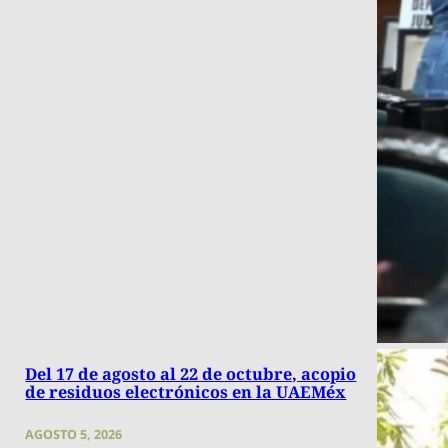
Del 17 de agosto al 22 de octubre, acopio
de residuos electrónicos en la UAEMéx
AGOSTO 5, 2026