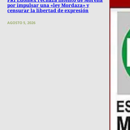
por impulsar una «ley Mordaza» y
censurar la libertad de expresión
AGOSTO 5, 2026