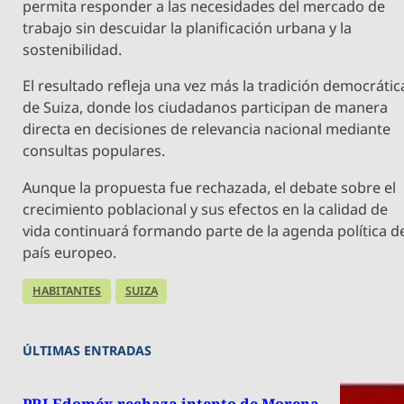
permita responder a las necesidades del mercado de
trabajo sin descuidar la planificación urbana y la
sostenibilidad.
El resultado refleja una vez más la tradición democrátic
de Suiza, donde los ciudadanos participan de manera
directa en decisiones de relevancia nacional mediante
consultas populares.
Aunque la propuesta fue rechazada, el debate sobre el
crecimiento poblacional y sus efectos en la calidad de
vida continuará formando parte de la agenda política d
país europeo.
HABITANTES
SUIZA
ÚLTIMAS ENTRADAS
PRI Edoméx rechaza intento de Morena