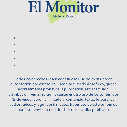
Todos los derechos reservados © 2026. De no existir previa
autorización por escrito de El Monitor Estado de México, queda
expresamente prohibida la publicación, retransmisión,
distribución, venta, edición y cualquier otro uso de los contenidos
(Incluyendo, pero no limitado a, contenido, texto, fotografías,
audios, videos y logotipos). Si desea hacer uso de este contenido
por favor envie una solicitud al correo arriba publicado.