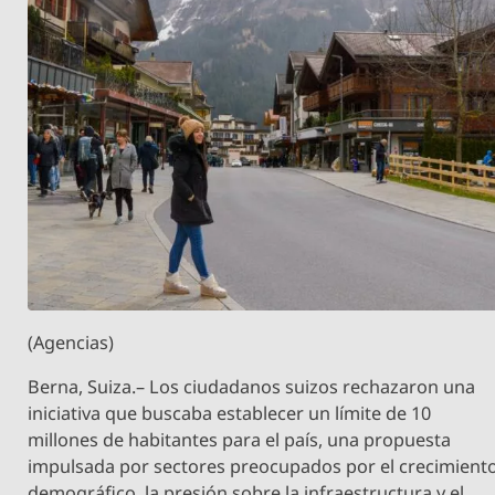
(Agencias)
Berna, Suiza.– Los ciudadanos suizos rechazaron una
iniciativa que buscaba establecer un límite de 10
millones de habitantes para el país, una propuesta
impulsada por sectores preocupados por el crecimient
demográfico, la presión sobre la infraestructura y el