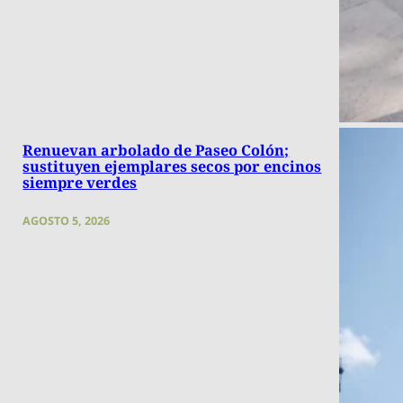
Renuevan arbolado de Paseo Colón;
sustituyen ejemplares secos por encinos
siempre verdes
AGOSTO 5, 2026