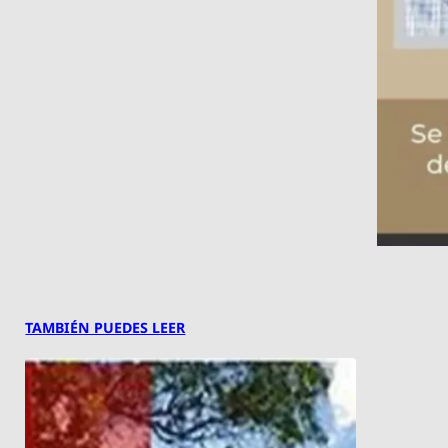
TAMBIÉN PUEDES LEER