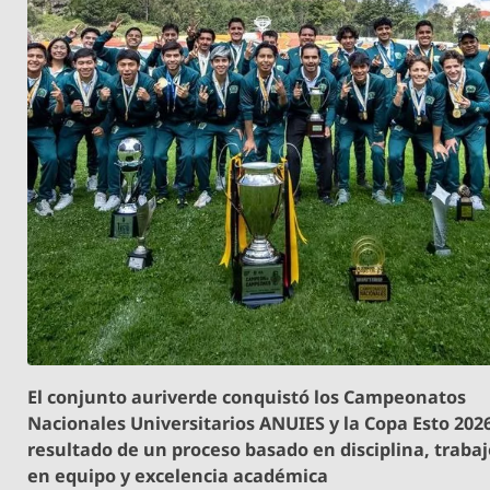
El conjunto auriverde conquistó los Campeonatos
Nacionales Universitarios ANUIES y la Copa Esto 202
resultado de un proceso basado en disciplina, traba
en equipo y excelencia académica