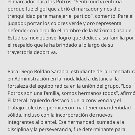
el marcador para los Potros. “Sentí mucha euforia
porque fue el gol que abrió el marcador y nos dio
tranquilidad para manejar el partido”, comentó. Para el
jugador, portar los colores verde y oro representa
defender con orgullo el nombre de la Máxima Casa de
Estudios mexiquense, logro que dedicó a su familia por
el respaldo que le ha brindado a lo largo de su
trayectoria deportiva.
Para Diego Roldán Sarabia, estudiante de la Licenciatur
en Administración en la modalidad a distancia, la
fortaleza del equipo radica en la unión del grupo. “Los
Potros son una familia, somos hermanos todos”, afirmó
El lateral izquierdo destacó que la convivencia y el
trabajo colectivo permitieron mantener una identidad
sólida, incluso con la incorporación de nuevos
integrantes al plantel. Esa hermandad, sumada a la
disciplina y la perseverancia, fue determinante para