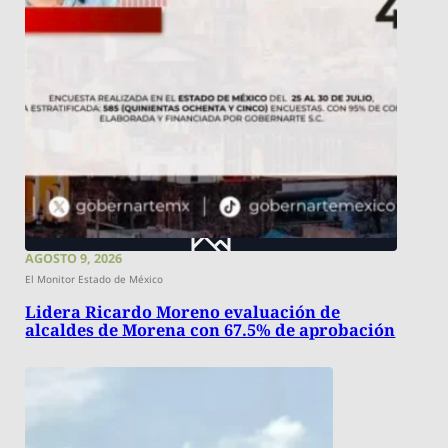
AGOSTO 9, 2026
El Monitor Estado de México
Lidera Ricardo Moreno evaluación de
alcaldes de Morena con 67.5% de aprobación