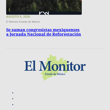
AGOSTO 9, 2026
El Monitor Estado de México
Se suman congresistas mexiquenses
a Jornada Nacional de Reforestación