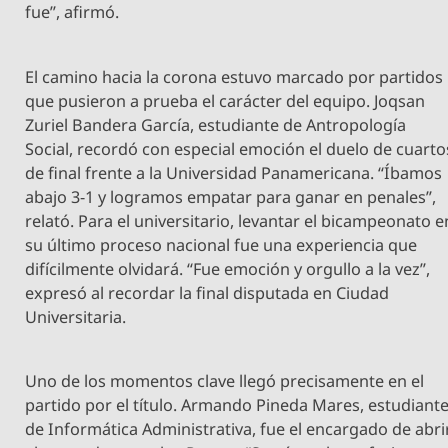
fue”, afirmó.
El camino hacia la corona estuvo marcado por partidos
que pusieron a prueba el carácter del equipo. Joqsan
Zuriel Bandera García, estudiante de Antropología
Social, recordó con especial emoción el duelo de cuarto
de final frente a la Universidad Panamericana. “Íbamos
abajo 3-1 y logramos empatar para ganar en penales”,
relató. Para el universitario, levantar el bicampeonato e
su último proceso nacional fue una experiencia que
difícilmente olvidará. “Fue emoción y orgullo a la vez”,
expresó al recordar la final disputada en Ciudad
Universitaria.
Uno de los momentos clave llegó precisamente en el
partido por el título. Armando Pineda Mares, estudiant
de Informática Administrativa, fue el encargado de abri