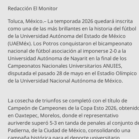
Redacción El Monitor
Toluca, México.– La temporada 2026 quedará inscrita
como una de las más brillantes en la historia del fútbol
de la Universidad Autónoma del Estado de México
(UAEMéx). Los Potros conquistaron el bicampeonato
nacional de fútbol asociación al imponerse 2-0 a la
Universidad Autónoma de Nayarit en la final de los
Campeonatos Nacionales Universitarios ANUIES,
disputada el pasado 28 de mayo en el Estadio Olímpico
de la Universidad Nacional Autónoma de México.
La cosecha de triunfos se completó con el título de
Campeón de Campeones de la Copa Esto 2026, obtenid
en Oaxtepec, Morelos, donde el representativo
auriverde superó 5-3 en tanda de penales al conjunto d
Padierna, de la Ciudad de México, consolidando una
campaña histórica para el deporte universitario