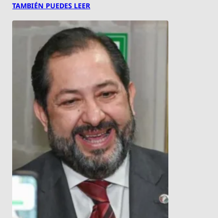
TAMBIÉN PUEDES LEER