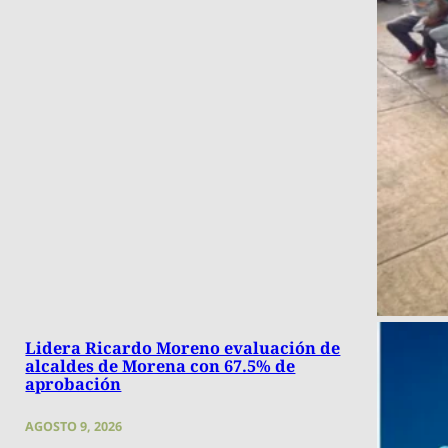
Lidera Ricardo Moreno evaluación de
alcaldes de Morena con 67.5% de
aprobación
AGOSTO 9, 2026