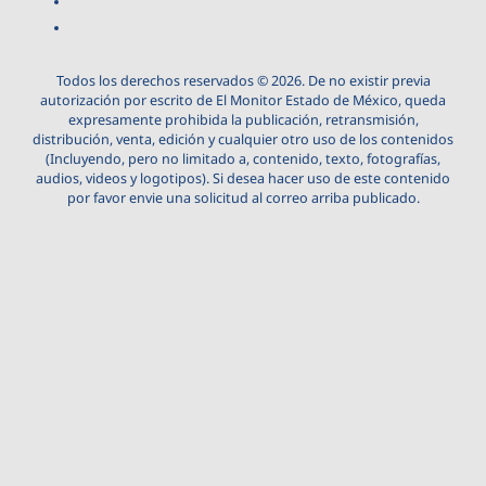
Todos los derechos reservados © 2026. De no existir previa
autorización por escrito de El Monitor Estado de México, queda
expresamente prohibida la publicación, retransmisión,
distribución, venta, edición y cualquier otro uso de los contenidos
(Incluyendo, pero no limitado a, contenido, texto, fotografías,
audios, videos y logotipos). Si desea hacer uso de este contenido
por favor envie una solicitud al correo arriba publicado.