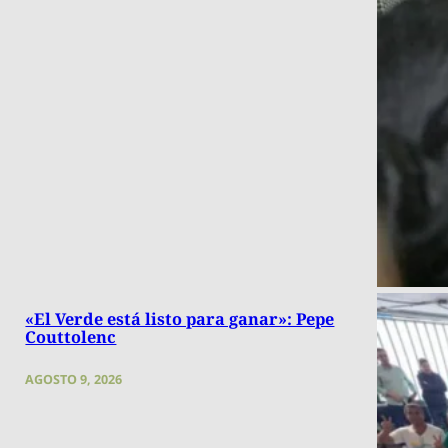
«El Verde está listo para ganar»: Pepe
Couttolenc
AGOSTO 9, 2026