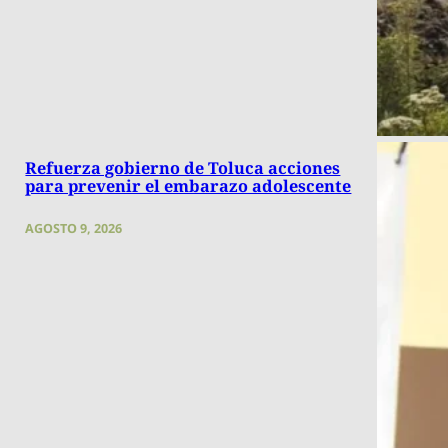
Refuerza gobierno de Toluca acciones
para prevenir el embarazo adolescente
AGOSTO 9, 2026