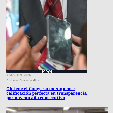
AGOSTO 9, 2026
El Monitor Estado de México
Obtiene el Congreso mexiquense
calificación perfecta en transparencia
por noveno año consecutivo