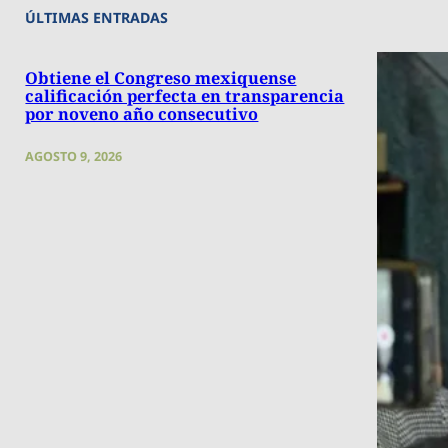
ÚLTIMAS ENTRADAS
Obtiene el Congreso mexiquense
calificación perfecta en transparencia
por noveno año consecutivo
AGOSTO 9, 2026