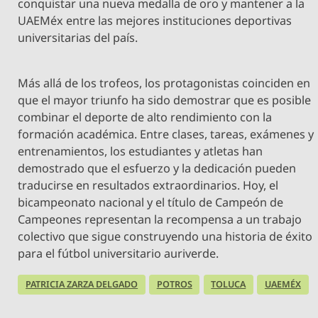
conquistar una nueva medalla de oro y mantener a la
UAEMéx entre las mejores instituciones deportivas
universitarias del país.
Más allá de los trofeos, los protagonistas coinciden en
que el mayor triunfo ha sido demostrar que es posible
combinar el deporte de alto rendimiento con la
formación académica. Entre clases, tareas, exámenes y
entrenamientos, los estudiantes y atletas han
demostrado que el esfuerzo y la dedicación pueden
traducirse en resultados extraordinarios. Hoy, el
bicampeonato nacional y el título de Campeón de
Campeones representan la recompensa a un trabajo
colectivo que sigue construyendo una historia de éxito
para el fútbol universitario auriverde.
PATRICIA ZARZA DELGADO
POTROS
TOLUCA
UAEMÉX