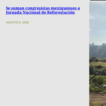
Se suman congresistas mexiquenses a
Jornada Nacional de Reforestación
AGOSTO 9, 2026