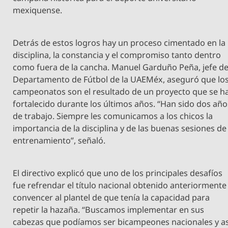
mexiquense.
Detrás de estos logros hay un proceso cimentado en la
disciplina, la constancia y el compromiso tanto dentro
como fuera de la cancha. Manuel Garduño Peña, jefe de
Departamento de Fútbol de la UAEMéx, aseguró que lo
campeonatos son el resultado de un proyecto que se h
fortalecido durante los últimos años. “Han sido dos año
de trabajo. Siempre les comunicamos a los chicos la
importancia de la disciplina y de las buenas sesiones de
entrenamiento”, señaló.
El directivo explicó que uno de los principales desafíos
fue refrendar el título nacional obtenido anteriormente
convencer al plantel de que tenía la capacidad para
repetir la hazaña. “Buscamos implementar en sus
cabezas que podíamos ser bicampeones nacionales y as