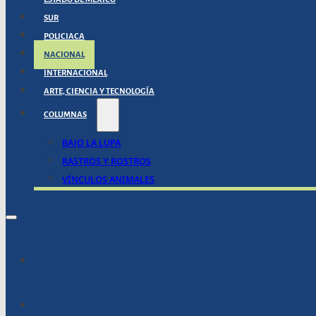
SUR
POLICIACA
NACIONAL
INTERNACIONAL
ARTE, CIENCIA Y TECNOLOGÍA
COLUMNAS
BAJO LA LUPA
RASTROS Y ROSTROS
VÍNCULOS ANIMALES