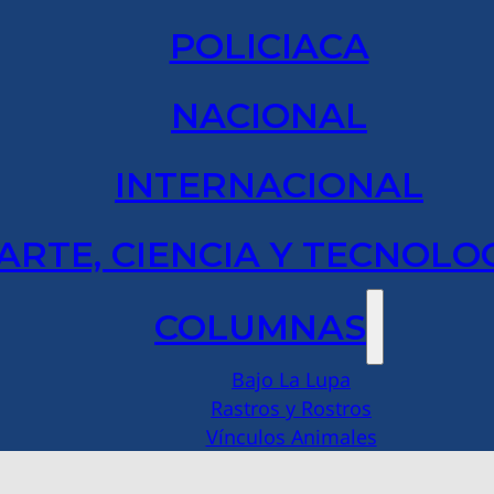
POLICIACA
NACIONAL
INTERNACIONAL
ARTE, CIENCIA Y TECNOLO
COLUMNAS
Bajo La Lupa
Rastros y Rostros
Vínculos Animales