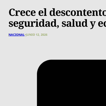
Crece el descontent
seguridad, salud y 
NACIONAL
•
JUNIO 12, 2026