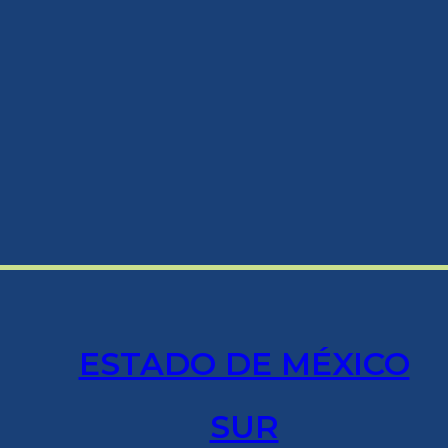
ESTADO DE MÉXICO
SUR