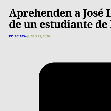
Aprehenden a José L
de un estudiante de 
POLICIACA
•
JUNIO 12, 2026