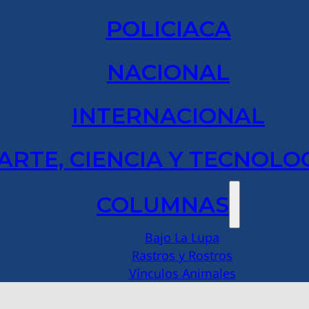
POLICIACA
NACIONAL
INTERNACIONAL
ARTE, CIENCIA Y TECNOLO
COLUMNAS
Bajo La Lupa
Rastros y Rostros
Vínculos Animales