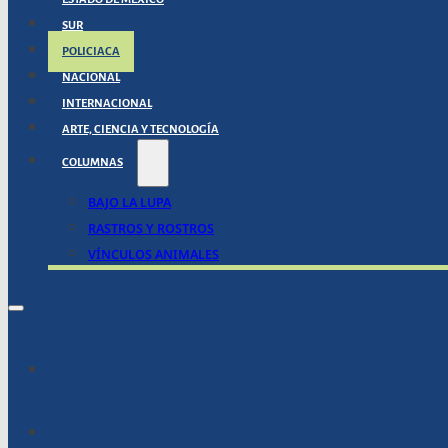
SUR
POLICIACA
NACIONAL
INTERNACIONAL
ARTE, CIENCIA Y TECNOLOGÍA
COLUMNAS
BAJO LA LUPA
RASTROS Y ROSTROS
VÍNCULOS ANIMALES