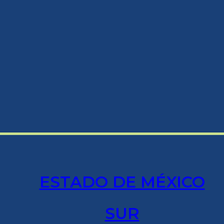
ESTADO DE MÉXICO
SUR