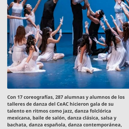
Con 17 coreografías, 287 alumnas y alumnos de los
talleres de danza del CeAC hicieron gala de su
talento en ritmos como jazz, danza folclórica
mexicana, baile de salón, danza clásica, salsa y
bachata, danza española, danza contemporánea,