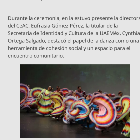
Durante la ceremonia, en la estuvo presente la director
del CeAC, Eufrasia Gómez Pérez, la titular de la
Secretaría de Identidad y Cultura de la UAEMéx, Cynthi
Ortega Salgado, destacó el papel de la danza como una
herramienta de cohesión social y un espacio para el
encuentro comunitario.