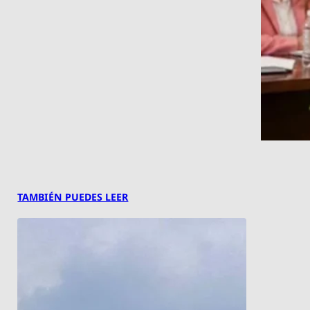
TAMBIÉN PUEDES LEER