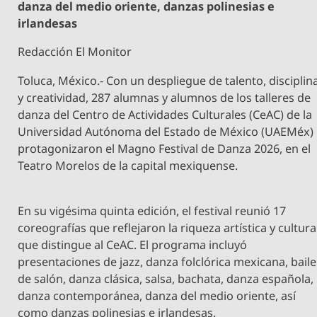
danza del medio oriente, danzas polinesias e
irlandesas
Redacción El Monitor
Toluca, México.- Con un despliegue de talento, disciplin
y creatividad, 287 alumnas y alumnos de los talleres de
danza del Centro de Actividades Culturales (CeAC) de la
Universidad Autónoma del Estado de México (UAEMéx)
protagonizaron el Magno Festival de Danza 2026, en el
Teatro Morelos de la capital mexiquense.
En su vigésima quinta edición, el festival reunió 17
coreografías que reflejaron la riqueza artística y cultura
que distingue al CeAC. El programa incluyó
presentaciones de jazz, danza folclórica mexicana, baile
de salón, danza clásica, salsa, bachata, danza española,
danza contemporánea, danza del medio oriente, así
como danzas polinesias e irlandesas.