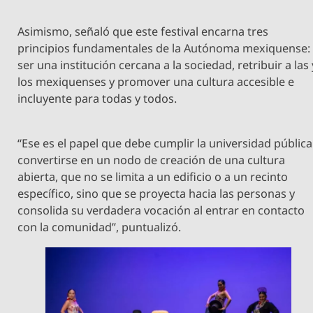
Asimismo, señaló que este festival encarna tres
principios fundamentales de la Autónoma mexiquense:
ser una institución cercana a la sociedad, retribuir a las 
los mexiquenses y promover una cultura accesible e
incluyente para todas y todos.
“Ese es el papel que debe cumplir la universidad pública
convertirse en un nodo de creación de una cultura
abierta, que no se limita a un edificio o a un recinto
específico, sino que se proyecta hacia las personas y
consolida su verdadera vocación al entrar en contacto
con la comunidad”, puntualizó.