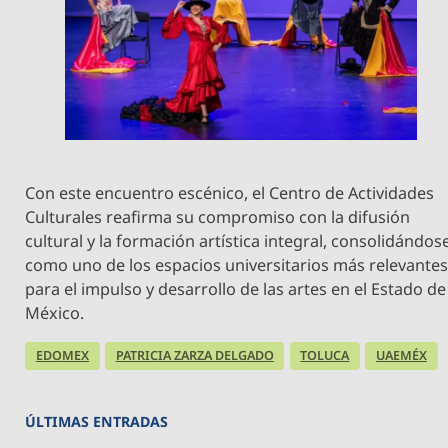
Con este encuentro escénico, el Centro de Actividades
Culturales reafirma su compromiso con la difusión
cultural y la formación artística integral, consolidándos
como uno de los espacios universitarios más relevante
para el impulso y desarrollo de las artes en el Estado de
México.
EDOMEX
PATRICIA ZARZA DELGADO
TOLUCA
UAEMÉX
ÚLTIMAS ENTRADAS