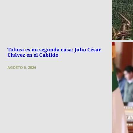
Toluca es mi segunda casa: Julio César
Chávez en el Cabildo
AGOSTO 6, 2026