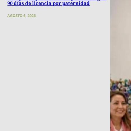
90 días de licencia por paternidad
AGOSTO 6, 2026