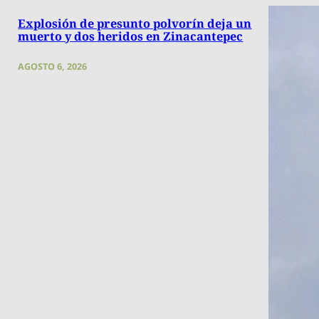
Explosión de presunto polvorín deja un
muerto y dos heridos en Zinacantepec
AGOSTO 6, 2026