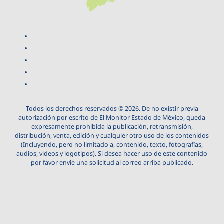
Todos los derechos reservados © 2026. De no existir previa
autorización por escrito de El Monitor Estado de México, queda
expresamente prohibida la publicación, retransmisión,
distribución, venta, edición y cualquier otro uso de los contenidos
(Incluyendo, pero no limitado a, contenido, texto, fotografías,
audios, videos y logotipos). Si desea hacer uso de este contenido
por favor envie una solicitud al correo arriba publicado.