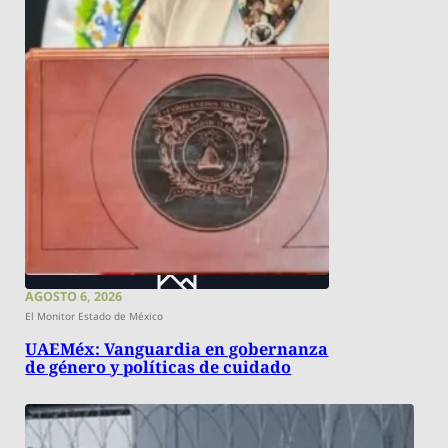
AGOSTO 6, 2026
El Monitor Estado de México
UAEMéx: Vanguardia en gobernanza
de género y políticas de cuidado