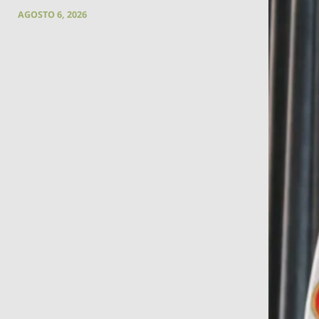
AGOSTO 6, 2026