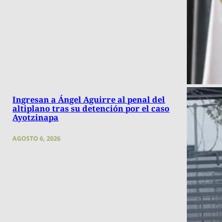
Ingresan a Ángel Aguirre al penal del
altiplano tras su detención por el caso
Ayotzinapa
AGOSTO 6, 2026