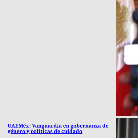
UAEMéx: Vanguardia en gobernanza de
género y políticas de cuidado