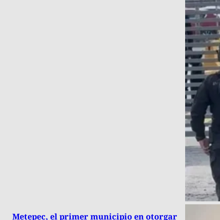
Metepec, el primer municipio en otorgar