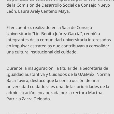
de la Comisión de Desarrollo Social de Consejo Nuevo
León, Laura Arely Centeno Maya.
El encuentro, realizado en la Sala de Consejo
Universitario “Lic. Benito Juárez García”, reunió a
integrantes de la comunidad universitaria interesados
en impulsar estrategias que contribuyan a consolidar
una cultura institucional del cuidado.
Durante la inauguración, la titular de la Secretaría de
Igualdad Sustantiva y Cuidados de la UAEMéx, Norma
Baca Tavira, destacó que la construcción de una
universidad cuidadora es una de las prioridades de la
administración encabezada por la rectora Martha
Patricia Zarza Delgado.