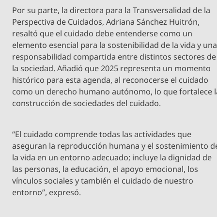
Por su parte, la directora para la Transversalidad de la
Perspectiva de Cuidados, Adriana Sánchez Huitrón,
resaltó que el cuidado debe entenderse como un
elemento esencial para la sostenibilidad de la vida y un
responsabilidad compartida entre distintos sectores de
la sociedad. Añadió que 2025 representa un momento
histórico para esta agenda, al reconocerse el cuidado
como un derecho humano autónomo, lo que fortalece l
construcción de sociedades del cuidado.
“El cuidado comprende todas las actividades que
aseguran la reproducción humana y el sostenimiento d
la vida en un entorno adecuado; incluye la dignidad de
las personas, la educación, el apoyo emocional, los
vínculos sociales y también el cuidado de nuestro
entorno”, expresó.