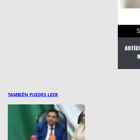
TAMBIÉN PUEDES LEER