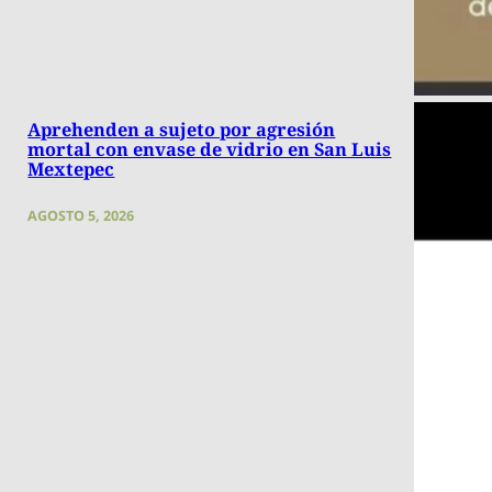
Aprehenden a sujeto por agresión
mortal con envase de vidrio en San Luis
Mextepec
AGOSTO 5, 2026