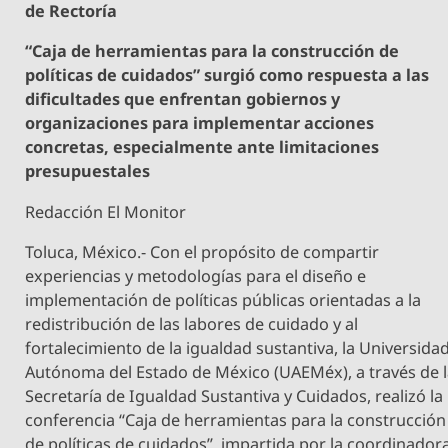
de Rectoría
“Caja de herramientas para la construcción de
políticas de cuidados” surgió como respuesta a las
dificultades que enfrentan gobiernos y
organizaciones para implementar acciones
concretas, especialmente ante limitaciones
presupuestales
Redacción El Monitor
Toluca, México.- Con el propósito de compartir
experiencias y metodologías para el diseño e
implementación de políticas públicas orientadas a la
redistribución de las labores de cuidado y al
fortalecimiento de la igualdad sustantiva, la Universida
Autónoma del Estado de México (UAEMéx), a través de 
Secretaría de Igualdad Sustantiva y Cuidados, realizó la
conferencia “Caja de herramientas para la construcción
de políticas de cuidados”, impartida por la coordinador