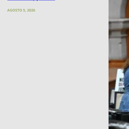
AGOSTO 5, 2026