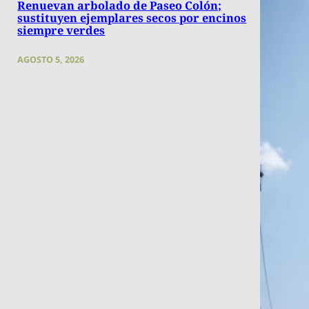
Renuevan arbolado de Paseo Colón;
sustituyen ejemplares secos por encinos
siempre verdes
AGOSTO 5, 2026