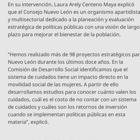
En su intervención, Laura Arely Centeno Maya explicó
que el Consejo Nuevo León es un organismo apartidist
y multisectorial dedicado a la planeación y evaluación
estratégica de políticas públicas con una visión de largo
plazo para mejorar el bienestar de la población.
“Hemos realizado más de 98 proyectos estratégicos pa
Nuevo León durante los últimos doce años. En la
Comisión de Desarrollo Social identificamos que el
sistema de cuidados tiene un impacto directo en la
movilidad social de las mujeres. A partir de ello
desarrollamos estudios para conocer cuánto valen los
cuidados, cuál es el costo de no contar con un sistema
de cuidados y cuáles son los retornos de inversión
cuando se implementan políticas públicas en esta
materia”, explicó.