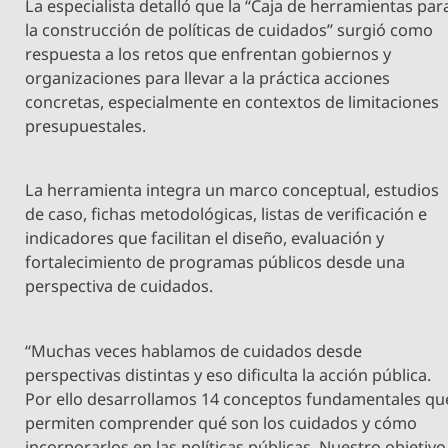
La especialista detalló que la “Caja de herramientas par
la construcción de políticas de cuidados” surgió como
respuesta a los retos que enfrentan gobiernos y
organizaciones para llevar a la práctica acciones
concretas, especialmente en contextos de limitaciones
presupuestales.
La herramienta integra un marco conceptual, estudios
de caso, fichas metodológicas, listas de verificación e
indicadores que facilitan el diseño, evaluación y
fortalecimiento de programas públicos desde una
perspectiva de cuidados.
“Muchas veces hablamos de cuidados desde
perspectivas distintas y eso dificulta la acción pública.
Por ello desarrollamos 14 conceptos fundamentales qu
permiten comprender qué son los cuidados y cómo
incorporarlos en las políticas públicas. Nuestro objetivo