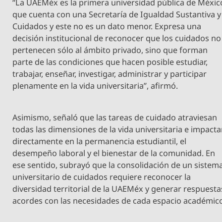
“La UAEMéx es la primera universidad pública de Méxic
que cuenta con una Secretaría de Igualdad Sustantiva y
Cuidados y este no es un dato menor. Expresa una
decisión institucional de reconocer que los cuidados no
pertenecen sólo al ámbito privado, sino que forman
parte de las condiciones que hacen posible estudiar,
trabajar, enseñar, investigar, administrar y participar
plenamente en la vida universitaria”, afirmó.
Asimismo, señaló que las tareas de cuidado atraviesan
todas las dimensiones de la vida universitaria e impact
directamente en la permanencia estudiantil, el
desempeño laboral y el bienestar de la comunidad. En
ese sentido, subrayó que la consolidación de un sistem
universitario de cuidados requiere reconocer la
diversidad territorial de la UAEMéx y generar respuesta
acordes con las necesidades de cada espacio académic