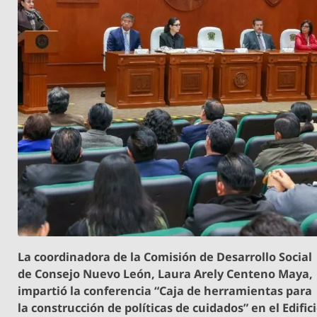
La coordinadora de la Comisión de Desarrollo Social
de Consejo Nuevo León, Laura Arely Centeno Maya,
impartió la conferencia “Caja de herramientas para
la construcción de políticas de cuidados” en el Edific