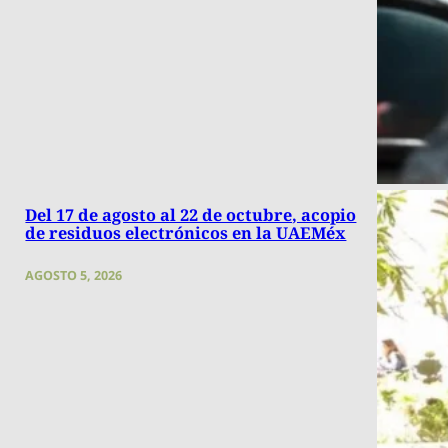
Del 17 de agosto al 22 de octubre, acopio
de residuos electrónicos en la UAEMéx
AGOSTO 5, 2026