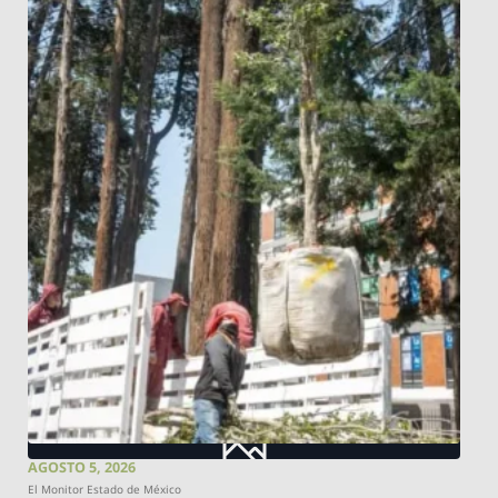
AGOSTO 5, 2026
El Monitor Estado de México