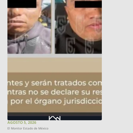
AGOSTO 5, 2026
El Monitor Estado de México