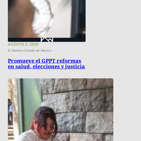
AGOSTO 5, 2026
El Monitor Estado de México
Promueve el GPPT reformas
en salud, elecciones y justicia