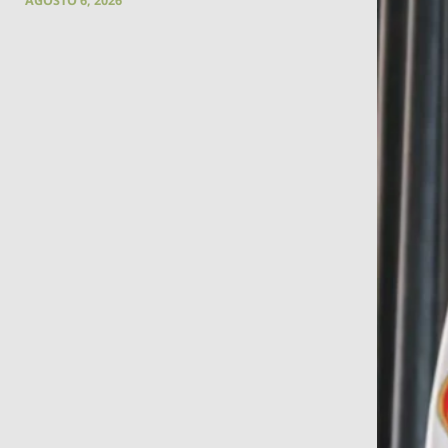
AGOSTO 6, 2026