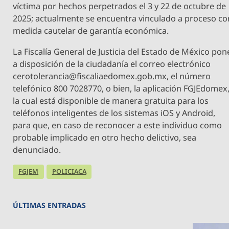
víctima por hechos perpetrados el 3 y 22 de octubre de
2025; actualmente se encuentra vinculado a proceso co
medida cautelar de garantía económica.
La Fiscalía General de Justicia del Estado de México pon
a disposición de la ciudadanía el correo electrónico
cerotolerancia@fiscaliaedomex.gob.mx
, el número
telefónico 800 7028770, o bien, la aplicación FGJEdomex
la cual está disponible de manera gratuita para los
teléfonos inteligentes de los sistemas iOS y Android,
para que, en caso de reconocer a este individuo como
probable implicado en otro hecho delictivo, sea
denunciado.
FGJEM
POLICIACA
ÚLTIMAS ENTRADAS