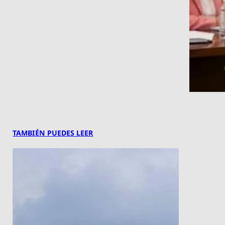
TAMBIÉN PUEDES LEER