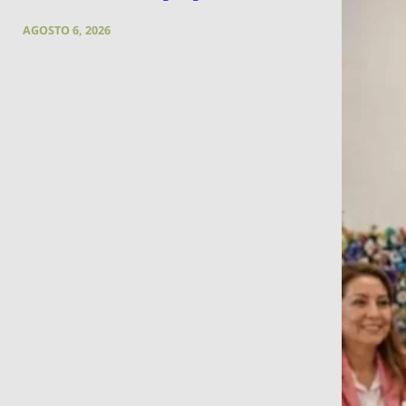
AGOSTO 6, 2026