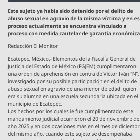
Este sujeto ya había sido detenido por el delito de
abuso sexual en agravio de la misma víctima y en e
proceso actualmente se encuentra vinculado a
proceso con medida cautelar de garantía económic
Redacción El Monitor
Ecatepec, México.- Elementos de la Fiscalía General de
Justicia del Estado de México (FGJEM) cumplimentaron
una orden de aprehensión en contra de Víctor Iván “N”,
investigado por su posible participación en el delito de
abuso sexual en agravio de una menor de edad, quien
era su alumna en una escuela secundaria ubicada en el
municipio de Ecatepec.
Los hechos por los cuales le fue cumplimentado este
mandamiento judicial ocurrieron el 20 de noviembre de
año 2025 y en dos ocasiones más en el mes de diciemb
del mismo año, cuando este sujeto se desempeñaba