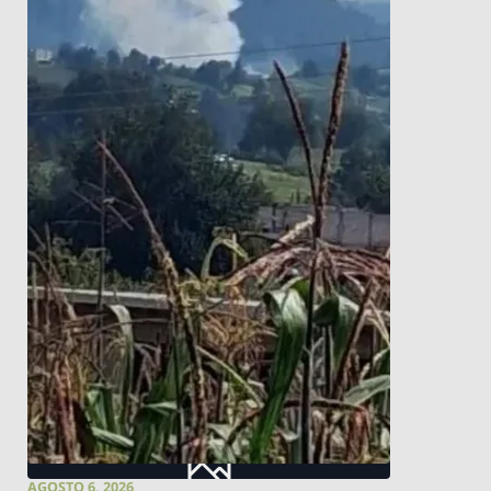
AGOSTO 6, 2026