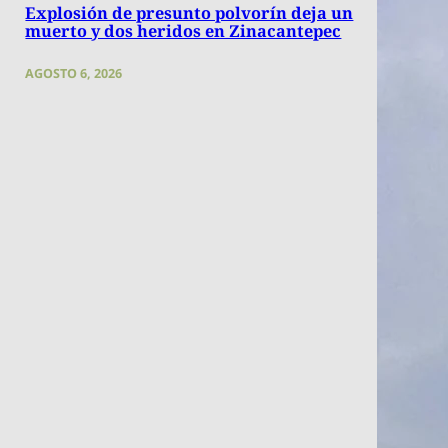
Explosión de presunto polvorín deja un
muerto y dos heridos en Zinacantepec
AGOSTO 6, 2026