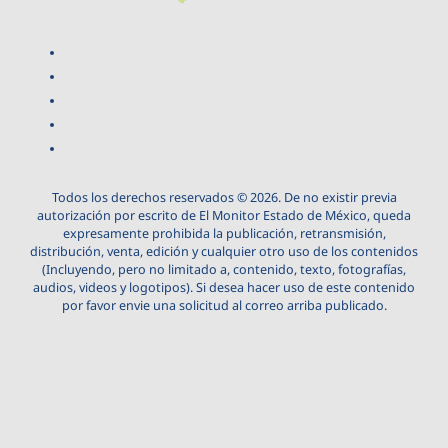
Todos los derechos reservados © 2026. De no existir previa
autorización por escrito de El Monitor Estado de México, queda
expresamente prohibida la publicación, retransmisión,
distribución, venta, edición y cualquier otro uso de los contenidos
(Incluyendo, pero no limitado a, contenido, texto, fotografías,
audios, videos y logotipos). Si desea hacer uso de este contenido
por favor envie una solicitud al correo arriba publicado.