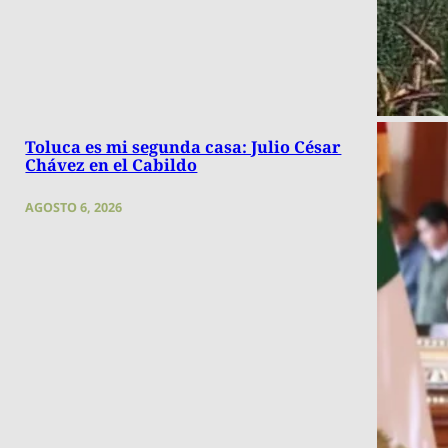
Toluca es mi segunda casa: Julio César
Chávez en el Cabildo
AGOSTO 6, 2026