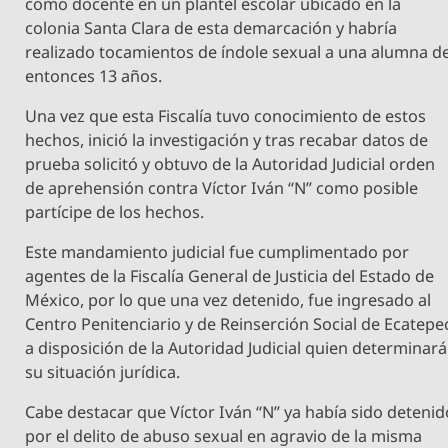
como docente en un plantel escolar ubicado en la
colonia Santa Clara de esta demarcación y habría
realizado tocamientos de índole sexual a una alumna d
entonces 13 años.
Una vez que esta Fiscalía tuvo conocimiento de estos
hechos, inició la investigación y tras recabar datos de
prueba solicitó y obtuvo de la Autoridad Judicial orden
de aprehensión contra Víctor Iván “N” como posible
partícipe de los hechos.
Este mandamiento judicial fue cumplimentado por
agentes de la Fiscalía General de Justicia del Estado de
México, por lo que una vez detenido, fue ingresado al
Centro Penitenciario y de Reinserción Social de Ecatepe
a disposición de la Autoridad Judicial quien determinará
su situación jurídica.
Cabe destacar que Víctor Iván “N” ya había sido detenid
por el delito de abuso sexual en agravio de la misma