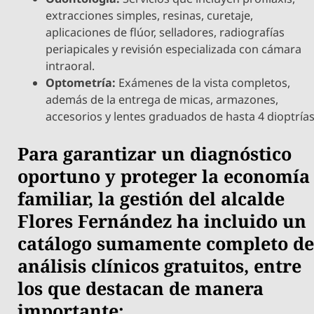
extracciones simples, resinas, curetaje,
aplicaciones de flúor, selladores, radiografías
periapicales y revisión especializada con cámara
intraoral.
Optometría:
Exámenes de la vista completos,
además de la entrega de micas, armazones,
accesorios y lentes graduados de hasta 4 dioptrías
Para garantizar un diagnóstico
oportuno y proteger la economía
familiar, la gestión del alcalde
Flores Fernández ha incluido un
catálogo sumamente completo d
análisis clínicos gratuitos, entre
los que destacan de manera
importante: