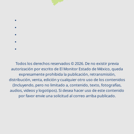
Todos los derechos reservados © 2026. De no existir previa
autorización por escrito de El Monitor Estado de México, queda
expresamente prohibida la publicación, retransmisión,
distribución, venta, edición y cualquier otro uso de los contenidos
(Incluyendo, pero no limitado a, contenido, texto, fotografías,
audios, videos y logotipos). Si desea hacer uso de este contenido
por favor envie una solicitud al correo arriba publicado.