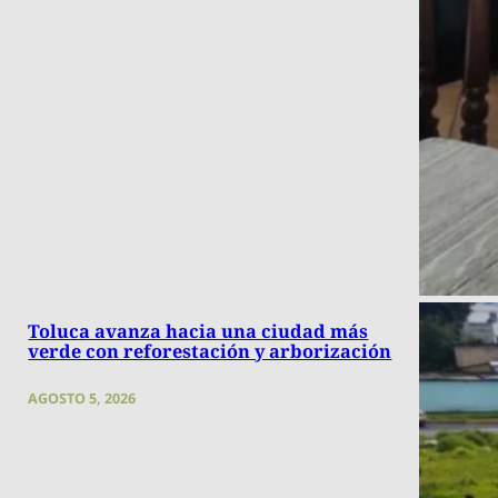
Toluca avanza hacia una ciudad más
verde con reforestación y arborización
AGOSTO 5, 2026