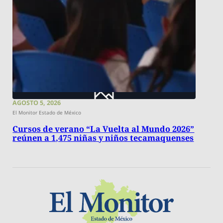
AGOSTO 5, 2026
El Monitor Estado de México
Cursos de verano “La Vuelta al Mundo 2026”
reúnen a 1,475 niñas y niños tecamaquenses