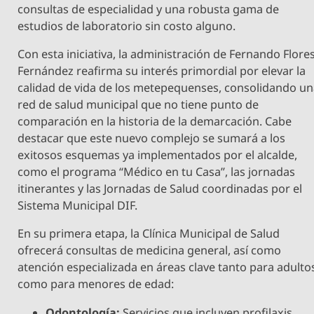
consultas de especialidad y una robusta gama de
estudios de laboratorio sin costo alguno.
​Con esta iniciativa, la administración de Fernando Flore
Fernández reafirma su interés primordial por elevar la
calidad de vida de los metepequenses, consolidando u
red de salud municipal que no tiene punto de
comparación en la historia de la demarcación. Cabe
destacar que este nuevo complejo se sumará a los
exitosos esquemas ya implementados por el alcalde,
como el programa “Médico en tu Casa”, las jornadas
itinerantes y las Jornadas de Salud coordinadas por el
Sistema Municipal DIF.
​En su primera etapa, la Clínica Municipal de Salud
ofrecerá consultas de medicina general, así como
atención especializada en áreas clave tanto para adulto
como para menores de edad:
Odontología:
Servicios que incluyen profilaxis,