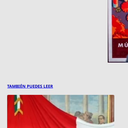
TAMBIÉN PUEDES LEER