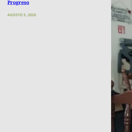
Progreso
AGOSTO 5, 2026