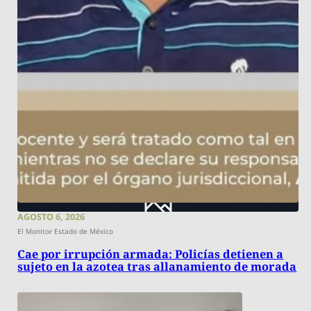
AGOSTO 6, 2026
El Monitor Estado de México
Cae por irrupción armada: Policías detienen a
sujeto en la azotea tras allanamiento de morada