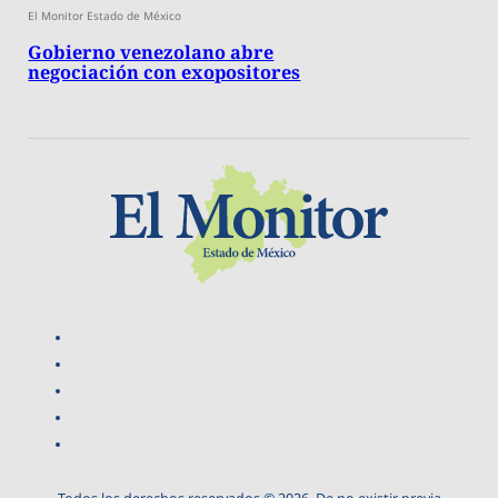
El Monitor Estado de México
Gobierno venezolano abre
negociación con exopositores