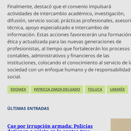
Finalmente, destacó que el convenio impulsará
actividades de intercambio académico, investigación,
difusión, servicio social, prácticas profesionales, asesor
técnica, apoyo especializado e intercambio de
información. Estas acciones favorecerán una formació
ética y actualizada para las nuevas generaciones de
profesionistas, al tiempo que fortalecerán los procesos
contables, administrativos y financieros de las
instituciones, colocando el conocimiento al servicio de l
sociedad con un enfoque humano y de responsabilidad
social.
EDOMEX
PATRICIA ZARZA DELGADO
TOLUCA
UAEMÉX
ÚLTIMAS ENTRADAS
Cae por irrupción armada: Policías