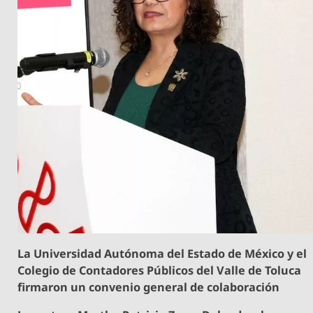
La Universidad Autónoma del Estado de México y el
Colegio de Contadores Públicos del Valle de Toluca
firmaron un convenio general de colaboración