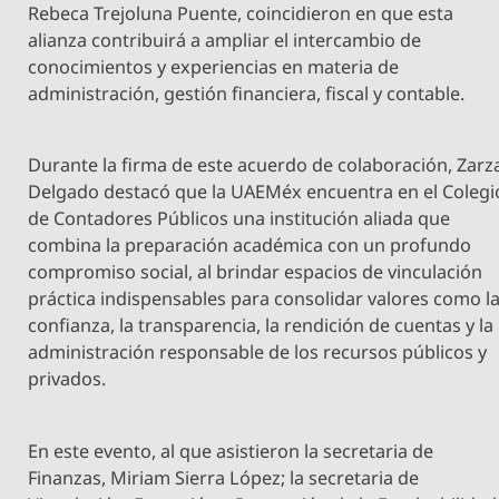
Rebeca Trejoluna Puente, coincidieron en que esta
alianza contribuirá a ampliar el intercambio de
conocimientos y experiencias en materia de
administración, gestión financiera, fiscal y contable.
Durante la firma de este acuerdo de colaboración, Zarz
Delgado destacó que la UAEMéx encuentra en el Colegi
de Contadores Públicos una institución aliada que
combina la preparación académica con un profundo
compromiso social, al brindar espacios de vinculación
práctica indispensables para consolidar valores como l
confianza, la transparencia, la rendición de cuentas y la
administración responsable de los recursos públicos y
privados.
En este evento, al que asistieron la secretaria de
Finanzas, Miriam Sierra López; la secretaria de