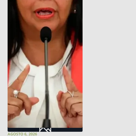
AGOSTO 6, 2026