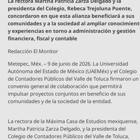
La rectora Martha Patricia Zarza Delgado y la
presidenta del Colegio, Rebeca Trejoluna Puente,
concordaron en que esta alianza beneficiará a sus
comunidades y a la sociedad al ampliar conocimient
y experiencias en torno a administración y gestión
financiera, fiscal y contable
Redacción El Monitor
Metepec, Méx. – 9 de junio de 2026. La Universidad
Autónoma del Estado de México (UAEMéx) y el Colegio
de Contadores Públicos del Valle de Toluca firmaron un
convenio general de colaboración que permitirá
impulsar proyectos conjuntos en beneficio de sus
comunidades y de la sociedad de la entidad.
La rectora de la Máxima Casa de Estudios mexiquense,
Martha Patricia Zarza Delgado, y la presidenta del
Colegio de Contadores Públicos del Valle de Toluca,