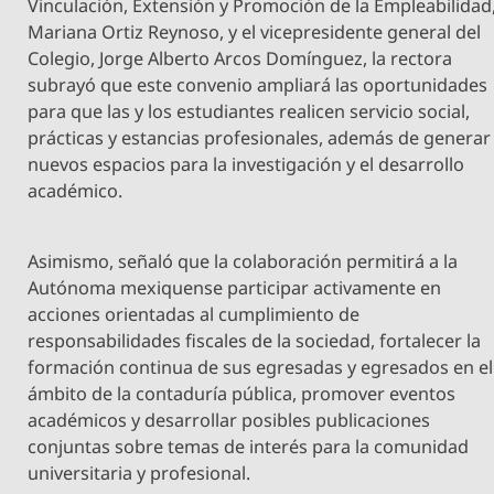
Vinculación, Extensión y Promoción de la Empleabilidad
Mariana Ortiz Reynoso, y el vicepresidente general del
Colegio, Jorge Alberto Arcos Domínguez, la rectora
subrayó que este convenio ampliará las oportunidades
para que las y los estudiantes realicen servicio social,
prácticas y estancias profesionales, además de generar
nuevos espacios para la investigación y el desarrollo
académico.
Asimismo, señaló que la colaboración permitirá a la
Autónoma mexiquense participar activamente en
acciones orientadas al cumplimiento de
responsabilidades fiscales de la sociedad, fortalecer la
formación continua de sus egresadas y egresados en el
ámbito de la contaduría pública, promover eventos
académicos y desarrollar posibles publicaciones
conjuntas sobre temas de interés para la comunidad
universitaria y profesional.