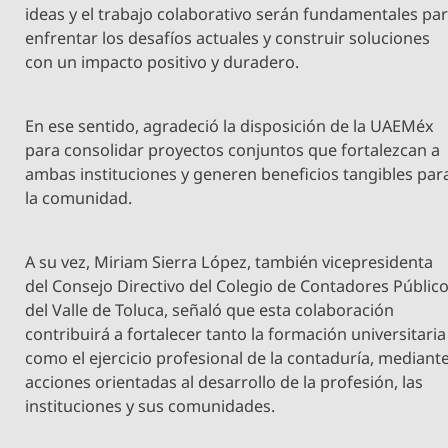
ideas y el trabajo colaborativo serán fundamentales pa
enfrentar los desafíos actuales y construir soluciones
con un impacto positivo y duradero.
En ese sentido, agradeció la disposición de la UAEMéx
para consolidar proyectos conjuntos que fortalezcan a
ambas instituciones y generen beneficios tangibles par
la comunidad.
A su vez, Miriam Sierra López, también vicepresidenta
del Consejo Directivo del Colegio de Contadores Públic
del Valle de Toluca, señaló que esta colaboración
contribuirá a fortalecer tanto la formación universitaria
como el ejercicio profesional de la contaduría, mediant
acciones orientadas al desarrollo de la profesión, las
instituciones y sus comunidades.