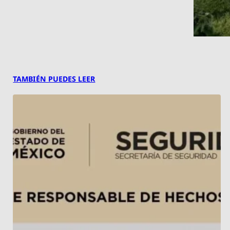
TAMBIÉN PUEDES LEER