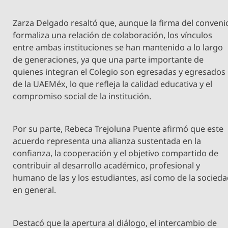
Zarza Delgado resaltó que, aunque la firma del conveni
formaliza una relación de colaboración, los vínculos
entre ambas instituciones se han mantenido a lo largo
de generaciones, ya que una parte importante de
quienes integran el Colegio son egresadas y egresados
de la UAEMéx, lo que refleja la calidad educativa y el
compromiso social de la institución.
Por su parte, Rebeca Trejoluna Puente afirmó que este
acuerdo representa una alianza sustentada en la
confianza, la cooperación y el objetivo compartido de
contribuir al desarrollo académico, profesional y
humano de las y los estudiantes, así como de la socied
en general.
Destacó que la apertura al diálogo, el intercambio de