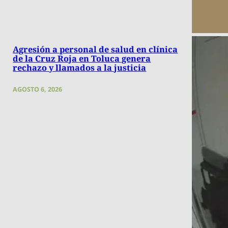
Agresión a personal de salud en clínica
de la Cruz Roja en Toluca genera
rechazo y llamados a la justicia
AGOSTO 6, 2026