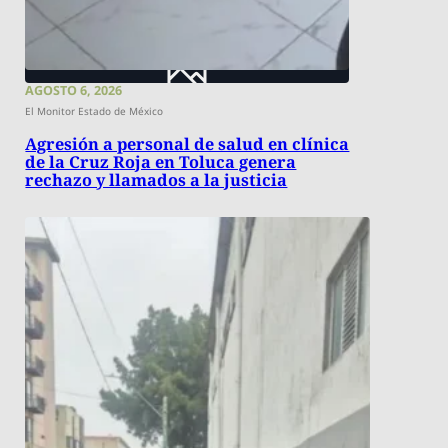
AGOSTO 6, 2026
El Monitor Estado de México
Agresión a personal de salud en clínica
de la Cruz Roja en Toluca genera
rechazo y llamados a la justicia