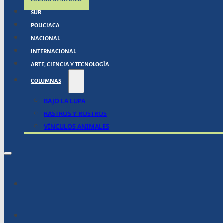
SUR
POLICIACA
NACIONAL
INTERNACIONAL
ARTE, CIENCIA Y TECNOLOGÍA
COLUMNAS
BAJO LA LUPA
RASTROS Y ROSTROS
VÍNCULOS ANIMALES