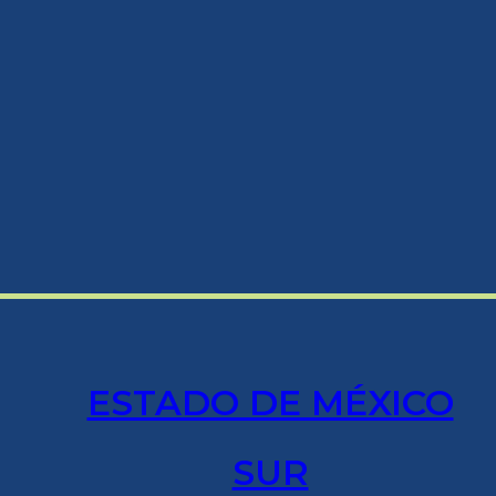
ESTADO DE MÉXICO
SUR