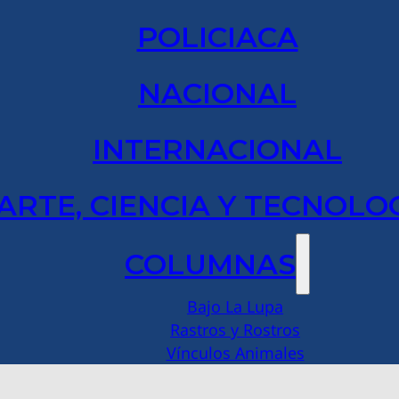
POLICIACA
NACIONAL
INTERNACIONAL
ARTE, CIENCIA Y TECNOLO
COLUMNAS
Bajo La Lupa
Rastros y Rostros
Vínculos Animales