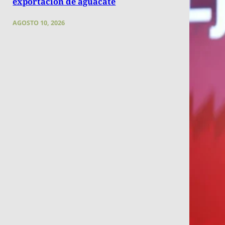
exportación de aguacate
AGOSTO 10, 2026