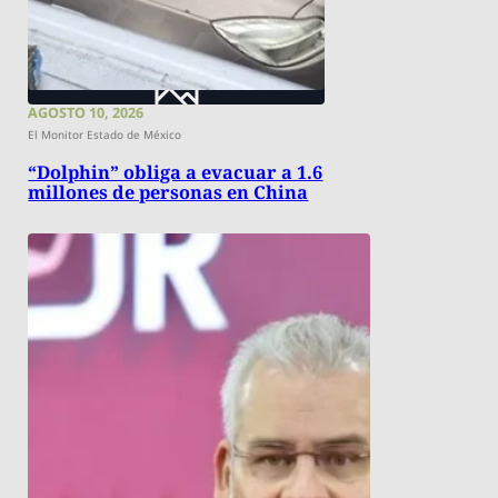
AGOSTO 10, 2026
El Monitor Estado de México
“Dolphin” obliga a evacuar a 1.6
millones de personas en China