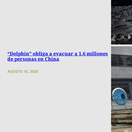
“Dolphin” obliga a evacuar a 1.6 millones
de personas en China
AGOSTO 10, 2026