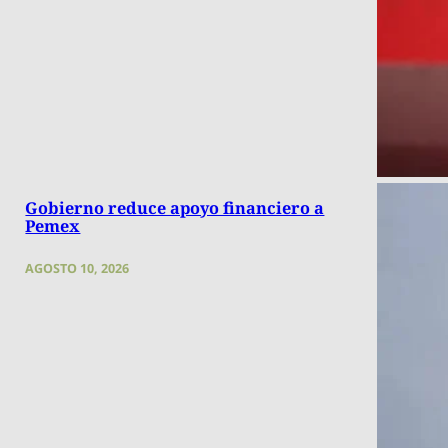
Gobierno reduce apoyo financiero a
Pemex
AGOSTO 10, 2026