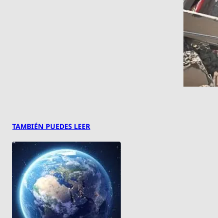
TAMBIÉN PUEDES LEER