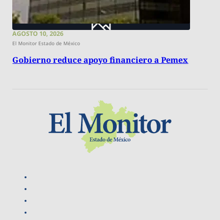
AGOSTO 10, 2026
El Monitor Estado de México
Gobierno reduce apoyo financiero a Pemex