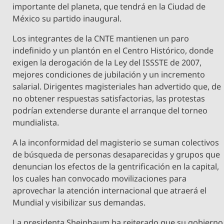
importante del planeta, que tendrá en la Ciudad de
México su partido inaugural.
Los integrantes de la CNTE mantienen un paro
indefinido y un plantón en el Centro Histórico, donde
exigen la derogación de la Ley del ISSSTE de 2007,
mejores condiciones de jubilación y un incremento
salarial. Dirigentes magisteriales han advertido que, de
no obtener respuestas satisfactorias, las protestas
podrían extenderse durante el arranque del torneo
mundialista.
A la inconformidad del magisterio se suman colectivos
de búsqueda de personas desaparecidas y grupos que
denuncian los efectos de la gentrificación en la capital,
los cuales han convocado movilizaciones para
aprovechar la atención internacional que atraerá el
Mundial y visibilizar sus demandas.
La presidenta Sheinbaum ha reiterado que su gobierno