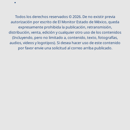
Todos los derechos reservados © 2026. De no existir previa
autorización por escrito de El Monitor Estado de México, queda
expresamente prohibida la publicación, retransmisión,
distribución, venta, edición y cualquier otro uso de los contenidos
(Incluyendo, pero no limitado a, contenido, texto, fotografías,
audios, videos y logotipos). Si desea hacer uso de este contenido
por favor envie una solicitud al correo arriba publicado.