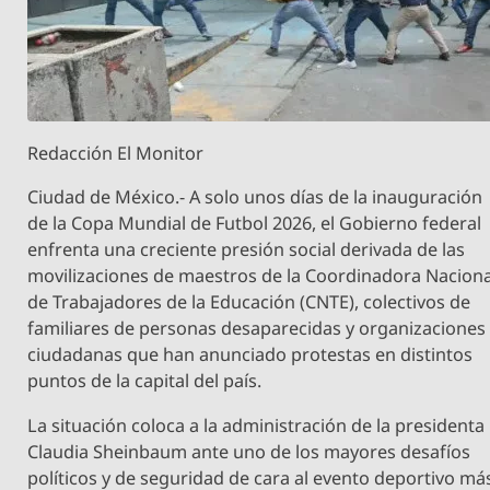
Redacción El Monitor
Ciudad de México.- A solo unos días de la inauguración
de la Copa Mundial de Futbol 2026, el Gobierno federal
enfrenta una creciente presión social derivada de las
movilizaciones de maestros de la Coordinadora Naciona
de Trabajadores de la Educación (CNTE), colectivos de
familiares de personas desaparecidas y organizaciones
ciudadanas que han anunciado protestas en distintos
puntos de la capital del país.
La situación coloca a la administración de la presidenta
Claudia Sheinbaum ante uno de los mayores desafíos
políticos y de seguridad de cara al evento deportivo má