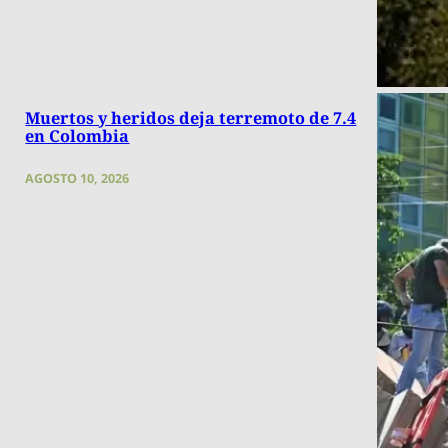
Muertos y heridos deja terremoto de 7.4
en Colombia
AGOSTO 10, 2026