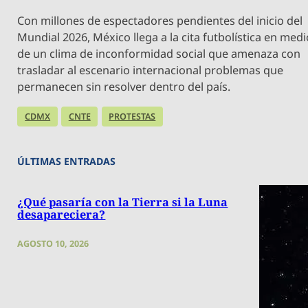
Con millones de espectadores pendientes del inicio del
Mundial 2026, México llega a la cita futbolística en med
de un clima de inconformidad social que amenaza con
trasladar al escenario internacional problemas que
permanecen sin resolver dentro del país.
CDMX
CNTE
PROTESTAS
ÚLTIMAS ENTRADAS
¿Qué pasaría con la Tierra si la Luna
desapareciera?
AGOSTO 10, 2026