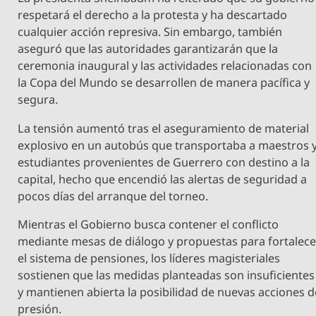
respetará el derecho a la protesta y ha descartado
cualquier acción represiva. Sin embargo, también
aseguró que las autoridades garantizarán que la
ceremonia inaugural y las actividades relacionadas con
la Copa del Mundo se desarrollen de manera pacífica y
segura.
La tensión aumentó tras el aseguramiento de material
explosivo en un autobús que transportaba a maestros 
estudiantes provenientes de Guerrero con destino a la
capital, hecho que encendió las alertas de seguridad a
pocos días del arranque del torneo.
Mientras el Gobierno busca contener el conflicto
mediante mesas de diálogo y propuestas para fortalece
el sistema de pensiones, los líderes magisteriales
sostienen que las medidas planteadas son insuficientes
y mantienen abierta la posibilidad de nuevas acciones d
presión.