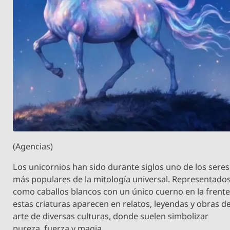
(Agencias)
Los unicornios han sido durante siglos uno de los seres
más populares de la mitología universal. Representado
como caballos blancos con un único cuerno en la frente
estas criaturas aparecen en relatos, leyendas y obras d
arte de diversas culturas, donde suelen simbolizar
pureza, fuerza y magia.