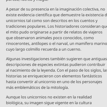
A pesar de su presencia en la imaginación colectiva, no
existe evidencia científica que demuestre la existencia 
unicornios tal como son descritos en los cuentos y
tradiciones populares. Los historiadores consideran qu
el mito pudo originarse a partir de relatos de viajeros
que observaron animales poco conocidos, como
rinocerontes, antílopes o el narval, un mamífero marin
cuyo largo colmillo recuerda a un cuerno.
Algunas investigaciones también sugieren que antigua
descripciones de especies extintas pudieron contribuir
al nacimiento de la leyenda. Con el paso de los siglos, la
historias se enriquecieron con elementos fantásticos
hasta convertir al unicornio en uno de los personajes
más emblemáticos de la mitología.
Aunque los unicornios no existen en la realidad
biológica, su imagen sigue vigente en la cultura