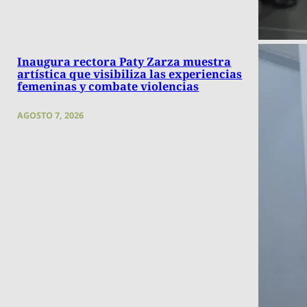
Inaugura rectora Paty Zarza muestra
artística que visibiliza las experiencias
femeninas y combate violencias
AGOSTO 7, 2026