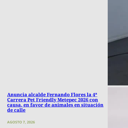
Anuncia alcalde Fernando Flores la 4ª
Carrera Pet Friendly Metepec 2026 con
causa, en favor de animales en situación
de calle
AGOSTO 7, 2026