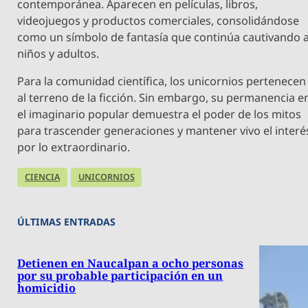
contemporánea. Aparecen en películas, libros,
videojuegos y productos comerciales, consolidándose
como un símbolo de fantasía que continúa cautivando 
niños y adultos.
Para la comunidad científica, los unicornios pertenecen
al terreno de la ficción. Sin embargo, su permanencia e
el imaginario popular demuestra el poder de los mitos
para trascender generaciones y mantener vivo el interé
por lo extraordinario.
CIENCIA
UNICORNIOS
ÚLTIMAS ENTRADAS
Detienen en Naucalpan a ocho personas
por su probable participación en un
homicidio