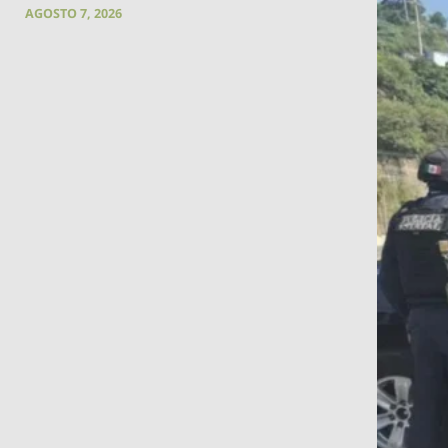
AGOSTO 7, 2026