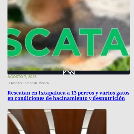
AGOSTO 7, 2026
El Monitor Estado de México
Rescatan en Ixtapaluca a 13 perros y varios gatos
en condiciones de hacinamiento y desnutrición