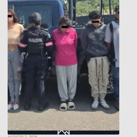
AGOSTO 7, 2026