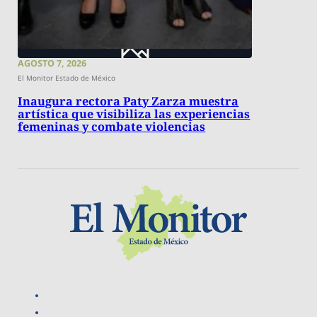
AGOSTO 7, 2026
El Monitor Estado de México
Inaugura rectora Paty Zarza muestra
artística que visibiliza las experiencias
femeninas y combate violencias