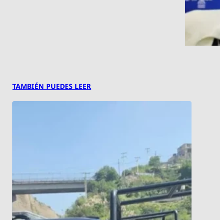
TAMBIÉN PUEDES LEER