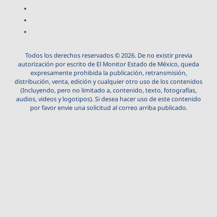
Todos los derechos reservados © 2026. De no existir previa
autorización por escrito de El Monitor Estado de México, queda
expresamente prohibida la publicación, retransmisión,
distribución, venta, edición y cualquier otro uso de los contenidos
(Incluyendo, pero no limitado a, contenido, texto, fotografías,
audios, videos y logotipos). Si desea hacer uso de este contenido
por favor envie una solicitud al correo arriba publicado.