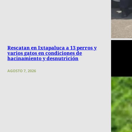
Rescatan en Ixtapaluca a 13 perros y
varios gatos en condiciones de
hacinamiento y desnutrición
AGOSTO 7, 2026