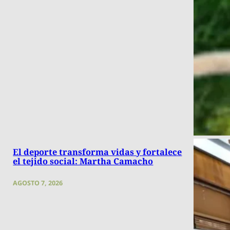
El deporte transforma vidas y fortalece
el tejido social: Martha Camacho
AGOSTO 7, 2026