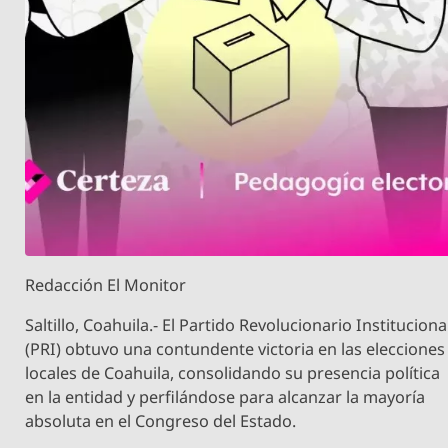
Redacción El Monitor
Saltillo, Coahuila.- El Partido Revolucionario Instituciona
(PRI) obtuvo una contundente victoria en las elecciones
locales de Coahuila, consolidando su presencia política
en la entidad y perfilándose para alcanzar la mayoría
absoluta en el Congreso del Estado.