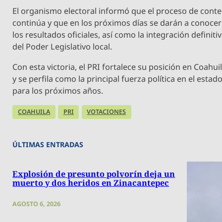
El organismo electoral informó que el proceso de cont
continúa y que en los próximos días se darán a conocer
los resultados oficiales, así como la integración definiti
del Poder Legislativo local.
Con esta victoria, el PRI fortalece su posición en Coahui
y se perfila como la principal fuerza política en el estad
para los próximos años.
COAHUILA
PRI
VOTACIONES
ÚLTIMAS ENTRADAS
Explosión de presunto polvorín deja un
muerto y dos heridos en Zinacantepec
AGOSTO 6, 2026