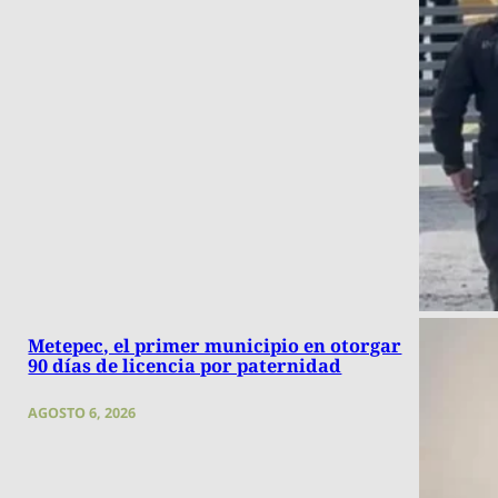
Metepec, el primer municipio en otorgar
90 días de licencia por paternidad
AGOSTO 6, 2026