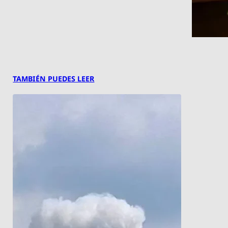
TAMBIÉN PUEDES LEER