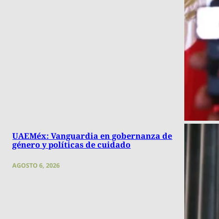
UAEMéx: Vanguardia en gobernanza de
género y políticas de cuidado
AGOSTO 6, 2026