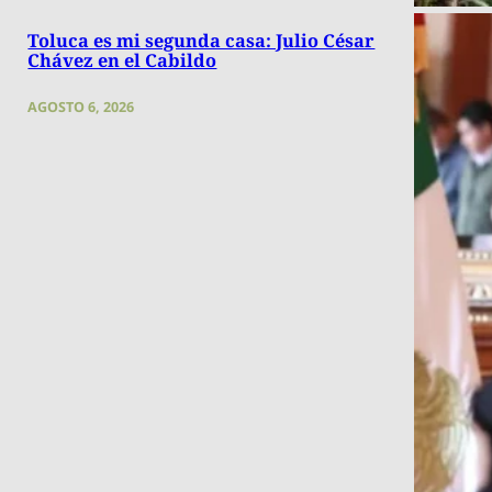
Toluca es mi segunda casa: Julio César
Chávez en el Cabildo
AGOSTO 6, 2026