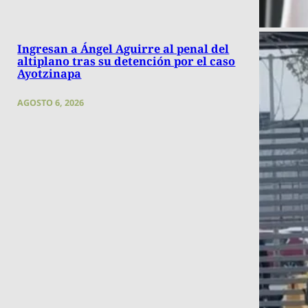
Ingresan a Ángel Aguirre al penal del
altiplano tras su detención por el caso
Ayotzinapa
AGOSTO 6, 2026