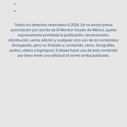
Todos los derechos reservados © 2026. De no existir previa
autorización por escrito de El Monitor Estado de México, queda
expresamente prohibida la publicación, retransmisión,
distribución, venta, edición y cualquier otro uso de los contenidos
(Incluyendo, pero no limitado a, contenido, texto, fotografías,
audios, videos y logotipos). Si desea hacer uso de este contenido
por favor envie una solicitud al correo arriba publicado.