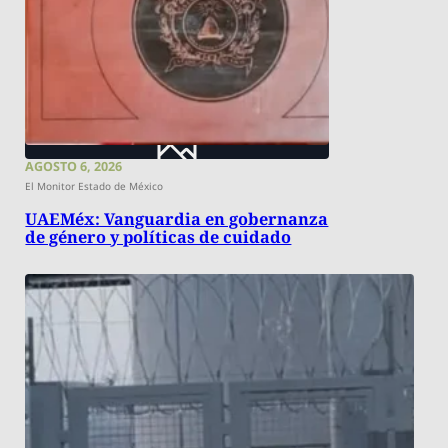
AGOSTO 6, 2026
El Monitor Estado de México
UAEMéx: Vanguardia en gobernanza
de género y políticas de cuidado