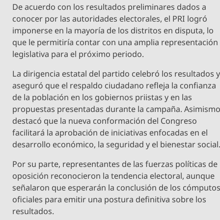
De acuerdo con los resultados preliminares dados a
conocer por las autoridades electorales, el PRI logró
imponerse en la mayoría de los distritos en disputa, lo
que le permitiría contar con una amplia representación
legislativa para el próximo periodo.
La dirigencia estatal del partido celebró los resultados 
aseguró que el respaldo ciudadano refleja la confianza
de la población en los gobiernos priistas y en las
propuestas presentadas durante la campaña. Asimismo
destacó que la nueva conformación del Congreso
facilitará la aprobación de iniciativas enfocadas en el
desarrollo económico, la seguridad y el bienestar social
Por su parte, representantes de las fuerzas políticas de
oposición reconocieron la tendencia electoral, aunque
señalaron que esperarán la conclusión de los cómputo
oficiales para emitir una postura definitiva sobre los
resultados.