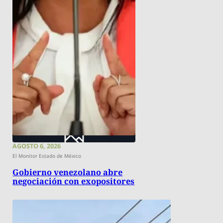
AGOSTO 6, 2026
El Monitor Estado de México
Gobierno venezolano abre
negociación con exopositores