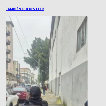
TAMBIÉN PUEDES LEER