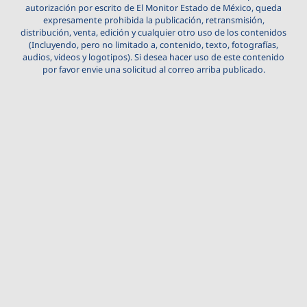
autorización por escrito de El Monitor Estado de México, queda
expresamente prohibida la publicación, retransmisión,
distribución, venta, edición y cualquier otro uso de los contenidos
(Incluyendo, pero no limitado a, contenido, texto, fotografías,
audios, videos y logotipos). Si desea hacer uso de este contenido
por favor envie una solicitud al correo arriba publicado.