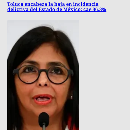
Toluca encabeza la baja en incidencia
delictiva del Estado de México: cae 36.3%