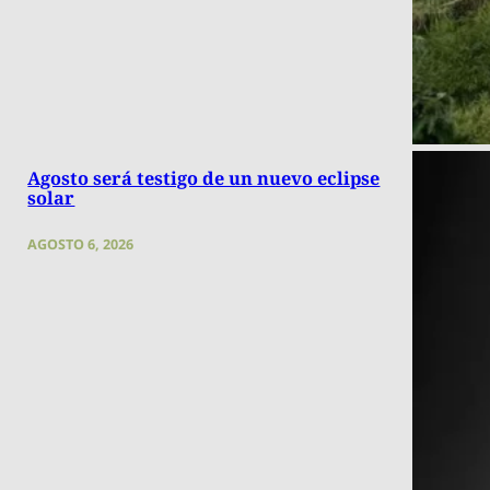
Agosto será testigo de un nuevo eclipse
solar
AGOSTO 6, 2026