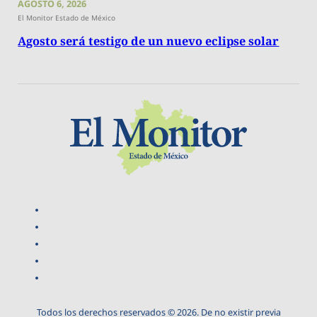
AGOSTO 6, 2026
El Monitor Estado de México
Agosto será testigo de un nuevo eclipse solar
Todos los derechos reservados © 2026. De no existir previa