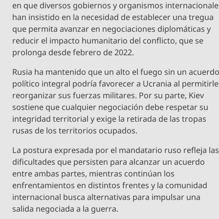
en que diversos gobiernos y organismos internacionale
han insistido en la necesidad de establecer una tregua
que permita avanzar en negociaciones diplomáticas y
reducir el impacto humanitario del conflicto, que se
prolonga desde febrero de 2022.
Rusia ha mantenido que un alto el fuego sin un acuerd
político integral podría favorecer a Ucrania al permitirle
reorganizar sus fuerzas militares. Por su parte, Kiev
sostiene que cualquier negociación debe respetar su
integridad territorial y exige la retirada de las tropas
rusas de los territorios ocupados.
La postura expresada por el mandatario ruso refleja la
dificultades que persisten para alcanzar un acuerdo
entre ambas partes, mientras continúan los
enfrentamientos en distintos frentes y la comunidad
internacional busca alternativas para impulsar una
salida negociada a la guerra.