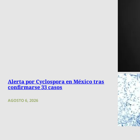
Alerta por Cyclospora en México tras
confirmarse 33 casos
AGOSTO 6, 2026