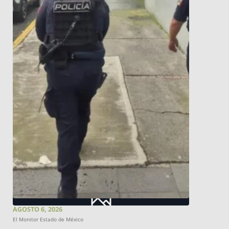
AGOSTO 6, 2026
El Monitor Estado de México