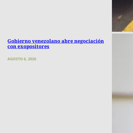
Gobierno venezolano abre negociación
con exopositores
AGOSTO 6, 2026