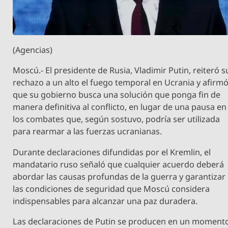
(Agencias)
Moscú.- El presidente de Rusia, Vladimir Putin, reiteró s
rechazo a un alto el fuego temporal en Ucrania y afirm
que su gobierno busca una solución que ponga fin de
manera definitiva al conflicto, en lugar de una pausa en
los combates que, según sostuvo, podría ser utilizada
para rearmar a las fuerzas ucranianas.
Durante declaraciones difundidas por el Kremlin, el
mandatario ruso señaló que cualquier acuerdo deberá
abordar las causas profundas de la guerra y garantizar
las condiciones de seguridad que Moscú considera
indispensables para alcanzar una paz duradera.
Las declaraciones de Putin se producen en un moment