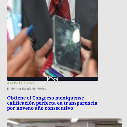
AGOSTO 9, 2026
El Monitor Estado de México
Obtiene el Congreso mexiquense
calificación perfecta en transparencia
por noveno año consecutivo