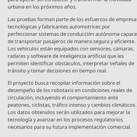
urbana en los próximos años.
Las pruebas forman parte de los esfuerzos de empresa
tecnológicas y fabricantes automotrices por
perfeccionar sistemas de conducción autónoma capac
de transportar pasajeros de manera segura y eficiente.
Los vehículos están equipados con sensores, cámaras,
radares y software de inteligencia artificial que les
permiten identificar obstáculos, interpretar señales de
tránsito y tomar decisiones en tiempo real.
El proyecto busca recopilar información sobre el
desempeño de los robotaxis en condiciones reales de
circulación, incluyendo el comportamiento ante
peatones, ciclistas, tráfico intenso y cambios climáticos.
Los datos obtenidos serán utilizados para mejorar la
tecnología y avanzar en los procesos regulatorios
necesarios para su futura implementación comercial.