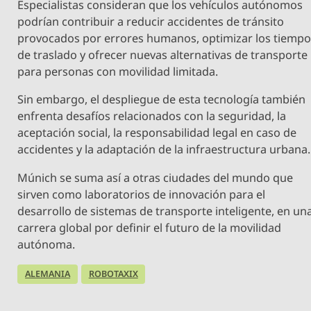
Especialistas consideran que los vehículos autónomos
podrían contribuir a reducir accidentes de tránsito
provocados por errores humanos, optimizar los tiemp
de traslado y ofrecer nuevas alternativas de transporte
para personas con movilidad limitada.
Sin embargo, el despliegue de esta tecnología también
enfrenta desafíos relacionados con la seguridad, la
aceptación social, la responsabilidad legal en caso de
accidentes y la adaptación de la infraestructura urbana.
Múnich se suma así a otras ciudades del mundo que
sirven como laboratorios de innovación para el
desarrollo de sistemas de transporte inteligente, en un
carrera global por definir el futuro de la movilidad
autónoma.
ALEMANIA
ROBOTAXIX