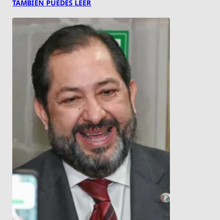
TAMBIÉN PUEDES LEER