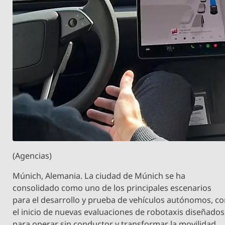
(Agencias)
Múnich, Alemania. La ciudad de Múnich se ha
consolidado como uno de los principales escenarios
para el desarrollo y prueba de vehículos autónomos, c
el inicio de nuevas evaluaciones de robotaxis diseñados
para operar sin conductor y transformar la movilidad