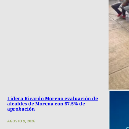
Lidera Ricardo Moreno evaluación de
alcaldes de Morena con 67.5% de
aprobación
AGOSTO 9, 2026