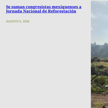
Se suman congresistas mexiquenses a
Jornada Nacional de Reforestación
AGOSTO 9, 2026