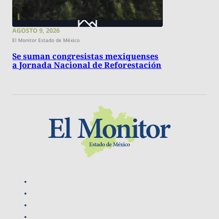
AGOSTO 9, 2026
El Monitor Estado de México
Se suman congresistas mexiquenses
a Jornada Nacional de Reforestación