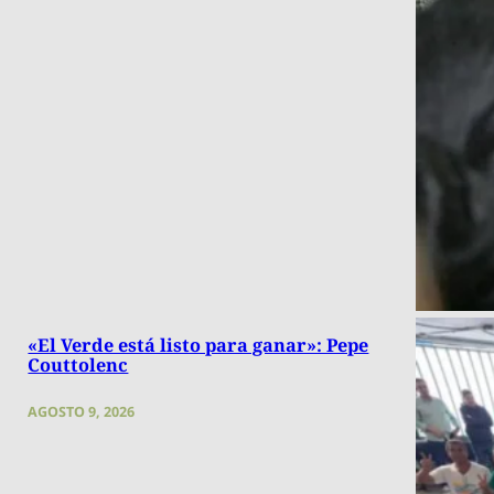
«El Verde está listo para ganar»: Pepe
Couttolenc
AGOSTO 9, 2026