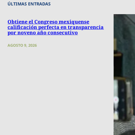
ÚLTIMAS ENTRADAS
Obtiene el Congreso mexiquense
calificación perfecta en transparencia
por noveno año consecutivo
AGOSTO 9, 2026