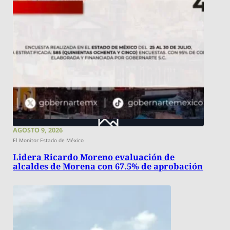
AGOSTO 9, 2026
El Monitor Estado de México
Lidera Ricardo Moreno evaluación de
alcaldes de Morena con 67.5% de aprobación