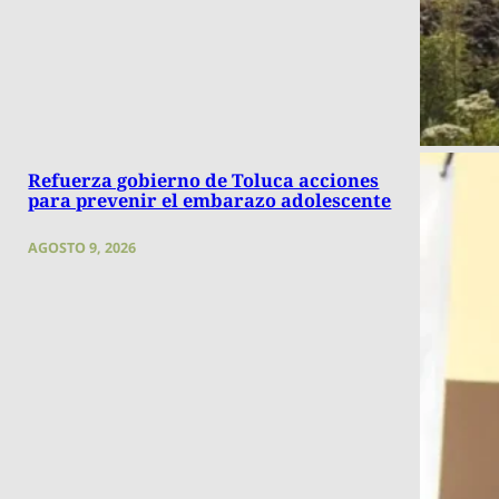
Refuerza gobierno de Toluca acciones
para prevenir el embarazo adolescente
AGOSTO 9, 2026