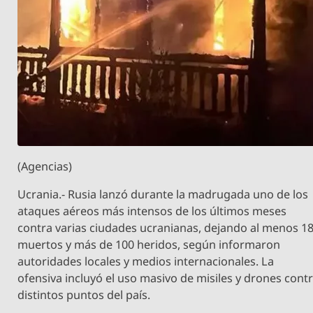
(Agencias)
Ucrania.- Rusia lanzó durante la madrugada uno de los
ataques aéreos más intensos de los últimos meses
contra varias ciudades ucranianas, dejando al menos 1
muertos y más de 100 heridos, según informaron
autoridades locales y medios internacionales. La
ofensiva incluyó el uso masivo de misiles y drones cont
distintos puntos del país.