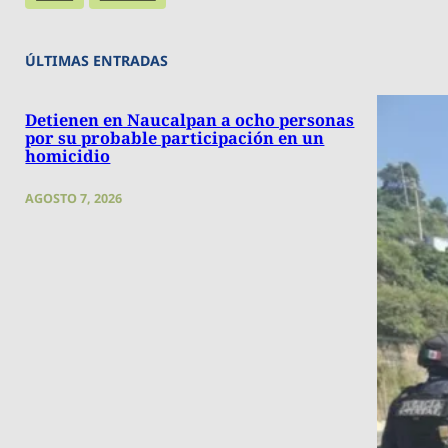
ÚLTIMAS ENTRADAS
Detienen en Naucalpan a ocho personas
por su probable participación en un
homicidio
AGOSTO 7, 2026