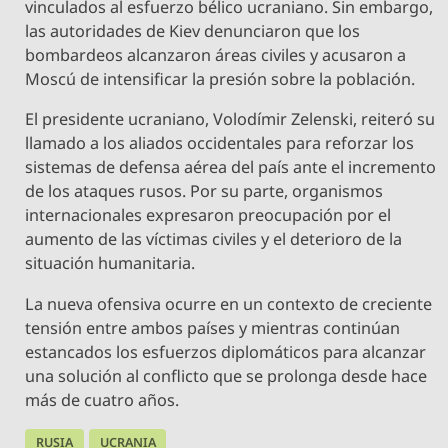
vinculados al esfuerzo bélico ucraniano. Sin embargo,
las autoridades de Kiev denunciaron que los
bombardeos alcanzaron áreas civiles y acusaron a
Moscú de intensificar la presión sobre la población.
El presidente ucraniano, Volodímir Zelenski, reiteró su
llamado a los aliados occidentales para reforzar los
sistemas de defensa aérea del país ante el incremento
de los ataques rusos. Por su parte, organismos
internacionales expresaron preocupación por el
aumento de las víctimas civiles y el deterioro de la
situación humanitaria.
La nueva ofensiva ocurre en un contexto de creciente
tensión entre ambos países y mientras continúan
estancados los esfuerzos diplomáticos para alcanzar
una solución al conflicto que se prolonga desde hace
más de cuatro años.
RUSIA
UCRANIA