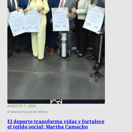
AGOSTO 7, 2026
El Monitor Estado de México
El deporte transforma vidas y fortalece
el tejido social: Martha Camacho