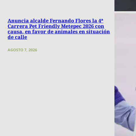
Anuncia alcalde Fernando Flores la 4ª
Carrera Pet Friendly Metepec 2026 con
causa, en favor de animales en situación
de calle
AGOSTO 7, 2026