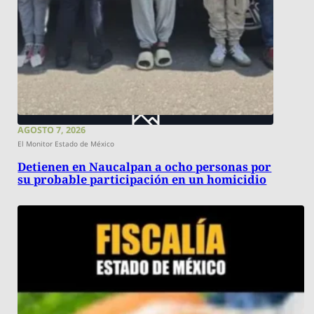
AGOSTO 7, 2026
El Monitor Estado de México
Detienen en Naucalpan a ocho personas por
su probable participación en un homicidio