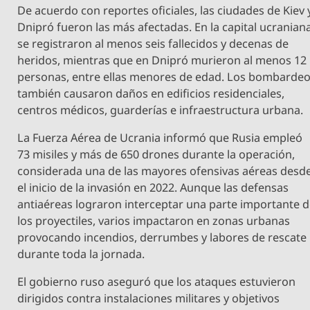
De acuerdo con reportes oficiales, las ciudades de Kiev 
Dnipró fueron las más afectadas. En la capital ucranian
se registraron al menos seis fallecidos y decenas de
heridos, mientras que en Dnipró murieron al menos 12
personas, entre ellas menores de edad. Los bombarde
también causaron daños en edificios residenciales,
centros médicos, guarderías e infraestructura urbana.
La Fuerza Aérea de Ucrania informó que Rusia empleó
73 misiles y más de 650 drones durante la operación,
considerada una de las mayores ofensivas aéreas desd
el inicio de la invasión en 2022. Aunque las defensas
antiaéreas lograron interceptar una parte importante 
los proyectiles, varios impactaron en zonas urbanas
provocando incendios, derrumbes y labores de rescate
durante toda la jornada.
El gobierno ruso aseguró que los ataques estuvieron
dirigidos contra instalaciones militares y objetivos