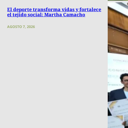
El deporte transforma vidas y fortalece
el tejido social: Martha Camacho
AGOSTO 7, 2026