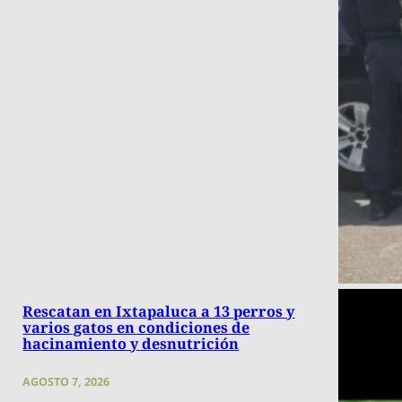
Rescatan en Ixtapaluca a 13 perros y
varios gatos en condiciones de
hacinamiento y desnutrición
AGOSTO 7, 2026