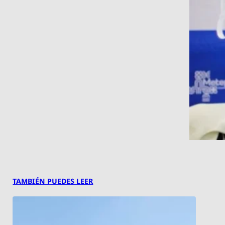
TAMBIÉN PUEDES LEER