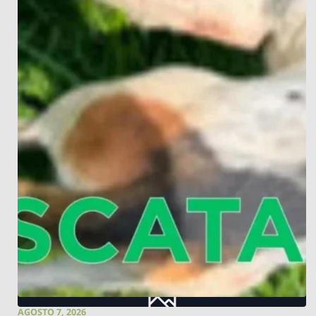
AGOSTO 7, 2026