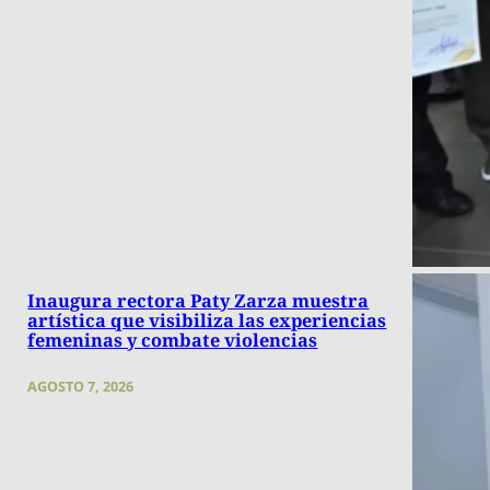
Inaugura rectora Paty Zarza muestra
artística que visibiliza las experiencias
femeninas y combate violencias
AGOSTO 7, 2026