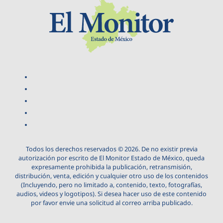
Todos los derechos reservados © 2026. De no existir previa
autorización por escrito de El Monitor Estado de México, queda
expresamente prohibida la publicación, retransmisión,
distribución, venta, edición y cualquier otro uso de los contenidos
(Incluyendo, pero no limitado a, contenido, texto, fotografías,
audios, videos y logotipos). Si desea hacer uso de este contenido
por favor envie una solicitud al correo arriba publicado.