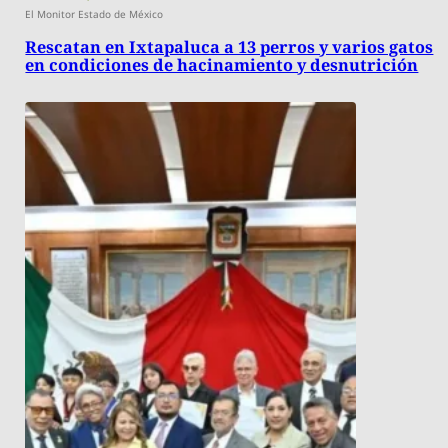
El Monitor Estado de México
Rescatan en Ixtapaluca a 13 perros y varios gatos
en condiciones de hacinamiento y desnutrición