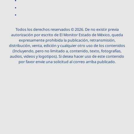
Todos los derechos reservados © 2026. De no existir previa
autorización por escrito de El Monitor Estado de México, queda
expresamente prohibida la publicación, retransmisión,
distribución, venta, edición y cualquier otro uso de los contenidos
(Incluyendo, pero no limitado a, contenido, texto, fotografías,
audios, videos y logotipos). Si desea hacer uso de este contenido
por favor envie una solicitud al correo arriba publicado.