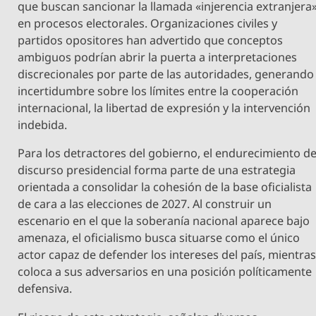
que buscan sancionar la llamada «injerencia extranjera
en procesos electorales. Organizaciones civiles y
partidos opositores han advertido que conceptos
ambiguos podrían abrir la puerta a interpretaciones
discrecionales por parte de las autoridades, generando
incertidumbre sobre los límites entre la cooperación
internacional, la libertad de expresión y la intervención
indebida.
Para los detractores del gobierno, el endurecimiento de
discurso presidencial forma parte de una estrategia
orientada a consolidar la cohesión de la base oficialista
de cara a las elecciones de 2027. Al construir un
escenario en el que la soberanía nacional aparece bajo
amenaza, el oficialismo busca situarse como el único
actor capaz de defender los intereses del país, mientra
coloca a sus adversarios en una posición políticamente
defensiva.