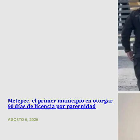
Metepec, el primer municipio en otorgar
90 días de licencia por paternidad
AGOSTO 6, 2026