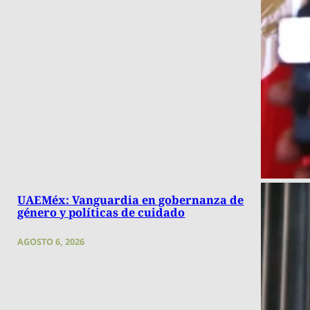
UAEMéx: Vanguardia en gobernanza de
género y políticas de cuidado
AGOSTO 6, 2026