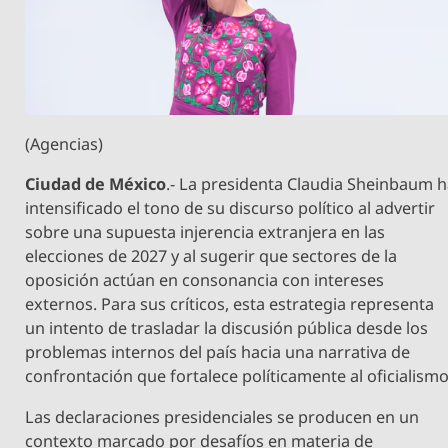
(Agencias)
Ciudad de México
.- La presidenta Claudia Sheinbaum 
intensificado el tono de su discurso político al advertir
sobre una supuesta injerencia extranjera en las
elecciones de 2027 y al sugerir que sectores de la
oposición actúan en consonancia con intereses
externos. Para sus críticos, esta estrategia representa
un intento de trasladar la discusión pública desde los
problemas internos del país hacia una narrativa de
confrontación que fortalece políticamente al oficialismo
Las declaraciones presidenciales se producen en un
contexto marcado por desafíos en materia de