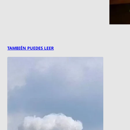
TAMBIÉN PUEDES LEER