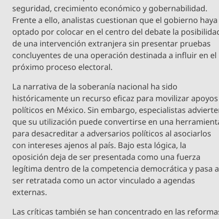
seguridad, crecimiento económico y gobernabilidad.
Frente a ello, analistas cuestionan que el gobierno haya
optado por colocar en el centro del debate la posibilida
de una intervención extranjera sin presentar pruebas
concluyentes de una operación destinada a influir en el
próximo proceso electoral.
La narrativa de la soberanía nacional ha sido
históricamente un recurso eficaz para movilizar apoyos
políticos en México. Sin embargo, especialistas adviert
que su utilización puede convertirse en una herramient
para desacreditar a adversarios políticos al asociarlos
con intereses ajenos al país. Bajo esta lógica, la
oposición deja de ser presentada como una fuerza
legítima dentro de la competencia democrática y pasa 
ser retratada como un actor vinculado a agendas
externas.
Las críticas también se han concentrado en las reforma