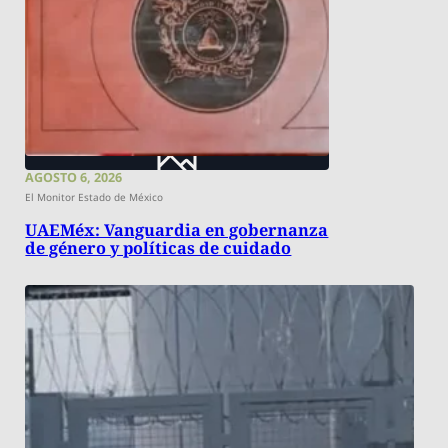
AGOSTO 6, 2026
El Monitor Estado de México
UAEMéx: Vanguardia en gobernanza
de género y políticas de cuidado