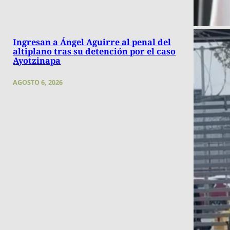
Ingresan a Ángel Aguirre al penal del
altiplano tras su detención por el caso
Ayotzinapa
AGOSTO 6, 2026