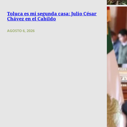
Toluca es mi segunda casa: Julio César
Chávez en el Cabildo
AGOSTO 6, 2026