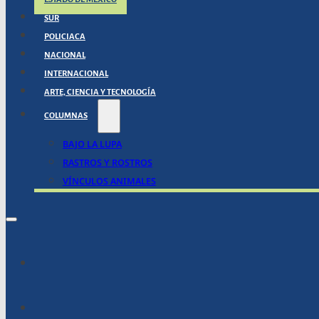
SUR
POLICIACA
NACIONAL
INTERNACIONAL
ARTE, CIENCIA Y TECNOLOGÍA
COLUMNAS
BAJO LA LUPA
RASTROS Y ROSTROS
VÍNCULOS ANIMALES