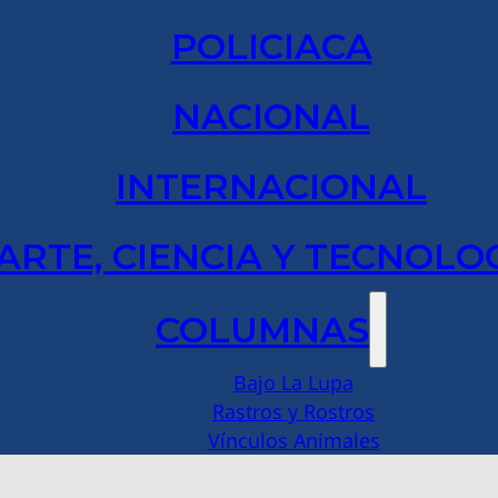
POLICIACA
NACIONAL
INTERNACIONAL
ARTE, CIENCIA Y TECNOLO
COLUMNAS
Bajo La Lupa
Rastros y Rostros
Vínculos Animales