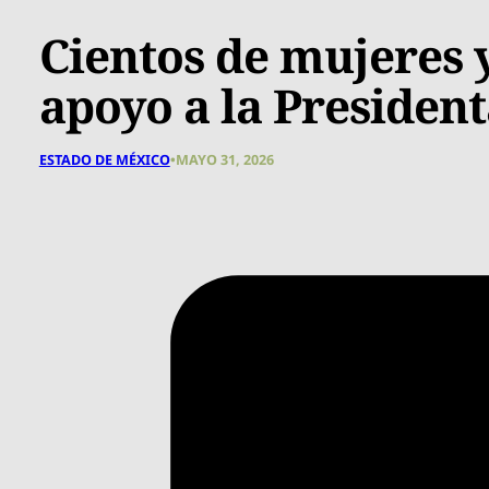
Cientos de mujeres
apoyo a la Presiden
ESTADO DE MÉXICO
•
MAYO 31, 2026