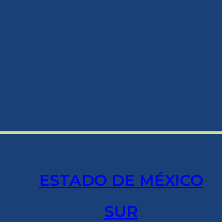
ESTADO DE MÉXICO
SUR