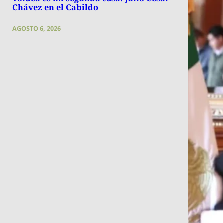
Chávez en el Cabildo
AGOSTO 6, 2026