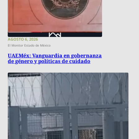
AGOSTO 6, 2026
El Monitor Estado de México
UAEMéx: Vanguardia en gobernanza
de género y políticas de cuidado