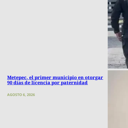
Metepec, el primer municipio en otorgar
90 días de licencia por paternidad
AGOSTO 6, 2026