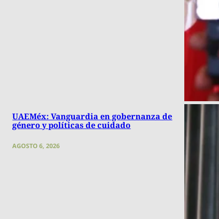
UAEMéx: Vanguardia en gobernanza de
género y políticas de cuidado
AGOSTO 6, 2026