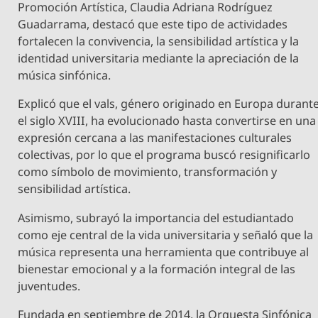
Promoción Artística, Claudia Adriana Rodríguez
Guadarrama, destacó que este tipo de actividades
fortalecen la convivencia, la sensibilidad artística y la
identidad universitaria mediante la apreciación de la
música sinfónica.
Explicó que el vals, género originado en Europa durant
el siglo XVIII, ha evolucionado hasta convertirse en una
expresión cercana a las manifestaciones culturales
colectivas, por lo que el programa buscó resignificarlo
como símbolo de movimiento, transformación y
sensibilidad artística.
Asimismo, subrayó la importancia del estudiantado
como eje central de la vida universitaria y señaló que la
música representa una herramienta que contribuye al
bienestar emocional y a la formación integral de las
juventudes.
Fundada en septiembre de 2014, la Orquesta Sinfónica