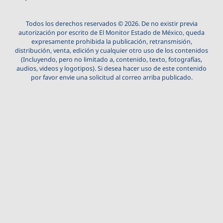
Todos los derechos reservados © 2026. De no existir previa
autorización por escrito de El Monitor Estado de México, queda
expresamente prohibida la publicación, retransmisión,
distribución, venta, edición y cualquier otro uso de los contenidos
(Incluyendo, pero no limitado a, contenido, texto, fotografías,
audios, videos y logotipos). Si desea hacer uso de este contenido
por favor envie una solicitud al correo arriba publicado.