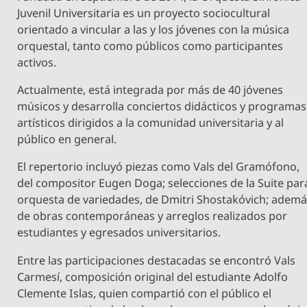
Juvenil Universitaria es un proyecto sociocultural
orientado a vincular a las y los jóvenes con la música
orquestal, tanto como públicos como participantes
activos.
Actualmente, está integrada por más de 40 jóvenes
músicos y desarrolla conciertos didácticos y programas
artísticos dirigidos a la comunidad universitaria y al
público en general.
El repertorio incluyó piezas como Vals del Gramófono,
del compositor Eugen Doga; selecciones de la Suite par
orquesta de variedades, de Dmitri Shostakóvich; adem
de obras contemporáneas y arreglos realizados por
estudiantes y egresados universitarios.
Entre las participaciones destacadas se encontró Vals
Carmesí, composición original del estudiante Adolfo
Clemente Islas, quien compartió con el público el