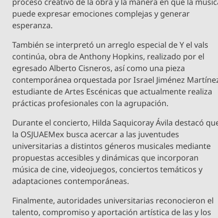
proceso creativo de la obra y la manera en que la músic
puede expresar emociones complejas y generar
esperanza.
También se interpretó un arreglo especial de Y el vals
continúa, obra de Anthony Hopkins, realizado por el
egresado Alberto Cisneros, así como una pieza
contemporánea orquestada por Israel Jiménez Martíne
estudiante de Artes Escénicas que actualmente realiza
prácticas profesionales con la agrupación.
Durante el concierto, Hilda Saquicoray Ávila destacó qu
la OSJUAEMex busca acercar a las juventudes
universitarias a distintos géneros musicales mediante
propuestas accesibles y dinámicas que incorporan
música de cine, videojuegos, conciertos temáticos y
adaptaciones contemporáneas.
Finalmente, autoridades universitarias reconocieron el
talento, compromiso y aportación artística de las y los