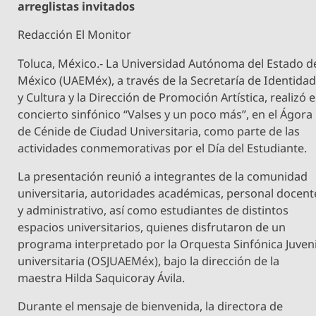
arreglistas invitados
Redacción El Monitor
Toluca, México.- La Universidad Autónoma del Estado d
México (UAEMéx), a través de la Secretaría de Identida
y Cultura y la Dirección de Promoción Artística, realizó e
concierto sinfónico “Valses y un poco más”, en el Ágora
de Cénide de Ciudad Universitaria, como parte de las
actividades conmemorativas por el Día del Estudiante.
La presentación reunió a integrantes de la comunidad
universitaria, autoridades académicas, personal docent
y administrativo, así como estudiantes de distintos
espacios universitarios, quienes disfrutaron de un
programa interpretado por la Orquesta Sinfónica Juveni
universitaria (OSJUAEMéx), bajo la dirección de la
maestra Hilda Saquicoray Ávila.
Durante el mensaje de bienvenida, la directora de