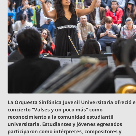
La Orquesta Sinfónica Juvenil Universitaria ofreció e
concierto “Valses y un poco más” como
reconocimiento a la comunidad estudiantil
universitaria. Estudiantes y jóvenes egresados
participaron como intérpretes, compositores y