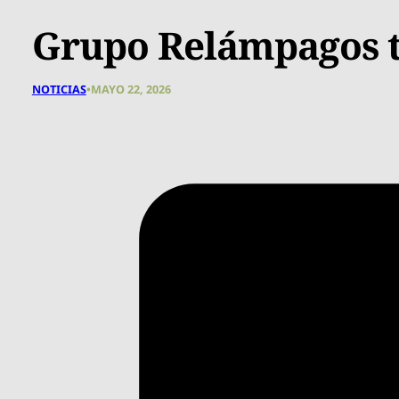
Grupo Relámpagos t
NOTICIAS
•
MAYO 22, 2026