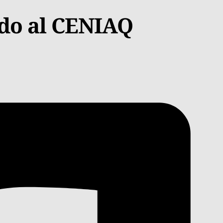
do al CENIAQ