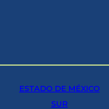
ESTADO DE MÉXICO
SUR