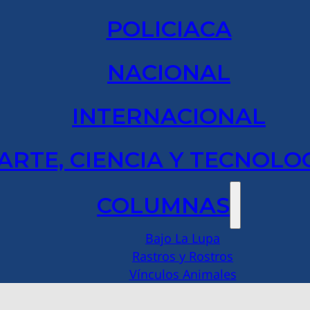
POLICIACA
NACIONAL
INTERNACIONAL
ARTE, CIENCIA Y TECNOLO
COLUMNAS
Bajo La Lupa
Rastros y Rostros
Vínculos Animales