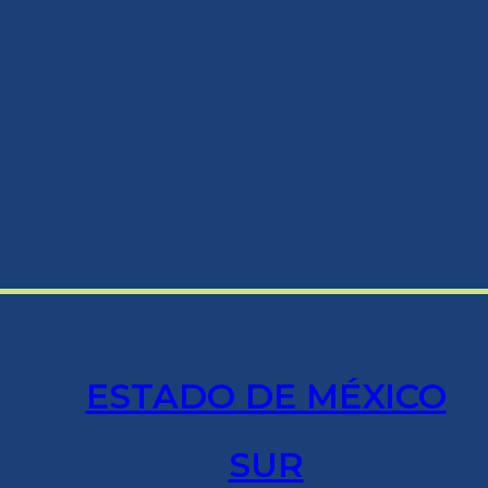
ESTADO DE MÉXICO
SUR