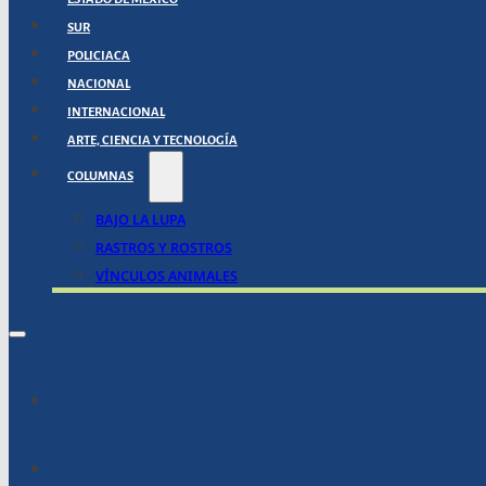
SUR
POLICIACA
NACIONAL
INTERNACIONAL
ARTE, CIENCIA Y TECNOLOGÍA
COLUMNAS
BAJO LA LUPA
RASTROS Y ROSTROS
VÍNCULOS ANIMALES