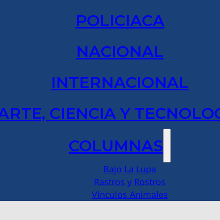
POLICIACA
NACIONAL
INTERNACIONAL
ARTE, CIENCIA Y TECNOLO
COLUMNAS
Bajo La Lupa
Rastros y Rostros
Vínculos Animales