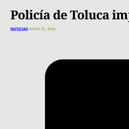
Policía de Toluca i
NOTICIAS
•
MAYO 21, 2026