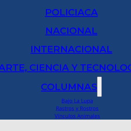
POLICIACA
NACIONAL
INTERNACIONAL
ARTE, CIENCIA Y TECNOLO
COLUMNAS
Bajo La Lupa
Rastros y Rostros
Vínculos Animales