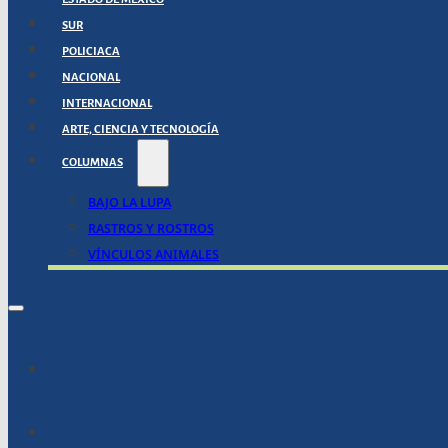
SUR
POLICIACA
NACIONAL
INTERNACIONAL
ARTE, CIENCIA Y TECNOLOGÍA
COLUMNAS
BAJO LA LUPA
RASTROS Y ROSTROS
VÍNCULOS ANIMALES