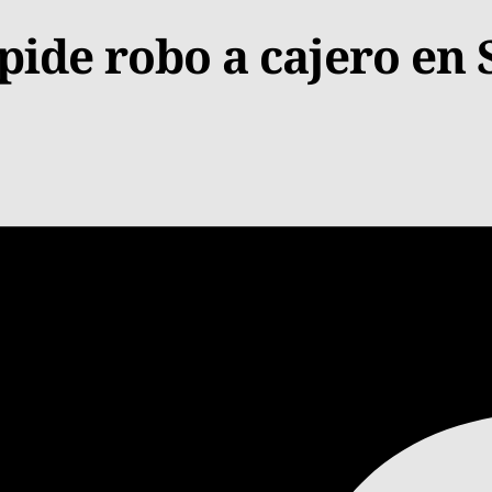
mpide robo a cajero en