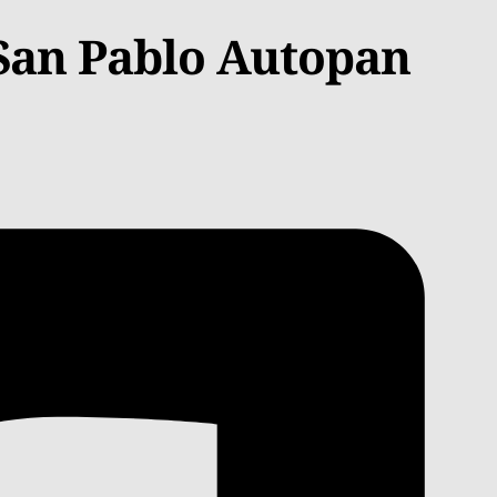
 San Pablo Autopan