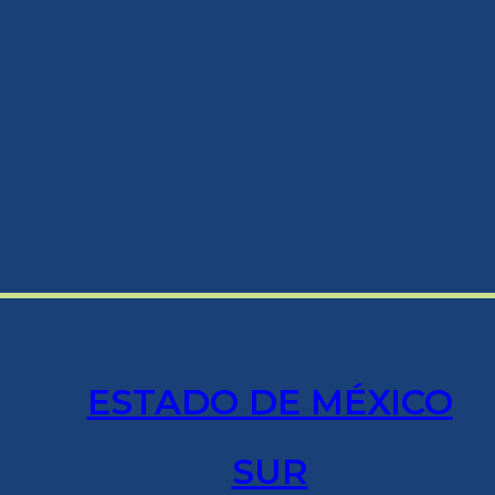
ESTADO DE MÉXICO
SUR