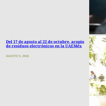
Del 17 de agosto al 22 de octubre, acopio
de residuos electrónicos en la UAEMéx
AGOSTO 5, 2026