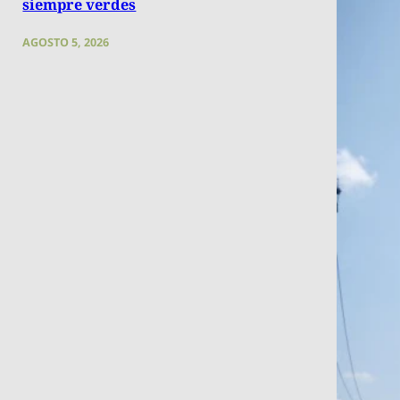
siempre verdes
AGOSTO 5, 2026