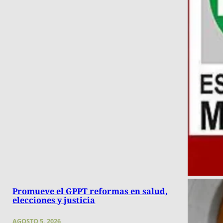
Promueve el GPPT reformas en salud,
elecciones y justicia
AGOSTO 5, 2026