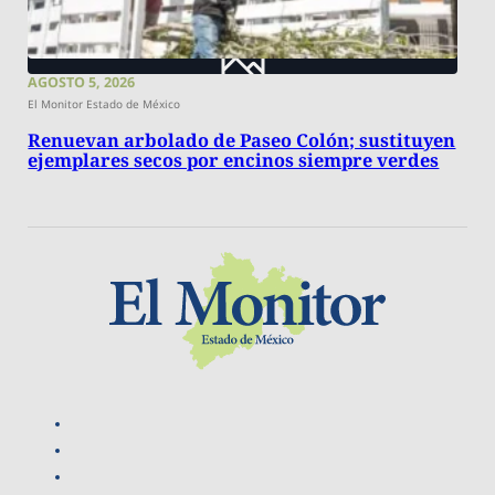
AGOSTO 5, 2026
El Monitor Estado de México
Renuevan arbolado de Paseo Colón; sustituyen
ejemplares secos por encinos siempre verdes