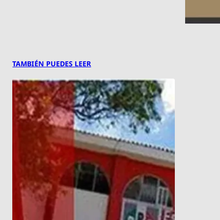
TAMBIÉN PUEDES LEER