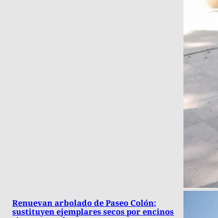
Renuevan arbolado de Paseo Colón;
sustituyen ejemplares secos por encinos