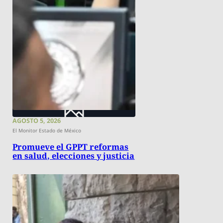
AGOSTO 5, 2026
El Monitor Estado de México
Promueve el GPPT reformas
en salud, elecciones y justicia