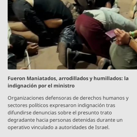
Fueron Maniatados, arrodillados y humillados: la
indignación por el ministro
Organizaciones defensoras de derechos humanos y
sectores políticos expresaron indignación tras
difundirse denuncias sobre el presunto trato
degradante hacia personas detenidas durante un
operativo vinculado a autoridades de Israel.