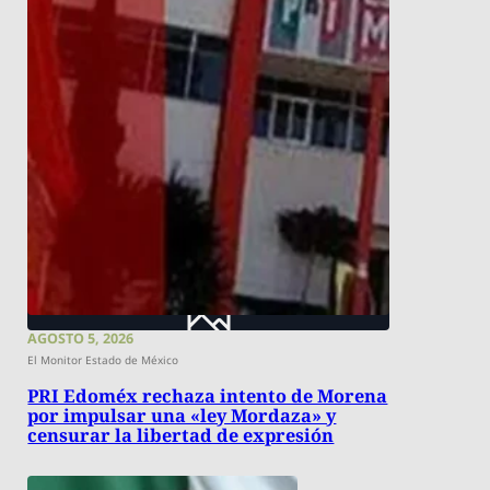
AGOSTO 5, 2026
El Monitor Estado de México
PRI Edoméx rechaza intento de Morena
por impulsar una «ley Mordaza» y
censurar la libertad de expresión