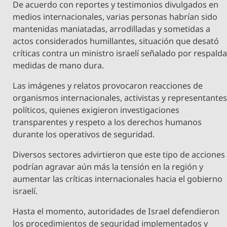
De acuerdo con reportes y testimonios divulgados en
medios internacionales, varias personas habrían sido
mantenidas maniatadas, arrodilladas y sometidas a
actos considerados humillantes, situación que desató
críticas contra un ministro israelí señalado por respald
medidas de mano dura.
Las imágenes y relatos provocaron reacciones de
organismos internacionales, activistas y representante
políticos, quienes exigieron investigaciones
transparentes y respeto a los derechos humanos
durante los operativos de seguridad.
Diversos sectores advirtieron que este tipo de acciones
podrían agravar aún más la tensión en la región y
aumentar las críticas internacionales hacia el gobierno
israelí.
Hasta el momento, autoridades de Israel defendieron
los procedimientos de seguridad implementados y