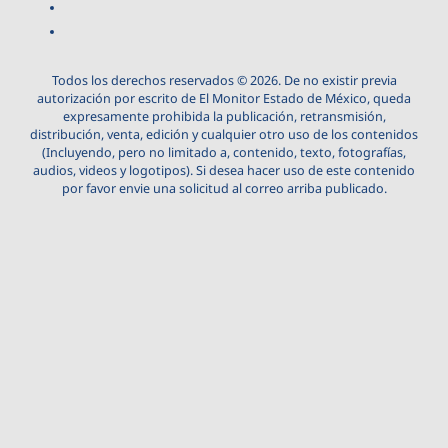
Todos los derechos reservados © 2026. De no existir previa
autorización por escrito de El Monitor Estado de México, queda
expresamente prohibida la publicación, retransmisión,
distribución, venta, edición y cualquier otro uso de los contenidos
(Incluyendo, pero no limitado a, contenido, texto, fotografías,
audios, videos y logotipos). Si desea hacer uso de este contenido
por favor envie una solicitud al correo arriba publicado.