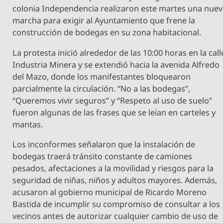
colonia Independencia realizaron este martes una nue
marcha para exigir al Ayuntamiento que frene la
construcción de bodegas en su zona habitacional.
La protesta inició alrededor de las 10:00 horas en la call
Industria Minera y se extendió hacia la avenida Alfredo
del Mazo, donde los manifestantes bloquearon
parcialmente la circulación. “No a las bodegas”,
“Queremos vivir seguros” y “Respeto al uso de suelo”
fueron algunas de las frases que se leían en carteles y
mantas.
Los inconformes señalaron que la instalación de
bodegas traerá tránsito constante de camiones
pesados, afectaciones a la movilidad y riesgos para la
seguridad de niñas, niños y adultos mayores. Además,
acusaron al gobierno municipal de Ricardo Moreno
Bastida de incumplir su compromiso de consultar a los
vecinos antes de autorizar cualquier cambio de uso de