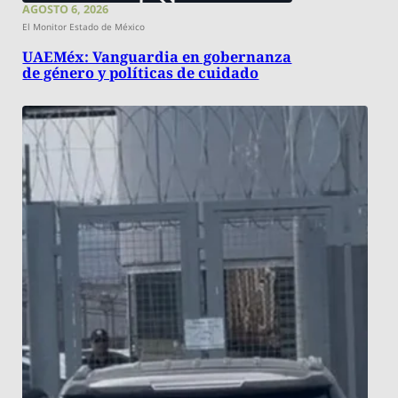
AGOSTO 6, 2026
El Monitor Estado de México
UAEMéx: Vanguardia en gobernanza
de género y políticas de cuidado