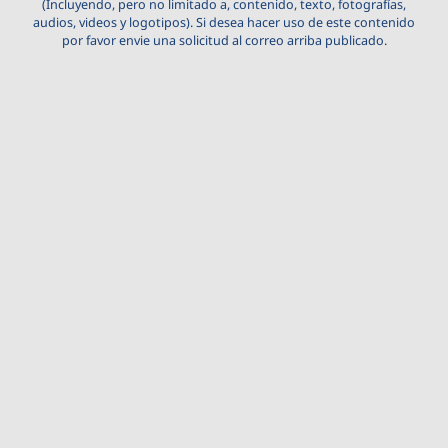
(Incluyendo, pero no limitado a, contenido, texto, fotografías,
audios, videos y logotipos). Si desea hacer uso de este contenido
por favor envie una solicitud al correo arriba publicado.