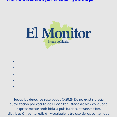
Todos los derechos reservados © 2026. De no existir previa
autorización por escrito de El Monitor Estado de México, queda
expresamente prohibida la publicación, retransmisión,
distribución, venta, edición y cualquier otro uso de los contenidos