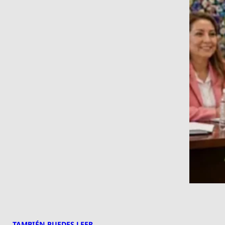
TAMBIÉN PUEDES LEER