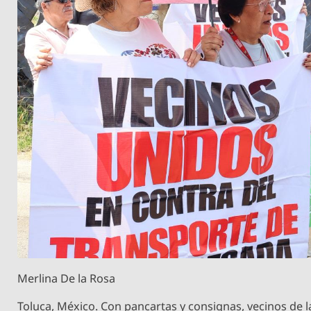
Merlina De la Rosa
Toluca, México. Con pancartas y consignas, vecinos de l