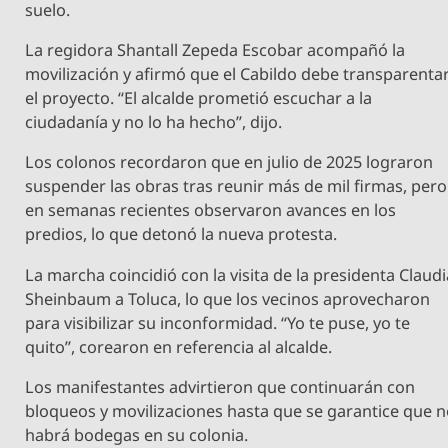
suelo.
La regidora Shantall Zepeda Escobar acompañó la
movilización y afirmó que el Cabildo debe transparenta
el proyecto. “El alcalde prometió escuchar a la
ciudadanía y no lo ha hecho”, dijo.
Los colonos recordaron que en julio de 2025 lograron
suspender las obras tras reunir más de mil firmas, pero
en semanas recientes observaron avances en los
predios, lo que detonó la nueva protesta.
La marcha coincidió con la visita de la presidenta Claud
Sheinbaum a Toluca, lo que los vecinos aprovecharon
para visibilizar su inconformidad. “Yo te puse, yo te
quito”, corearon en referencia al alcalde.
Los manifestantes advirtieron que continuarán con
bloqueos y movilizaciones hasta que se garantice que 
habrá bodegas en su colonia.