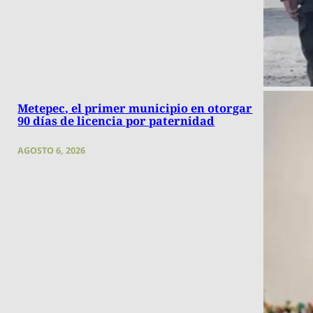
Metepec, el primer municipio en otorgar
90 días de licencia por paternidad
AGOSTO 6, 2026