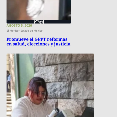
AGOSTO 5, 2026
El Monitor Estado de México
Promueve el GPPT reformas
en salud, elecciones y justicia