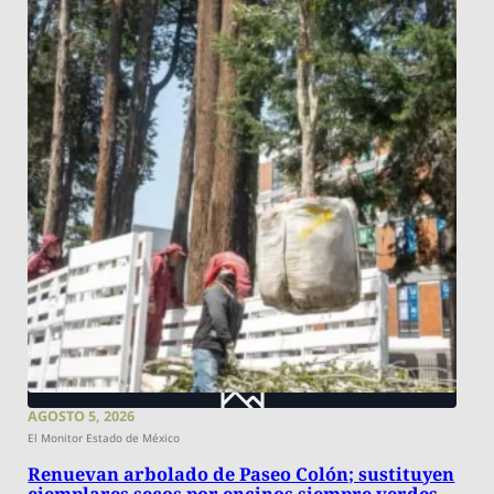
AGOSTO 5, 2026
El Monitor Estado de México
Renuevan arbolado de Paseo Colón; sustituyen