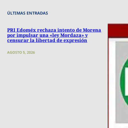
ÚLTIMAS ENTRADAS
PRI Edoméx rechaza intento de Morena
por impulsar una «ley Mordaza» y
censurar la libertad de expresión
AGOSTO 5, 2026