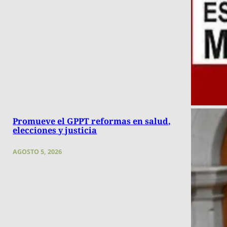
Promueve el GPPT reformas en salud,
elecciones y justicia
AGOSTO 5, 2026