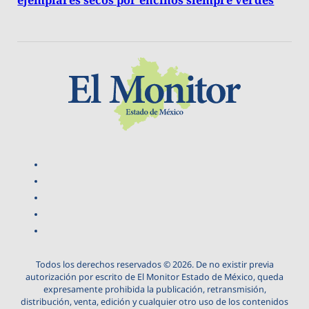
ejemplares secos por encinos siempre verdes
Todos los derechos reservados © 2026. De no existir previa
autorización por escrito de El Monitor Estado de México, queda
expresamente prohibida la publicación, retransmisión,
distribución, venta, edición y cualquier otro uso de los contenidos