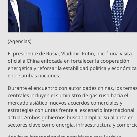
(Agencias)
El presidente de Rusia, Vladimir Putin, inició una visita
oficial a China enfocada en fortalecer la cooperación
energética y reforzar la estabilidad política y económica
entre ambas naciones.
Durante el encuentro con autoridades chinas, los tema
centrales incluyen el suministro de gas ruso hacia el
mercado asiático, nuevos acuerdos comerciales y
estrategias conjuntas frente al escenario internacional
actual. Ambos gobiernos buscan ampliar su alianza en
sectores clave como energía, infraestructura y comerci
Analistas internacionales consideran que la visita