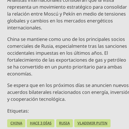
representa un movimiento estratégico para consolidar
la relación entre Moscú y Pekín en medio de tensiones
globales y cambios en los mercados energéticos
internacionales.
China se mantiene como uno de los principales socios
comerciales de Rusia, especialmente tras las sanciones
occidentales impuestas en los últimos años. El
fortalecimiento de las exportaciones de gas y petróleo
se ha convertido en un punto prioritario para ambas
economías.
Se espera que en los próximos días se anuncien nuevos
acuerdos bilaterales relacionados con energía, inversió
y cooperación tecnológica.
Etiquetas:
CHINA
HACE 3 DÍAS
RUSIA
VLADIMIR PUTIN