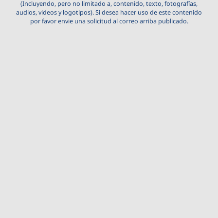
(Incluyendo, pero no limitado a, contenido, texto, fotografías,
audios, videos y logotipos). Si desea hacer uso de este contenido
por favor envie una solicitud al correo arriba publicado.