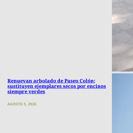
Renuevan arbolado de Paseo Colón;
sustituyen ejemplares secos por encinos
siempre verdes
AGOSTO 5, 2026