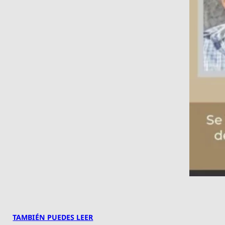
TAMBIÉN PUEDES LEER