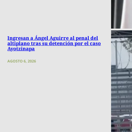
Ingresan a Ángel Aguirre al penal del
altiplano tras su detención por el caso
Ayotzinapa
AGOSTO 6, 2026