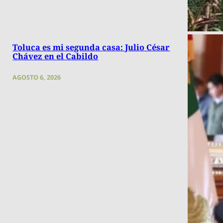
Toluca es mi segunda casa: Julio César
Chávez en el Cabildo
AGOSTO 6, 2026