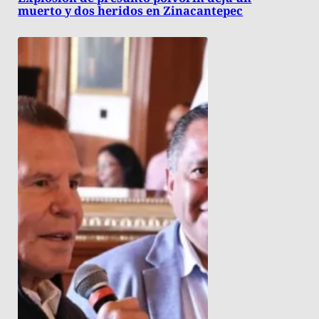
muerto y dos heridos en Zinacantepec