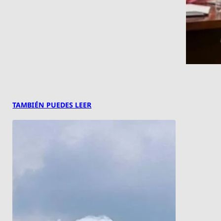
TAMBIÉN PUEDES LEER