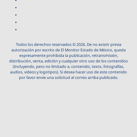
Todos los derechos reservados © 2026. De no existir previa
autorización por escrito de El Monitor Estado de México, queda
expresamente prohibida la publicación, retransmisión,
distribución, venta, edición y cualquier otro uso de los contenidos
(Incluyendo, pero no limitado a, contenido, texto, fotografías,
audios, videos y logotipos). Si desea hacer uso de este contenido
por favor envie una solicitud al correo arriba publicado.