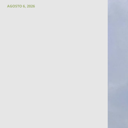
AGOSTO 6, 2026