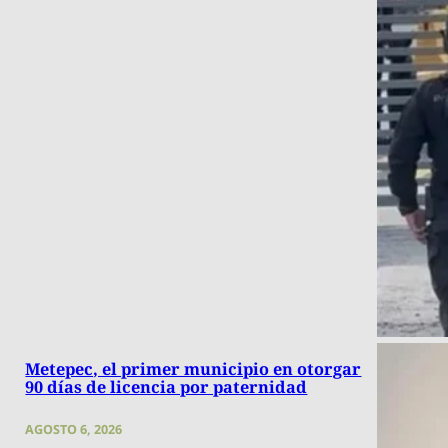
Metepec, el primer municipio en otorgar
90 días de licencia por paternidad
AGOSTO 6, 2026