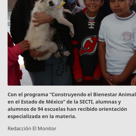
Con el programa “Construyendo el Bienestar Anima
en el Estado de México” de la SECTI, alumnas y
alumnos de 94 escuelas han recibido orientación
especializada en la materia.
Redacción El Monitor