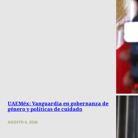
UAEMéx: Vanguardia en gobernanza de
género y políticas de cuidado
AGOSTO 6, 2026