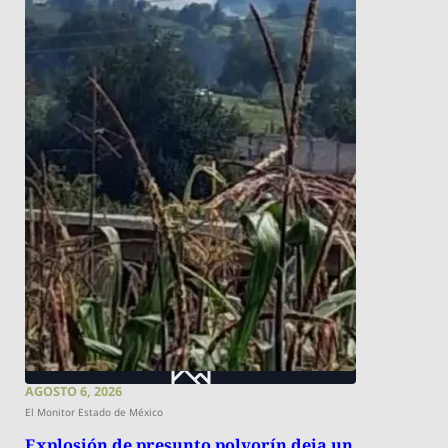
AGOSTO 6, 2026
El Monitor Estado de México
Explosión de presunto polvorín deja un