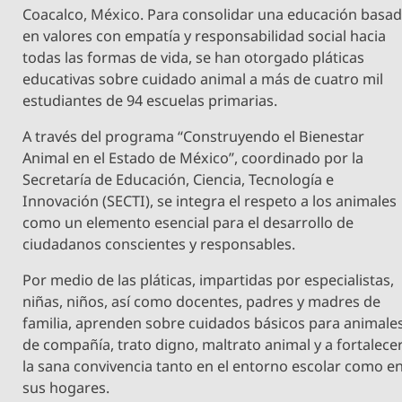
Coacalco, México. Para consolidar una educación basa
en valores con empatía y responsabilidad social hacia
todas las formas de vida, se han otorgado pláticas
educativas sobre cuidado animal a más de cuatro mil
estudiantes de 94 escuelas primarias.
A través del programa “Construyendo el Bienestar
Animal en el Estado de México”, coordinado por la
Secretaría de Educación, Ciencia, Tecnología e
Innovación (SECTI), se integra el respeto a los animales
como un elemento esencial para el desarrollo de
ciudadanos conscientes y responsables.
Por medio de las pláticas, impartidas por especialistas,
niñas, niños, así como docentes, padres y madres de
familia, aprenden sobre cuidados básicos para animale
de compañía, trato digno, maltrato animal y a fortalece
la sana convivencia tanto en el entorno escolar como e
sus hogares.