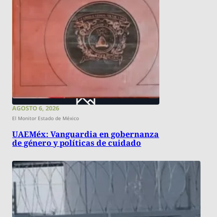
AGOSTO 6, 2026
El Monitor Estado de México
UAEMéx: Vanguardia en gobernanza
de género y políticas de cuidado